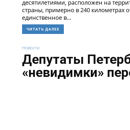
десятилетиями, расположен на терри
страны, примерно в 240 километрах о
единственное в...
ЧИТАТЬ ДАЛЕЕ
Новости
Депутаты Петерб
«невидимки» пе