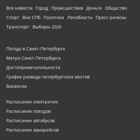
Все новости
Город
Происшествия
Деньги
Общество
Спорт
Вне СПб
Политика
Ленобласть
Пресс-релизы
Транспорт
Выборы-2026
Погода в Санкт-Петербурге
Метро Санкт-Петербурга
Достопримечательности
График развода петербургских мостов
Вакансии
Расписание электричек
Расписание поездов
Расписание автобусов
Расписание авиарейсов