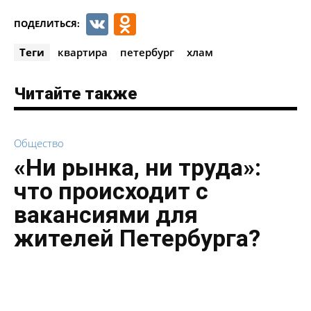
VK
Odnoklassniki
ПОДЕЛИТЬСЯ:
Теги
квартира
петербург
хлам
Читайте также
Общество
«Ни рынка, ни труда»:
что происходит с
вакансиями для
жителей Петербурга?