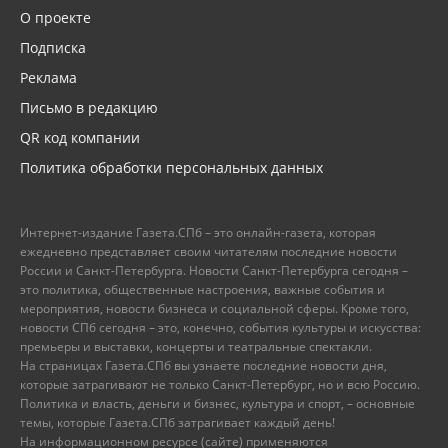
О проекте
Подписка
Реклама
Письмо в редакцию
QR код компании
Политика обработки персональных данных
Интернет-издание Газета.СПб – это онлайн-газета, которая
ежедневно представляет своим читателям последние новости
России и Санкт-Петербурга. Новости Санкт-Петербурга сегодня –
это политика, общественные настроения, важные события и
мероприятия, новости бизнеса и социальной сферы. Кроме того,
новости СПб сегодня – это, конечно, события культуры и искусства:
премьеры и выставки, концерты и театральные спектакли.
На страницах Газета.СПб вы узнаете последние новости дня,
которые затрагивают не только Санкт-Петербург, но и всю Россию.
Политика и власть, деньги и бизнес, культура и спорт, – основные
темы, которые Газета.СПб затрагивает каждый день!
На информационном ресурсе (сайте) применяются