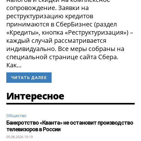
сопровождение. Заявки на
реструктуризацию кредитов
принимаются в СберБизнес (раздел
«Кредиты», кнопка «Реструктуризация») –
каждый случай рассматривается
индивидуально. Все меры собраны на
специальной странице сайта Сбера.
Как...
ЧИТАТЬ ДАЛЕЕ
Интересное
Общество
Банкротство «Кванта» не остановит производство
телевизоров в России
05.08.2026 10:19