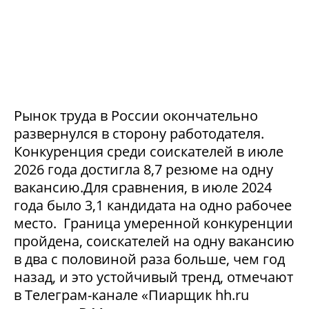
Рынок труда в России окончательно
развернулся в сторону работодателя.
Конкуренция среди соискателей в июле
2026 года достигла 8,7 резюме на одну
вакансию.Для сравнения, в июле 2024
года было 3,1 кандидата на одно рабочее
место. Граница умеренной конкуренции
пройдена, соискателей на одну вакансию
в два с половиной раза больше, чем год
назад, и это устойчивый тренд, отмечают
в Телеграм-канале «Пиарщик hh.ru