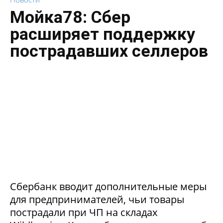
Мойка78: Сбер
расширяет поддержку
пострадавших селлеров
Сбербанк вводит дополнительные меры
для предпринимателей, чьи товары
пострадали при ЧП на складах