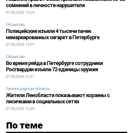
сомнений в личности нарушителя
07.08.2026 13:24
Общество
Полицейские изъяли 4 тысячи пачек
немаркированных сигарет в Петербурге
07.08.2026 13:07
Общество
Во время рейда в Петербурге сотрудники
Росгвардии изъяли 72 единицы оружия
07.08.2026 12:51
Ленинградская область
Жители Ленобласти показывают корзины с
лисичками в социальных сетях
07.08.2026 12:30
По теме