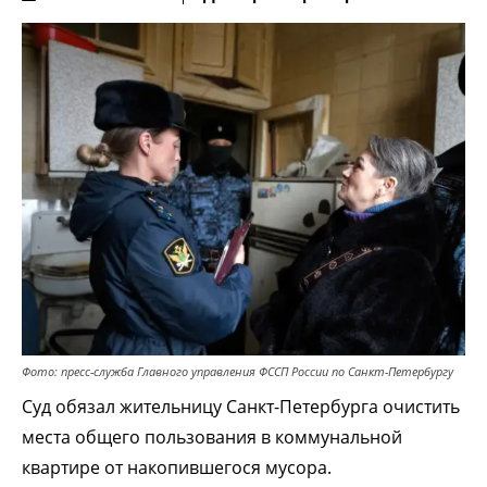
Фото: пресс-служба Главного управления ФССП России по Санкт-Петербургу
Суд обязал жительницу Санкт-Петербурга очистить
места общего пользования в коммунальной
квартире от накопившегося мусора.