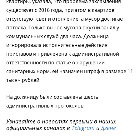
квартиры, указала, что проблема захламления
существует с 2016 года, при этом в квартире
отсутствуют свет и отопление, а мусор достигает
потолка. Только вынос мусора с кухни занял у
коммунальных служб два часа. Должница
игнорировала исполнительные действия
приставов и привлечена к административной
ответственности по статье о нарушении
санитарных норм, ей назначен штраф в размере 11
тысяч рублей.
На должницу были составлены шесть
административных протоколов.
Узнавайте о новостях первыми в наших
официальных каналах в
Telegram
и
Дзене