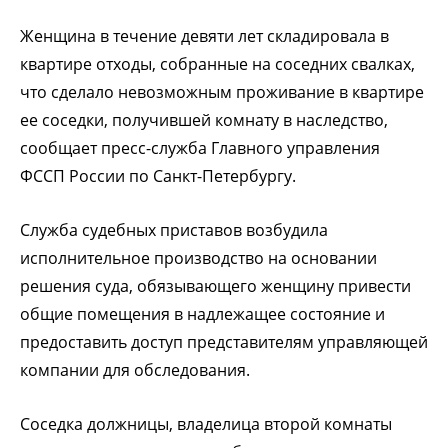
Женщина в течение девяти лет складировала в
квартире отходы, собранные на соседних свалках,
что сделало невозможным проживание в квартире
ее соседки, получившей комнату в наследство,
сообщает пресс-служба Главного управления
ФССП России по Санкт-Петербургу.
Служба судебных приставов возбудила
исполнительное производство на основании
решения суда, обязывающего женщину привести
общие помещения в надлежащее состояние и
предоставить доступ представителям управляющей
компании для обследования.
Соседка должницы, владелица второй комнаты