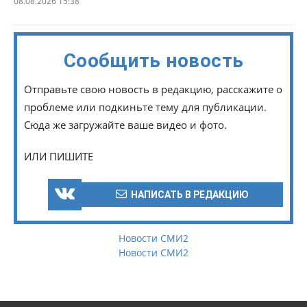
08.08.2026 15:38
Сообщить новость
Отправьте свою новость в редакцию, расскажите о
проблеме или подкиньте тему для публикации.
Сюда же загружайте ваше видео и фото.
ИЛИ ПИШИТЕ
НАПИСАТЬ В РЕДАКЦИЮ
Новости СМИ2
Новости СМИ2