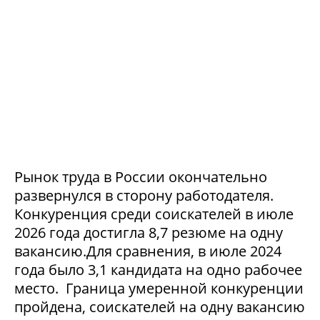
Рынок труда в России окончательно
развернулся в сторону работодателя.
Конкуренция среди соискателей в июле
2026 года достигла 8,7 резюме на одну
вакансию.Для сравнения, в июле 2024
года было 3,1 кандидата на одно рабочее
место. Граница умеренной конкуренции
пройдена, соискателей на одну вакансию