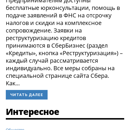
Предпринимателям доступны
бесплатные юрконсультации, помощь в
подаче заявлений в ФНС на отсрочку
налогов и скидки на комплексное
сопровождение. Заявки на
реструктуризацию кредитов
принимаются в СберБизнес (раздел
«Кредиты», кнопка «Реструктуризация») –
каждый случай рассматривается
индивидуально. Все меры собраны на
специальной странице сайта Сбера.
Как...
ЧИТАТЬ ДАЛЕЕ
Интересное
Общество