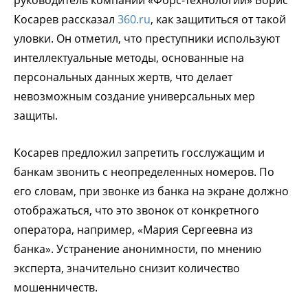
Косарев рассказал
360.ru
, как защититься от такой
уловки. Он отметил, что преступники используют
интеллектуальные методы, основанные на
персональных данных жертв, что делает
невозможным создание универсальных мер
защиты.
Косарев предложил запретить госслужащим и
банкам звонить с неопределенных номеров. По
его словам, при звонке из банка на экране должно
отображаться, что это звонок от конкретного
оператора, например, «Мария Сергеевна из
банка». Устранение анонимности, по мнению
эксперта, значительно снизит количество
мошенничеств.