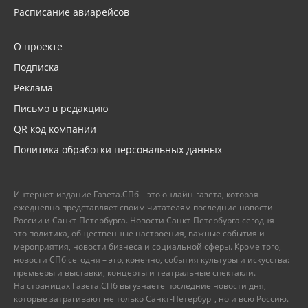
Расписание авиарейсов
О проекте
Подписка
Реклама
Письмо в редакцию
QR код компании
Политика обработки персональных данных
Интернет-издание Газета.СПб – это онлайн-газета, которая
ежедневно представляет своим читателям последние новости
России и Санкт-Петербурга. Новости Санкт-Петербурга сегодня –
это политика, общественные настроения, важные события и
мероприятия, новости бизнеса и социальной сферы. Кроме того,
новости СПб сегодня – это, конечно, события культуры и искусства:
премьеры и выставки, концерты и театральные спектакли.
На страницах Газета.СПб вы узнаете последние новости дня,
которые затрагивают не только Санкт-Петербург, но и всю Россию.