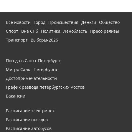
Все новости
Город
Происшествия
Деньги
Общество
Спорт
Вне СПб
Политика
Ленобласть
Пресс-релизы
Транспорт
Выборы-2026
Погода в Санкт-Петербурге
Метро Санкт-Петербурга
Достопримечательности
График развода петербургских мостов
Вакансии
Расписание электричек
Расписание поездов
Расписание автобусов