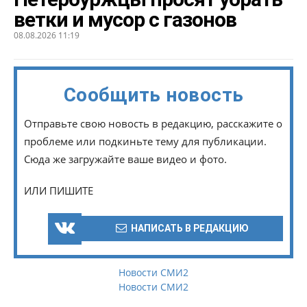
ветки и мусор с газонов
08.08.2026 11:19
Сообщить новость
Отправьте свою новость в редакцию, расскажите о
проблеме или подкиньте тему для публикации.
Сюда же загружайте ваше видео и фото.
ИЛИ ПИШИТЕ
НАПИСАТЬ В РЕДАКЦИЮ
Новости СМИ2
Новости СМИ2