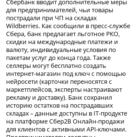
Сбербанк вводит дополнительные меры
для предпринимателей, чьи товары
пострадали при ЧП на складах
Wildberries. Как сообщили в пресс-службе
Сбера, банк предлагает льготное РКО,
скидки на международные платежи и
валюту, индивидуальные условия по
пакетам услуг до конца года. Также
селлеры могут бесплатно создать
интернет-магазин под ключ с помощью
нейросети (карточки переносятся с
маркетплейсов, эксперты настраивают
рекламу и доставку). Банк сохранил
историю остатков на пострадавших
складах – данные доступны в IT-продукте
на платформе Сбер2В Онлайн-продажи
для клиентов с активными API-ключами.