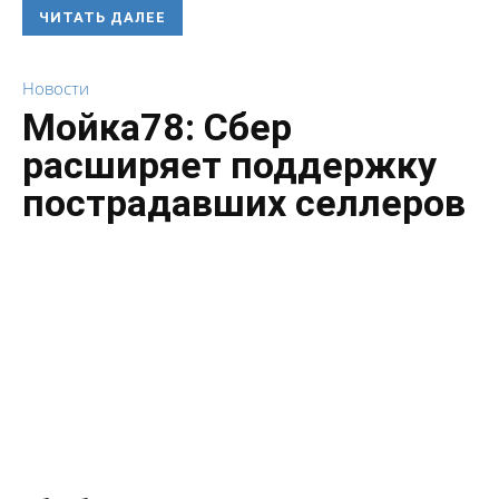
ЧИТАТЬ ДАЛЕЕ
Новости
Мойка78: Сбер
расширяет поддержку
пострадавших селлеров