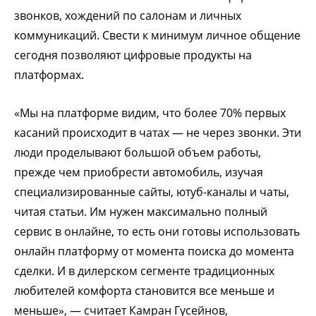
звонков, хождений по салонам и личных
коммуникаций. Свести к минимум личное общение
сегодня позволяют цифровые продукты на
платформах.
«Мы на платформе видим, что более 70% первых
касаний происходит в чатах — не через звонки. Эти
люди проделывают большой объем работы,
прежде чем приобрести автомобиль, изучая
специализированные сайты, ютуб-каналы и чаты,
читая статьи. Им нужен максимально полный
сервис в онлайне, то есть они готовы использовать
онлайн платформу от момента поиска до момента
сделки. И в дилерском сегменте традиционных
любителей комфорта становится все меньше и
меньше», — считает Камран Гусейнов,