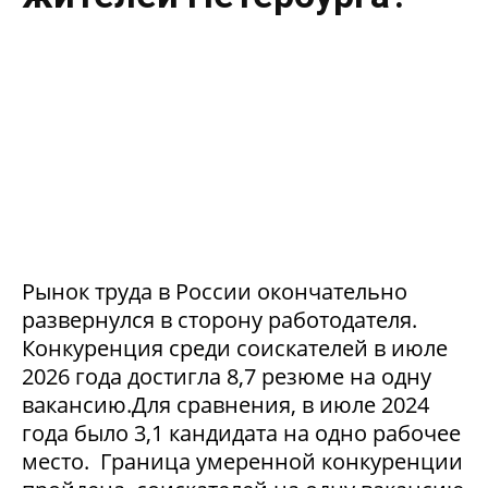
Рынок труда в России окончательно
развернулся в сторону работодателя.
Конкуренция среди соискателей в июле
2026 года достигла 8,7 резюме на одну
вакансию.Для сравнения, в июле 2024
года было 3,1 кандидата на одно рабочее
место. Граница умеренной конкуренции