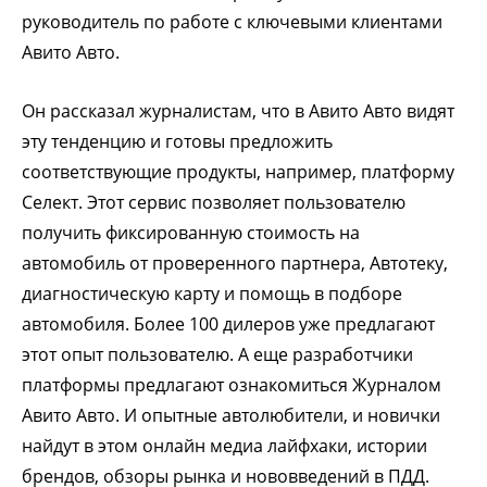
руководитель по работе с ключевыми клиентами
Авито Авто.
Он рассказал журналистам, что в Авито Авто видят
эту тенденцию и готовы предложить
соответствующие продукты, например, платформу
Селект. Этот сервис позволяет пользователю
получить фиксированную стоимость на
автомобиль от проверенного партнера, Автотеку,
диагностическую карту и помощь в подборе
автомобиля. Более 100 дилеров уже предлагают
этот опыт пользователю. А еще разработчики
платформы предлагают ознакомиться Журналом
Авито Авто. И опытные автолюбители, и новички
найдут в этом онлайн медиа лайфхаки, истории
брендов, обзоры рынка и нововведений в ПДД.