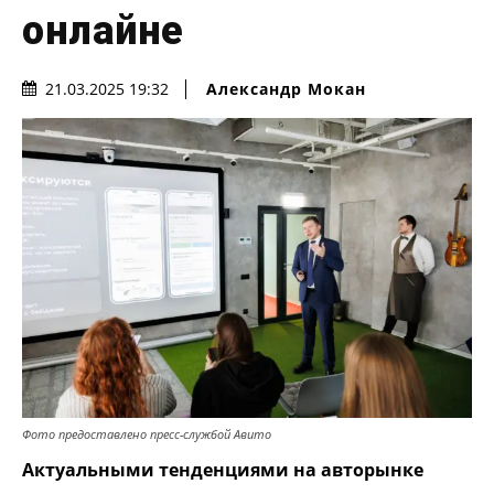
онлайне
Александр Мокан
21.03.2025 19:32
Фото предоставлено пресс-службой Авито
Актуальными тенденциями на авторынке