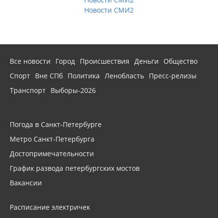
Новости СМИ2
Все новости
Город
Происшествия
Деньги
Общество
Спорт
Вне СПб
Политика
Ленобласть
Пресс-релизы
Транспорт
Выборы-2026
Погода в Санкт-Петербурге
Метро Санкт-Петербурга
Достопримечательности
График развода петербургских мостов
Вакансии
Расписание электричек