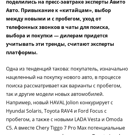
поделились на пресс-завтраке эксперты Авито
Авто. Привыкание к «китайцам», выбор
между новыми и с пробегом, уход от
телефонных звонков в чаты для поиска,
выбора и покупки — дилерам придется
учитывать эти тренды, считают эксперты
платформы.
Одна из тенденций такова: покупатель, изначально
нацеленный на покупку нового авто, в процессе
поиска рассматривает как варианты с пробегом,
так и другие модели новых автомобилей.
Например, новый HAVAL Jolion конкурирует с
Hyundai Solaris, Toyota RAV4 и Ford Focus с
пробегом, а также с новыми LADA Vesta и Omoda
C5. А вместе Chery Tiggo 7 Pro Max потенциальные