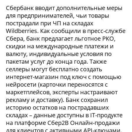
Сбербанк вводит дополнительные меры
для предпринимателей, чьи товары
пострадали при ЧП на складах
Wildberries. Как сообщили в пресс-службе
Сбера, банк предлагает льготное РКО,
скидки на международные платежи и
валюту, индивидуальные условия по
пакетам услуг до конца года. Также
селлеры могут бесплатно создать
интернет-магазин под ключ с помощью
нейросети (карточки переносятся с
маркетплейсов, эксперты настраивают
рекламу и доставку). Банк сохранил
историю остатков на пострадавших
складах – данные доступны в IT-продукте
на платформе Сбер2В Онлайн-продажи
для клиентов с активными API-ключами.