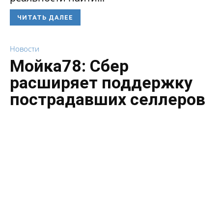
ЧИТАТЬ ДАЛЕЕ
Новости
Мойка78: Сбер
расширяет поддержку
пострадавших селлеров