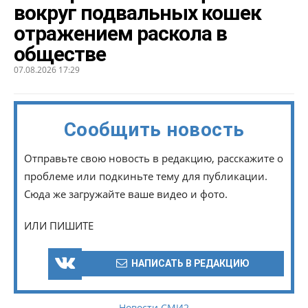
вокруг подвальных кошек
отражением раскола в
обществе
07.08.2026 17:29
Сообщить новость
Отправьте свою новость в редакцию, расскажите о
проблеме или подкиньте тему для публикации.
Сюда же загружайте ваше видео и фото.
ИЛИ ПИШИТЕ
НАПИСАТЬ В РЕДАКЦИЮ
Новости СМИ2