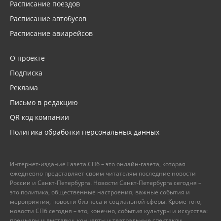
Расписание поездов
Расписание автобусов
Расписание авиарейсов
О проекте
Подписка
Реклама
Письмо в редакцию
QR код компании
Политика обработки персональных данных
Интернет-издание Газета.СПб – это онлайн-газета, которая
ежедневно представляет своим читателям последние новости
России и Санкт-Петербурга. Новости Санкт-Петербурга сегодня –
это политика, общественные настроения, важные события и
мероприятия, новости бизнеса и социальной сферы. Кроме того,
новости СПб сегодня – это, конечно, события культуры и искусства:
премьеры и выставки, концерты и театральные спектакли.