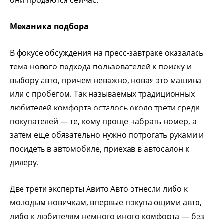
Механика подбора
В фокусе обсуждения на пресс-завтраке оказалась
тема нового подхода пользователей к поиску и
выбору авто, причем неважно, новая это машина
или с пробегом. Так называемых традиционных
любителей комфорта осталось около трети среди
покупателей — те, кому проще набрать номер, а
затем еще обязательно нужно потрогать руками и
посидеть в автомобиле, приехав в автосалон к
дилеру.
Две трети эксперты Авито Авто отнесли либо к
молодым новичкам, впервые покупающими авто,
либо к любителям немного иного комфорта — без