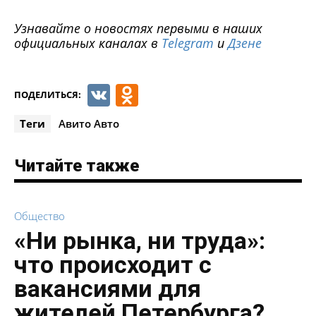
Узнавайте о новостях первыми в наших
официальных каналах в
Telegram
и
Дзене
VK
Odnoklassniki
ПОДЕЛИТЬСЯ:
Теги
Авито Авто
Читайте также
Общество
«Ни рынка, ни труда»:
что происходит с
вакансиями для
жителей Петербурга?