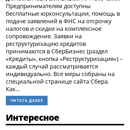
Предпринимателям доступны
бесплатные юрконсультации, помощь в
подаче заявлений в ФНС на отсрочку
налогов и скидки на комплексное
сопровождение. Заявки на
реструктуризацию кредитов
принимаются в СберБизнес (раздел
«Кредиты», кнопка «Реструктуризация») –
каждый случай рассматривается
индивидуально. Все меры собраны на
специальной странице сайта Сбера.
Как...
ЧИТАТЬ ДАЛЕЕ
Интересное