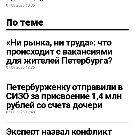
07.08.2026 10:35
По теме
«Ни рынка, ни труда»: что
происходит с вакансиями
для жителей Петербурга?
07.08.2026 18:36
Петербурженку отправили в
СИЗО за присвоение 1,4 млн
рублей со счета дочери
07.08.2026 17:49
Эксперт назвал конфликт