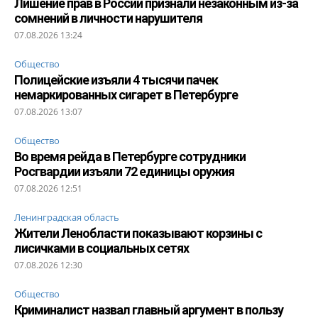
Лишение прав в России признали незаконным из-за
сомнений в личности нарушителя
07.08.2026 13:24
Общество
Полицейские изъяли 4 тысячи пачек
немаркированных сигарет в Петербурге
07.08.2026 13:07
Общество
Во время рейда в Петербурге сотрудники
Росгвардии изъяли 72 единицы оружия
07.08.2026 12:51
Ленинградская область
Жители Ленобласти показывают корзины с
лисичками в социальных сетях
07.08.2026 12:30
Общество
Криминалист назвал главный аргумент в пользу