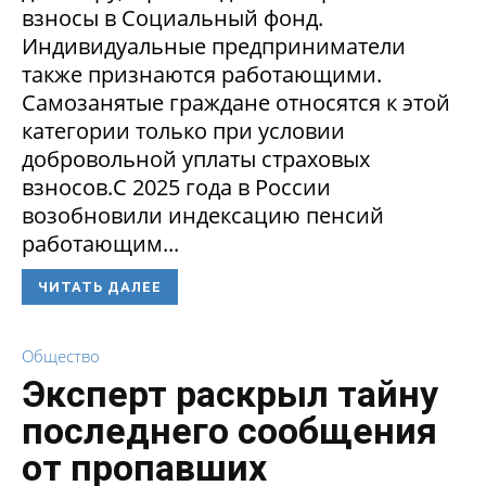
взносы в Социальный фонд.
Индивидуальные предприниматели
также признаются работающими.
Самозанятые граждане относятся к этой
категории только при условии
добровольной уплаты страховых
взносов.С 2025 года в России
возобновили индексацию пенсий
работающим...
ЧИТАТЬ ДАЛЕЕ
Общество
Эксперт раскрыл тайну
последнего сообщения
от пропавших