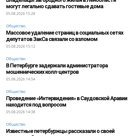
могут легально сдавать гостевые дома
05.08.2026 15:28
Общество
Массовое удаление страниц в социальных сетях
депутатов ЗакСа связали со взломом
05.08.2026 15:12
Общество
В Петербурге задержали администратора
мошеннических колл-центров
05.08.2026 14:54
Общество
Проведение «Интервидения» в Саудовской Аравии
находится под вопросом
05.08.2026 14:38
Общество
Известные петербуржцы рассказали о своей