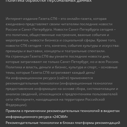
Политика обработки персональных данных
Интернет-издание Газета.СПб – это онлайн-газета, которая
ежедневно представляет своим читателям последние новости
России и Санкт-Петербурга. Новости Санкт-Петербурга сегодня –
это политика, общественные настроения, важные события и
мероприятия, новости бизнеса и социальной сферы. Кроме того,
новости СПб сегодня – это, конечно, события культуры и искусства:
премьеры и выставки, концерты и театральные спектакли.
На страницах Газета.СПб вы узнаете последние новости дня,
которые затрагивают не только Санкт-Петербург, но и всю Россию.
Политика и власть, деньги и бизнес, культура и спорт, – основные
темы, которые Газета.СПб затрагивает каждый день!
На информационном ресурсе (сайте) применяются
рекомендательные технологии (информационные технологии
предоставления информации на основе сбора, систематизации и
анализа сведений, относящихся к предпочтениям пользователей
сети «Интернет», находящихся на территории Российской
Федерации).
Правила о применении рекомендательных технологий в виджетах
информационного ресурса «24СМИ»
Рекомендательные технологии в блоках платформы рекомендаций