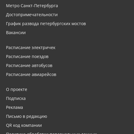
Метро Санкт-Петербурга
Достопримечательности
График развода петербургских мостов
Вакансии
Расписание электричек
Расписание поездов
Расписание автобусов
Расписание авиарейсов
О проекте
Подписка
Реклама
Письмо в редакцию
QR код компании