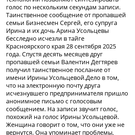
голос по нескольким секундам записи.
Таинственное сообщение от пропавшей
семьи Бизнесмен Сергей, его супруга
Ирина и их дочь Арина Усольцевы
бесследно исчезли в тайге
Красноярского края 28 сентября 2025
года. Спустя десять месяцев друг
пропавшей семьи Валентин Дегтярев
получил таинственное послание от
имени Ирины Усольцевой.Дело в том,
что на электронную почту друга
исчезнувшего предпринимателя пришло
анонимное письмо с голосовым
сообщением. На записи звучит голос,
похожий на голос Ирины Усольцевой.
Женщина говорит о том, что они уже не
вернутся. Она упоминает проблемы,