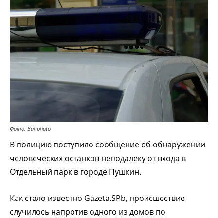
Фото: Baltphoto
В полицию поступило сообщение об обнаружении
человеческих останков неподалеку от входа в
Отдельный парк в городе Пушкин.
Как стало известно Gazeta.SPb, происшествие
случилось напротив одного из домов по