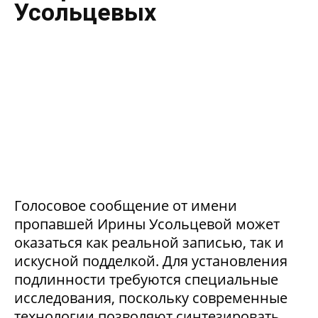
Усольцевых
Голосовое сообщение от имени
пропавшей Ирины Усольцевой может
оказаться как реальной записью, так и
искусной подделкой. Для установления
подлинности требуются специальные
исследования, поскольку современные
технологии позволяют синтезировать