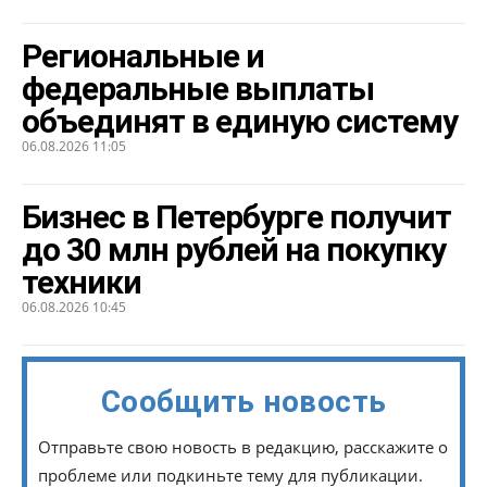
Региональные и
федеральные выплаты
объединят в единую систему
06.08.2026 11:05
Бизнес в Петербурге получит
до 30 млн рублей на покупку
техники
06.08.2026 10:45
Сообщить новость
Отправьте свою новость в редакцию, расскажите о
проблеме или подкиньте тему для публикации.