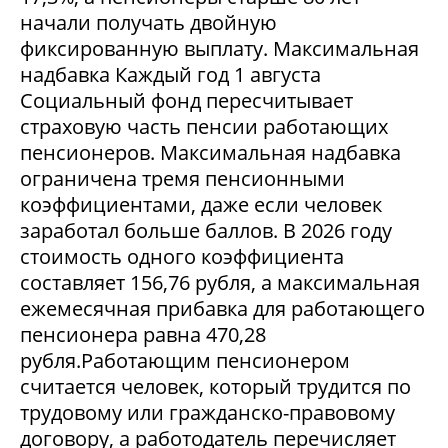
начали получать двойную
фиксированную выплату. Максимальная
надбавка Каждый год 1 августа
Социальный фонд пересчитывает
страховую часть пенсии работающих
пенсионеров. Максимальная надбавка
ограничена тремя пенсионными
коэффициентами, даже если человек
заработал больше баллов. В 2026 году
стоимость одного коэффициента
составляет 156,76 рубля, а максимальная
ежемесячная прибавка для работающего
пенсионера равна 470,28
рубля.Работающим пенсионером
считается человек, который трудится по
трудовому или гражданско-правовому
договору, а работодатель перечисляет