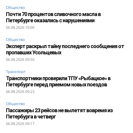
Общество
Почти 70 процентов сливочного масла в
Петербурге оказались с нарушениями
06.08.2026 10:00
Общество
Эксперт раскрыл тайну последнего сообщения от
пропавших Усольцевых
06.08.2026 09:50
Транспорт
Транспортники проверили ТПУ «Рыбацкое» в
Петербурге перед приемом новых поездов
06.08.2026 09:23
Общество
Пассажиры 23 рейсов не вылетят вовремя из
Петербурга в четверг
06.08.2026 09:17