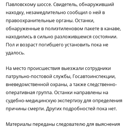
Павловскому шоссе. Свидетель, обнаруживший
находку, незамедлительно сообщил о ней в
правоохранительные органы. Останки,
обнаруженные в полиэтиленовом пакете в канаве,
находились в сильно разложившемся состоянии.
Пол и возраст погибшего установить пока не
удалось.
На место происшествия выезжали сотрудники
патрульно-постовой службы, Госавтоинспекции,
вневедомственной охраны, а также следственно-
оперативная группа. Останки направлены на
судебно-медицинскую экспертизу для определения
причины смерти. Других подробностей пока нет.
Материалы переданы следователю для выяснения