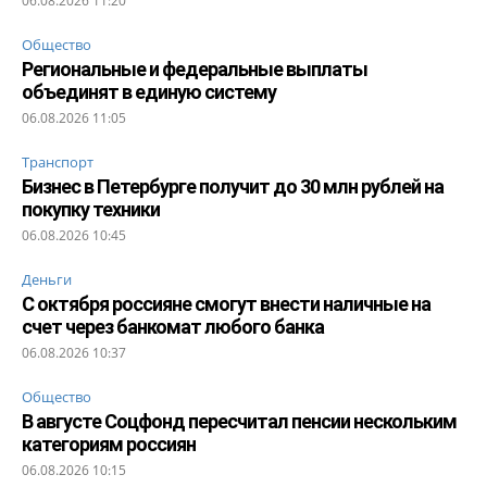
06.08.2026 11:20
Общество
Региональные и федеральные выплаты
объединят в единую систему
06.08.2026 11:05
Транспорт
Бизнес в Петербурге получит до 30 млн рублей на
покупку техники
06.08.2026 10:45
Деньги
С октября россияне смогут внести наличные на
счет через банкомат любого банка
06.08.2026 10:37
Общество
В августе Соцфонд пересчитал пенсии нескольким
категориям россиян
06.08.2026 10:15