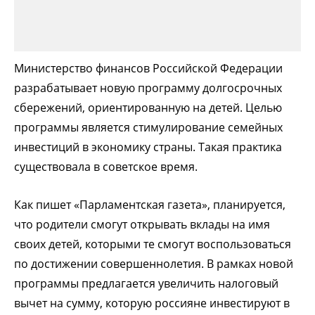
Министерство финансов Российской Федерации
разрабатывает новую программу долгосрочных
сбережений, ориентированную на детей. Целью
программы является стимулирование семейных
инвестиций в экономику страны. Такая практика
существовала в советское время.
Как пишет «Парламентская газета», планируется,
что родители смогут открывать вклады на имя
своих детей, которыми те смогут воспользоваться
по достижении совершеннолетия. В рамках новой
программы предлагается увеличить налоговый
вычет на сумму, которую россияне инвестируют в