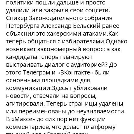
политики пошли дальше и просто
удалили или закрыли свои соцсети.
Спикер Законодательного собрания
Петербурга Александр Бельский ранее
объяснил это хакерскими атаками.Как
теперь общаться с избирателями Однако
возникает закономерный вопрос: а как
кандидаты теперь планируют
выстраивать диалог с аудиторией? До
этого Телеграм и «ВКонтакте» были
основными площадками для
коммуникации.Здесь публиковали
новости, отвечали на вопросы,
агитировали. Теперь страницы удалены
или переименованы до неузнаваемости.
В «Максе» до сих пор нет функции
комментариев, что делает платформу