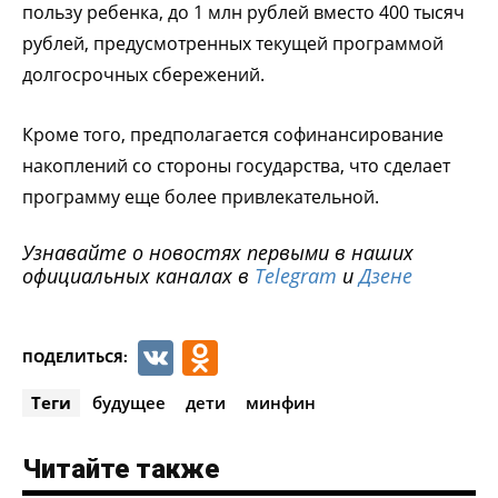
пользу ребенка, до 1 млн рублей вместо 400 тысяч
рублей, предусмотренных текущей программой
долгосрочных сбережений.
Кроме того, предполагается софинансирование
накоплений со стороны государства, что сделает
программу еще более привлекательной.
Узнавайте о новостях первыми в наших
официальных каналах в
Telegram
и
Дзене
VK
Odnoklassniki
ПОДЕЛИТЬСЯ:
Теги
будущее
дети
минфин
Читайте также