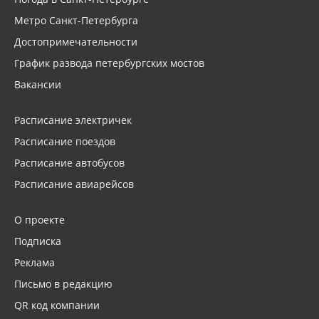
Метро Санкт-Петербурга
Достопримечательности
График развода петербургских мостов
Вакансии
Расписание электричек
Расписание поездов
Расписание автобусов
Расписание авиарейсов
О проекте
Подписка
Реклама
Письмо в редакцию
QR код компании