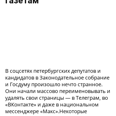
газетам
В соцсетях петербургских депутатов и
кандидатов в Законодательное собрание
и Госдуму произошло нечто странное.
Они начали массово переименовывать и
удалять свои страницы — в Телеграм, во
«ВКонтакте» и даже в национальном
мессенджере «Макс».Некоторые