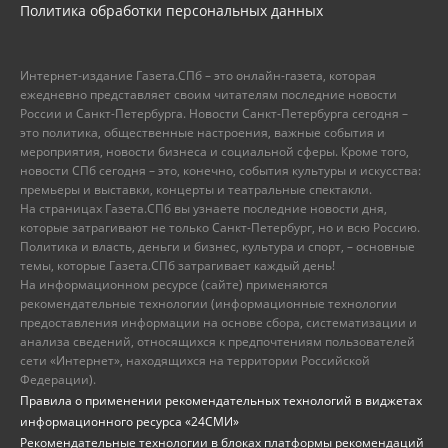
Политика обработки персональных данных
Интернет-издание Газета.СПб – это онлайн-газета, которая
ежедневно представляет своим читателям последние новости
России и Санкт-Петербурга. Новости Санкт-Петербурга сегодня –
это политика, общественные настроения, важные события и
мероприятия, новости бизнеса и социальной сферы. Кроме того,
новости СПб сегодня – это, конечно, события культуры и искусства:
премьеры и выставки, концерты и театральные спектакли.
На страницах Газета.СПб вы узнаете последние новости дня,
которые затрагивают не только Санкт-Петербург, но и всю Россию.
Политика и власть, деньги и бизнес, культура и спорт, – основные
темы, которые Газета.СПб затрагивает каждый день!
На информационном ресурсе (сайте) применяются
рекомендательные технологии (информационные технологии
предоставления информации на основе сбора, систематизации и
анализа сведений, относящихся к предпочтениям пользователей
сети «Интернет», находящихся на территории Российской
Федерации).
Правила о применении рекомендательных технологий в виджетах
информационного ресурса «24СМИ»
Рекомендательные технологии в блоках платформы рекомендаций