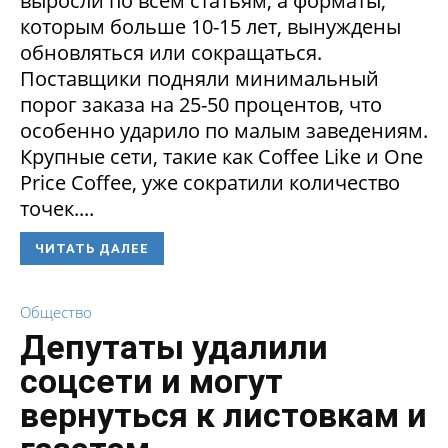
выросли по всем статьям, а форматы,
которым больше 10-15 лет, вынуждены
обновляться или сокращаться.
Поставщики подняли минимальный
порог заказа на 25-50 процентов, что
особенно ударило по малым заведениям.
Крупные сети, такие как Coffee Like и One
Price Coffee, уже сократили количество
точек....
ЧИТАТЬ ДАЛЕЕ
Общество
Депутаты удалили
соцсети и могут
вернуться к листовкам и