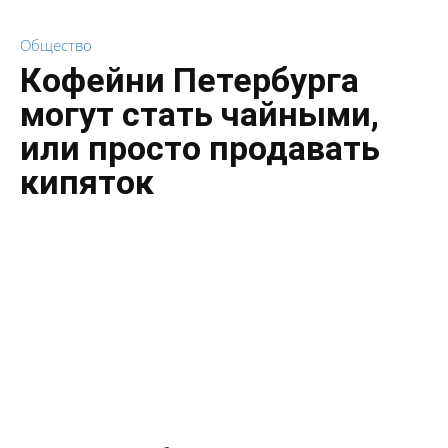
Общество
Кофейни Петербурга
могут стать чайными,
или просто продавать
кипяток