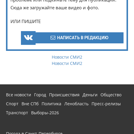
Сюда же загружайте ваше видео и фото.
ИЛИ ПИШИТЕ
НАПИСАТЬ В РЕДАКЦИЮ
Новости СМИ2
Новости СМИ2
Все новости
Город
Происшествия
Деньги
Общество
Спорт
Вне СПб
Политика
Ленобласть
Пресс-релизы
Транспорт
Выборы-2026
Погода в Санкт-Петербурге