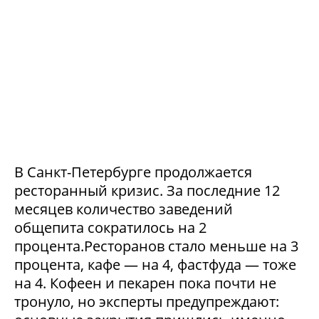
В Санкт-Петербурге продолжается
ресторанный кризис. За последние 12
месяцев количество заведений
общепита сократилось на 2
процента.Ресторанов стало меньше на 3
процента, кафе — на 4, фастфуда — тоже
на 4. Кофеен и пекарен пока почти не
тронуло, но эксперты предупреждают: