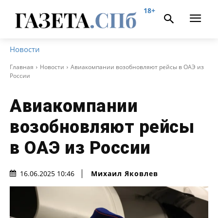
18+
Новости
Главная
Новости
Авиакомпании возобновляют рейсы в ОАЭ из
России
Авиакомпании
возобновляют рейсы
в ОАЭ из России
Михаил Яковлев
16.06.2025 10:46