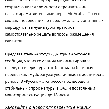
сохраняющиеся сложности с транзитными
пассажирами, летевшими через Air Arabia. По его
словам, перевозчик не предложил альтернативных
маршрутов, вынудив туроператоров
самостоятельно решать вопросы размещения
клиентов.
Представитель «Арт-тур» Дмитрий Арутюнов
сообщил, что их компания минимизировала
последствия для туристов благодаря блочным
перевозкам. Flydubai уже увеличивает вместимость
рейсов. В «Русском экспрессе» подтвердили
стабильный спрос на туры в ОАЭ и постоянный
мониторинг ситуации до 18 июня.
Узнавайте о новостях первыми в наших