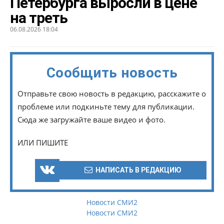
Петербурга выросли в цене
на треть
06.08.2026 18:04
Сообщить новость
Отправьте свою новость в редакцию, расскажите о
проблеме или подкиньте тему для публикации.
Сюда же загружайте ваше видео и фото.
ИЛИ ПИШИТЕ
НАПИСАТЬ В РЕДАКЦИЮ
Новости СМИ2
Новости СМИ2