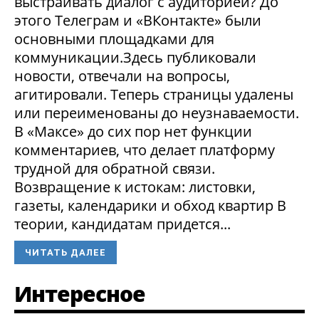
выстраивать диалог с аудиторией? До
этого Телеграм и «ВКонтакте» были
основными площадками для
коммуникации.Здесь публиковали
новости, отвечали на вопросы,
агитировали. Теперь страницы удалены
или переименованы до неузнаваемости.
В «Максе» до сих пор нет функции
комментариев, что делает платформу
трудной для обратной связи.
Возвращение к истокам: листовки,
газеты, календарики и обход квартир В
теории, кандидатам придется...
ЧИТАТЬ ДАЛЕЕ
Интересное