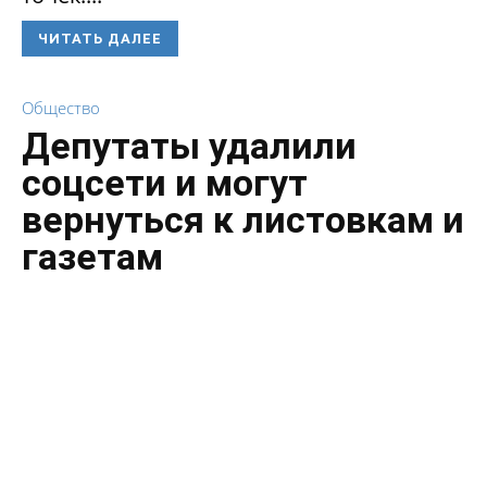
ЧИТАТЬ ДАЛЕЕ
Общество
Депутаты удалили
соцсети и могут
вернуться к листовкам и
газетам