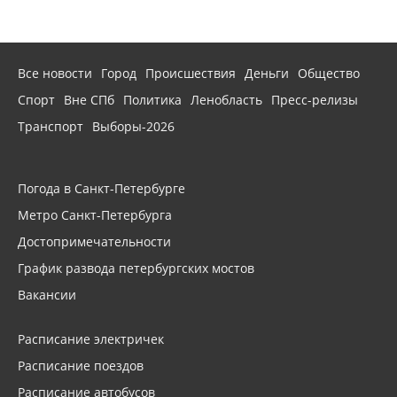
Все новости
Город
Происшествия
Деньги
Общество
Спорт
Вне СПб
Политика
Ленобласть
Пресс-релизы
Транспорт
Выборы-2026
Погода в Санкт-Петербурге
Метро Санкт-Петербурга
Достопримечательности
График развода петербургских мостов
Вакансии
Расписание электричек
Расписание поездов
Расписание автобусов