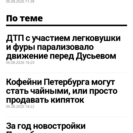
06.08.2026 11:38
По теме
ДТП с участием легковушки
и фуры парализовало
движение перед Дусьевом
06.08.2026 18:29
Кофейни Петербурга могут
стать чайными, или просто
продавать кипяток
06.08.2026 18:22
За год новостройки