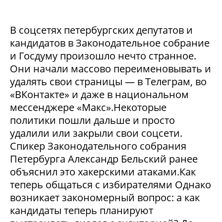
В соцсетях петербургских депутатов и
кандидатов в Законодательное собрание
и Госдуму произошло нечто странное.
Они начали массово переименовывать и
удалять свои страницы — в Телеграм, во
«ВКонтакте» и даже в национальном
мессенджере «Макс».Некоторые
политики пошли дальше и просто
удалили или закрыли свои соцсети.
Спикер Законодательного собрания
Петербурга Александр Бельский ранее
объяснил это хакерскими атаками.Как
теперь общаться с избирателями Однако
возникает закономерный вопрос: а как
кандидаты теперь планируют