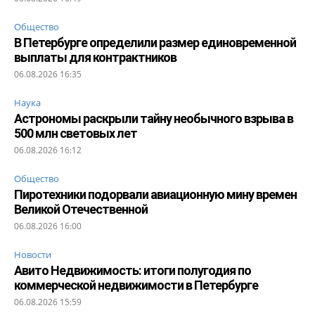
Общество
В Петербурге определили размер единовременной
выплаты для контрактников
06.08.2026 16:35
Наука
Астрономы раскрыли тайну необычного взрыва в
500 млн световых лет
06.08.2026 16:12
Общество
Пиротехники подорвали авиационную мину времен
Великой Отечественной
06.08.2026 16:00
Новости
Авито Недвижимость: итоги полугодия по
коммерческой недвижимости в Петербурге
06.08.2026 15:59