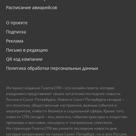
Расписание авиарейсов
О проекте
Подписка
Реклама
Письмо в редакцию
QR код компании
Политика обработки персональных данных
Интернет-издание Газета.СПб – это онлайн-газета, которая
ежедневно представляет своим читателям последние новости
России и Санкт-Петербурга. Новости Санкт-Петербурга сегодня –
это политика, общественные настроения, важные события и
мероприятия, новости бизнеса и социальной сферы. Кроме того,
новости СПб сегодня – это, конечно, события культуры и искусства:
премьеры и выставки, концерты и театральные спектакли.
На страницах Газета.СПб вы узнаете последние новости дня,
которые затрагивают не только Санкт-Петербург, но и всю Россию.