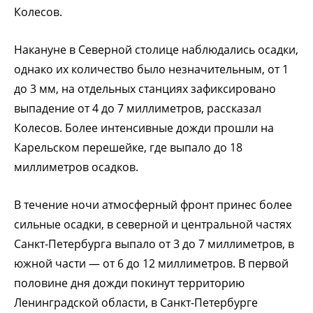
Колесов.
Накануне в Северной столице наблюдались осадки,
однако их количество было незначительным, от 1
до 3 мм, на отдельных станциях зафиксировано
выпадение от 4 до 7 миллиметров, рассказал
Колесов. Более интенсивные дожди прошли на
Карельском перешейке, где выпало до 18
миллиметров осадков.
В течение ночи атмосферный фронт принес более
сильные осадки, в северной и центральной частях
Санкт-Петербурга выпало от 3 до 7 миллиметров, в
южной части — от 6 до 12 миллиметров. В первой
половине дня дожди покинут территорию
Ленинградской области, в Санкт-Петербурге