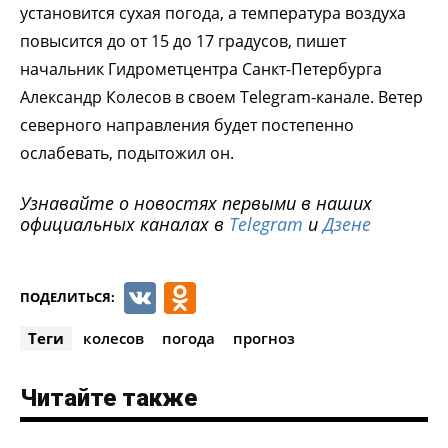
установится сухая погода, а температура воздуха
повысится до от 15 до 17 градусов, пишет
начальник Гидрометцентра Санкт-Петербурга
Александр Колесов в своем Telegram-канале. Ветер
северного направления будет постепенно
ослабевать, подытожил он.
Узнавайте о новостях первыми в наших
официальных каналах в
Telegram
и
Дзене
VK
Odnoklassniki
ПОДЕЛИТЬСЯ:
Теги
колесов
погода
прогноз
Читайте также