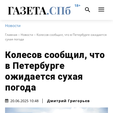
18+
Новости
Главная
Новости
Колесов сообщил, что в Петербурге ожидается
сухая погода
Колесов сообщил, что
в Петербурге
ожидается сухая
погода
Дмитрий Григорьев
20.06.2025 10:48