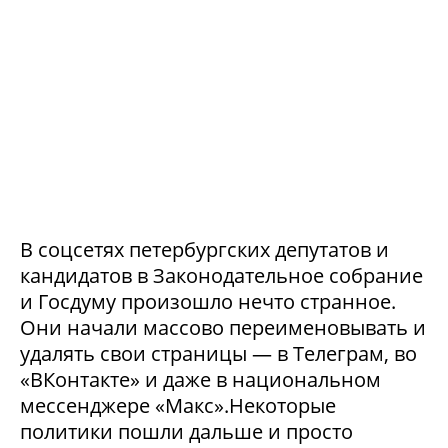
В соцсетях петербургских депутатов и
кандидатов в Законодательное собрание
и Госдуму произошло нечто странное.
Они начали массово переименовывать и
удалять свои страницы — в Телеграм, во
«ВКонтакте» и даже в национальном
мессенджере «Макс».Некоторые
политики пошли дальше и просто