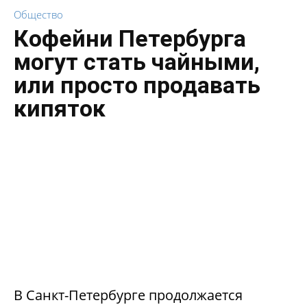
Общество
Кофейни Петербурга
могут стать чайными,
или просто продавать
кипяток
В Санкт-Петербурге продолжается