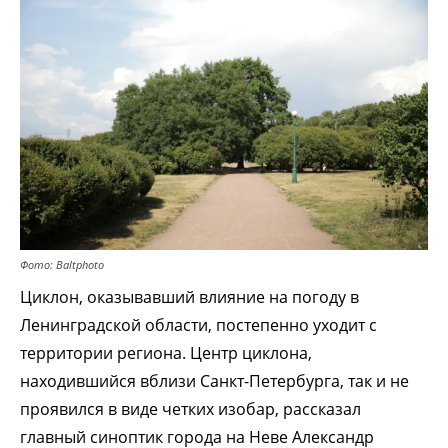
Фото: Baltphoto
Циклон, оказывавший влияние на погоду в
Ленинградской области, постепенно уходит с
территории региона. Центр циклона,
находившийся вблизи Санкт-Петербурга, так и не
проявился в виде четких изобар, рассказал
главный синоптик города на Неве Александр