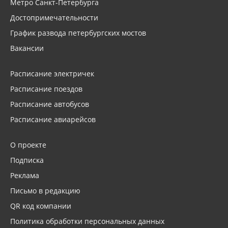
Метро Санкт-Петербурга
Достопримечательности
График развода петербургских мостов
Вакансии
Расписание электричек
Расписание поездов
Расписание автобусов
Расписание авиарейсов
О проекте
Подписка
Реклама
Письмо в редакцию
QR код компании
Политика обработки персональных данных