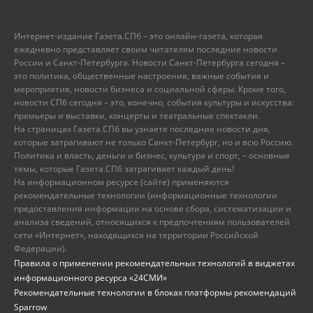
Интернет-издание Газета.СПб – это онлайн-газета, которая
ежедневно представляет своим читателям последние новости
России и Санкт-Петербурга. Новости Санкт-Петербурга сегодня –
это политика, общественные настроения, важные события и
мероприятия, новости бизнеса и социальной сферы. Кроме того,
новости СПб сегодня – это, конечно, события культуры и искусства:
премьеры и выставки, концерты и театральные спектакли.
На страницах Газета.СПб вы узнаете последние новости дня,
которые затрагивают не только Санкт-Петербург, но и всю Россию.
Политика и власть, деньги и бизнес, культура и спорт, – основные
темы, которые Газета.СПб затрагивает каждый день!
На информационном ресурсе (сайте) применяются
рекомендательные технологии (информационные технологии
предоставления информации на основе сбора, систематизации и
анализа сведений, относящихся к предпочтениям пользователей
сети «Интернет», находящихся на территории Российской
Федерации).
Правила о применении рекомендательных технологий в виджетах
информационного ресурса «24СМИ»
Рекомендательные технологии в блоках платформы рекомендаций
Sparrow