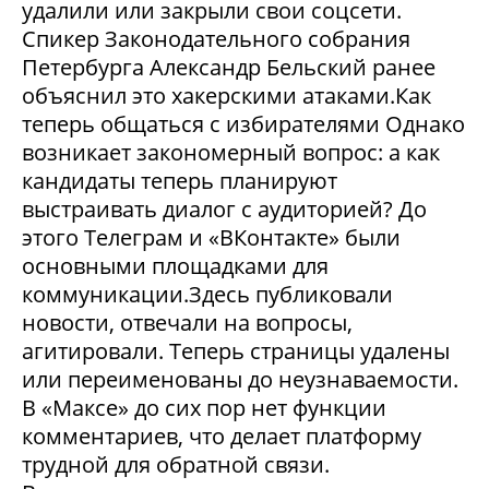
удалили или закрыли свои соцсети.
Спикер Законодательного собрания
Петербурга Александр Бельский ранее
объяснил это хакерскими атаками.Как
теперь общаться с избирателями Однако
возникает закономерный вопрос: а как
кандидаты теперь планируют
выстраивать диалог с аудиторией? До
этого Телеграм и «ВКонтакте» были
основными площадками для
коммуникации.Здесь публиковали
новости, отвечали на вопросы,
агитировали. Теперь страницы удалены
или переименованы до неузнаваемости.
В «Максе» до сих пор нет функции
комментариев, что делает платформу
трудной для обратной связи.