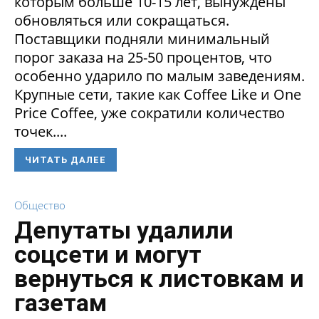
которым больше 10-15 лет, вынуждены
обновляться или сокращаться.
Поставщики подняли минимальный
порог заказа на 25-50 процентов, что
особенно ударило по малым заведениям.
Крупные сети, такие как Coffee Like и One
Price Coffee, уже сократили количество
точек....
ЧИТАТЬ ДАЛЕЕ
Общество
Депутаты удалили
соцсети и могут
вернуться к листовкам и
газетам