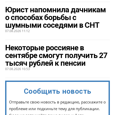
Юрист напомнила дачникам
о способах борьбы с
шумными соседями в СНТ
07.08.2026 11:12
Некоторые россияне в
сентябре смогут получить 27
тысяч рублей к пенсии
07.08.2026 10:53
Сообщить новость
Отправьте свою новость в редакцию, расскажите о
проблеме или подкиньте тему для публикации.