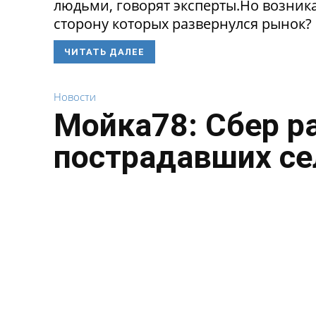
людьми, говорят эксперты.Но возникае
сторону которых развернулся рынок? 
ЧИТАТЬ ДАЛЕЕ
Новости
Мойка78: Сбер р
пострадавших се