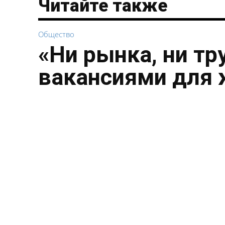
Читайте также
Общество
«Ни рынка, ни тр
вакансиями для 