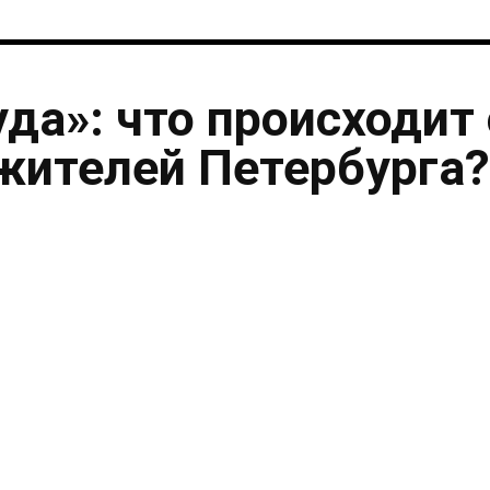
уда»: что происходит 
жителей Петербурга?