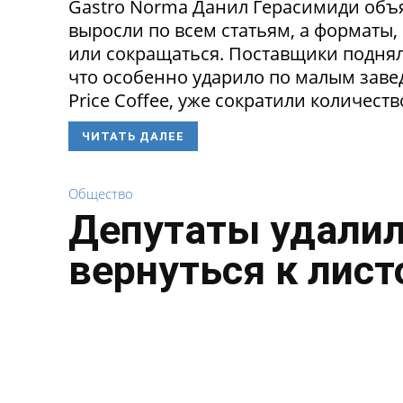
Gastro Norma Данил Герасимиди объя
выросли по всем статьям, а форматы,
или сокращаться. Поставщики поднял
что особенно ударило по малым заведе
Price Coffee, уже сократили количество
ЧИТАТЬ ДАЛЕЕ
Общество
Депутаты удалил
вернуться к лист