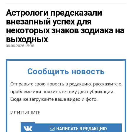
Астрологи предсказали
внезапный успех для
некоторых знаков зодиака на
выходных
08.08.2026 15:38
Сообщить новость
Отправьте свою новость в редакцию, расскажите о
проблеме или подкиньте тему для публикации.
Сюда же загружайте ваше видео и фото.
ИЛИ ПИШИТЕ
НАПИСАТЬ В РЕДАКЦИЮ