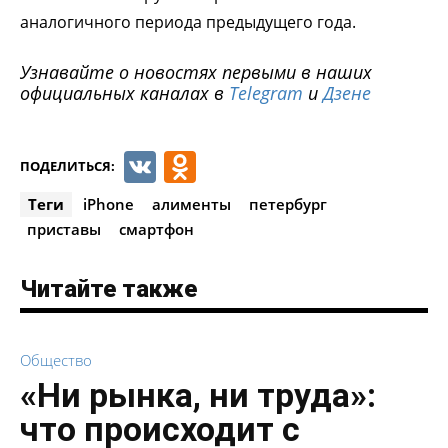
аналогичного периода предыдущего года.
Узнавайте о новостях первыми в наших
официальных каналах в
Telegram
и
Дзене
VK
Odnoklassniki
ПОДЕЛИТЬСЯ:
Теги
iPhone
алименты
петербург
приставы
смартфон
Читайте также
Общество
«Ни рынка, ни труда»:
что происходит с