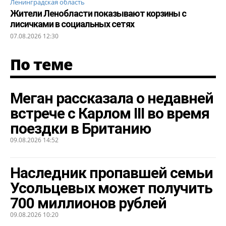
Ленинградская область
Жители Ленобласти показывают корзины с
лисичками в социальных сетях
07.08.2026 12:30
По теме
Меган рассказала о недавней
встрече с Карлом III во время
поездки в Британию
09.08.2026 14:52
Наследник пропавшей семьи
Усольцевых может получить
700 миллионов рублей
09.08.2026 10:20