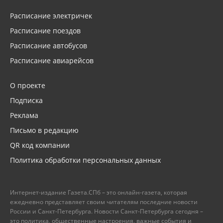
Расписание электричек
Расписание поездов
Расписание автобусов
Расписание авиарейсов
О проекте
Подписка
Реклама
Письмо в редакцию
QR код компании
Политика обработки персональных данных
Интернет-издание Газета.СПб – это онлайн-газета, которая
ежедневно представляет своим читателям последние новости
России и Санкт-Петербурга. Новости Санкт-Петербурга сегодня –
это политика, общественные настроения, важные события и