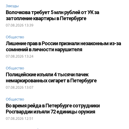
Звезды
Волочкова требует 5 млн рублей от УК за
затопление квартиры в Петербурге
07.08.2026 13:39
Общество
Лишение прав в России признали незаконным из-за
сомнений в личности нарушителя
07.08.2026 13:24
Общество
Полицейские изъяли 4 тысячи пачек
немаркированных сигарет в Петербурге
07.08.2026 13:07
Общество
Во время рейда в Петербурге сотрудники
Росгвардии изъяли 72 единицы оружия
07.08.2026 12:51