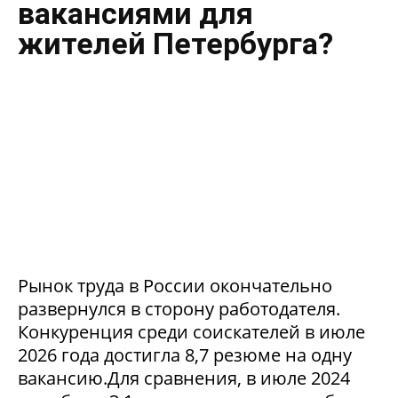
вакансиями для
жителей Петербурга?
Рынок труда в России окончательно
развернулся в сторону работодателя.
Конкуренция среди соискателей в июле
2026 года достигла 8,7 резюме на одну
вакансию.Для сравнения, в июле 2024