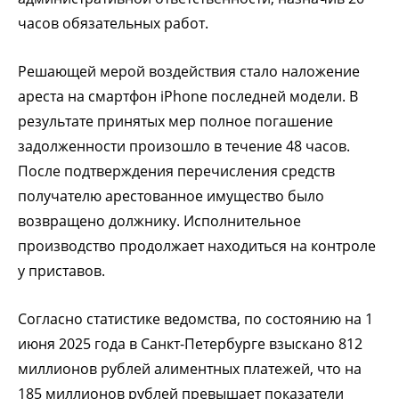
часов обязательных работ.
Решающей мерой воздействия стало наложение
ареста на смартфон iPhone последней модели. В
результате принятых мер полное погашение
задолженности произошло в течение 48 часов.
После подтверждения перечисления средств
получателю арестованное имущество было
возвращено должнику. Исполнительное
производство продолжает находиться на контроле
у приставов.
Согласно статистике ведомства, по состоянию на 1
июня 2025 года в Санкт-Петербурге взыскано 812
миллионов рублей алиментных платежей, что на
185 миллионов рублей превышает показатели