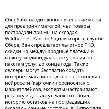
Сбербанк вводит дополнительные меры
для предпринимателей, чьи товары
пострадали при ЧП на складах
Wildberries. Как сообщили в пресс-службе
Сбера, банк предлагает льготное РКО,
скидки на международные платежи и
валюту, индивидуальные условия по
пакетам услуг до конца года. Также
селлеры могут бесплатно создать
интернет-магазин под ключ с помощью
нейросети (карточки переносятся с
маркетплейсов, эксперты настраивают
рекламу и доставку). Банк сохранил
историю остатков на пострадавших
складах – данные доступны в IT-продукте