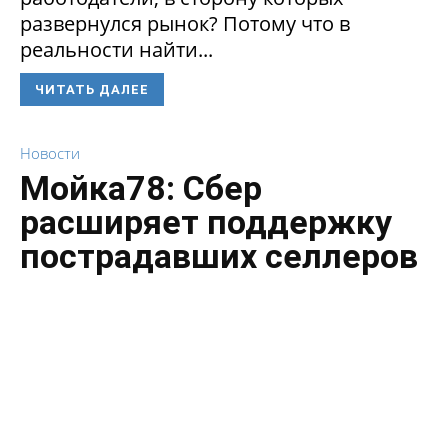
развернулся рынок? Потому что в
реальности найти...
ЧИТАТЬ ДАЛЕЕ
Новости
Мойка78: Сбер
расширяет поддержку
пострадавших селлеров