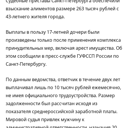
Судебные приставы Санкт-Петербурга обеспечили
взыскание алиментов размере 263 тысяч рублей с
43-летнего жителя города.
Выплаты в пользу 17-летней дочери были
произведены только после применения комплекса
принудительных мер, включая арест имущества. Об
этом сообщили в пресс-службе ГУФССП России по
Санкт-Петербургу.
По данным ведомства, ответчик в течение двух лет
выплачивал лишь по 10 тысяч рублей ежемесячно,
не имея официального трудоустройства. Размер
задолженности был рассчитан исходя из
показателя среднероссийской заработной платы.
Мировой судья привлек мужчину к
административной ответственности, назначив 20