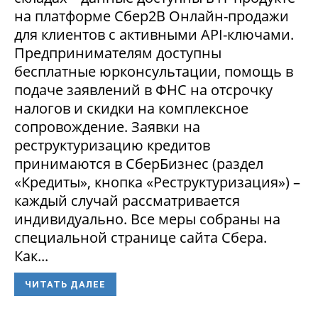
на платформе Сбер2В Онлайн-продажи
для клиентов с активными API-ключами.
Предпринимателям доступны
бесплатные юрконсультации, помощь в
подаче заявлений в ФНС на отсрочку
налогов и скидки на комплексное
сопровождение. Заявки на
реструктуризацию кредитов
принимаются в СберБизнес (раздел
«Кредиты», кнопка «Реструктуризация») –
каждый случай рассматривается
индивидуально. Все меры собраны на
специальной странице сайта Сбера.
Как...
ЧИТАТЬ ДАЛЕЕ