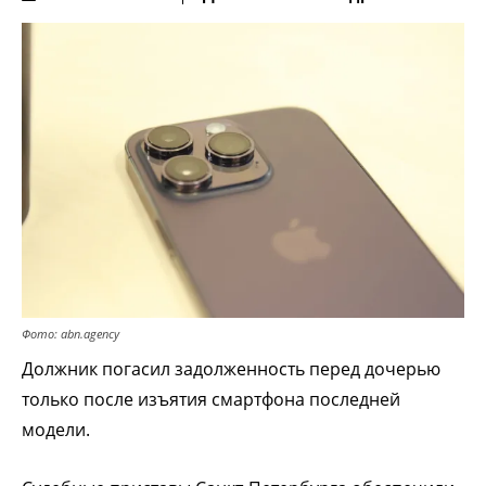
Фото: abn.agency
Должник погасил задолженность перед дочерью
только после изъятия смартфона последней
модели.