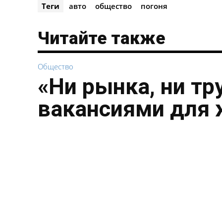
Теги
авто
общество
погоня
Читайте также
Общество
«Ни рынка, ни тр
вакансиями для 