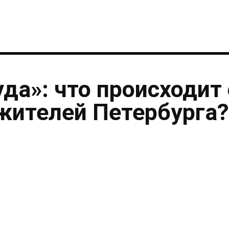
уда»: что происходит 
жителей Петербурга?