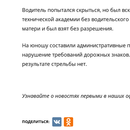
Водитель попытался скрыться, но был вск
технической академии без водительского
матери и был взят без разрешения.
На юношу составили административные пр
нарушение требований дорожных знаков.
результате стрельбы нет.
Узнавайте о новостях первыми в наших о
VK
Odnoklassnik
ПОДЕЛИТЬСЯ: