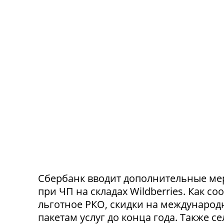
Сбербанк вводит дополнительные ме
при ЧП на складах Wildberries. Как с
льготное РКО, скидки на международ
пакетам услуг до конца года. Также 