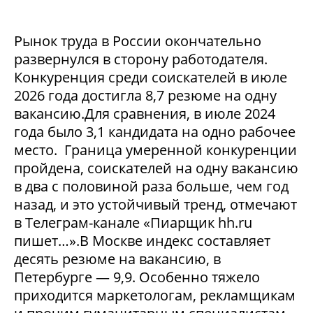
Рынок труда в России окончательно
развернулся в сторону работодателя.
Конкуренция среди соискателей в июле
2026 года достигла 8,7 резюме на одну
вакансию.Для сравнения, в июле 2024
года было 3,1 кандидата на одно рабочее
место. Граница умеренной конкуренции
пройдена, соискателей на одну вакансию
в два с половиной раза больше, чем год
назад, и это устойчивый тренд, отмечают
в Телеграм-канале «Пиарщик hh.ru
пишет…».В Москве индекс составляет
десять резюме на вакансию, в
Петербурге — 9,9. Особенно тяжело
приходится маркетологам, рекламщикам