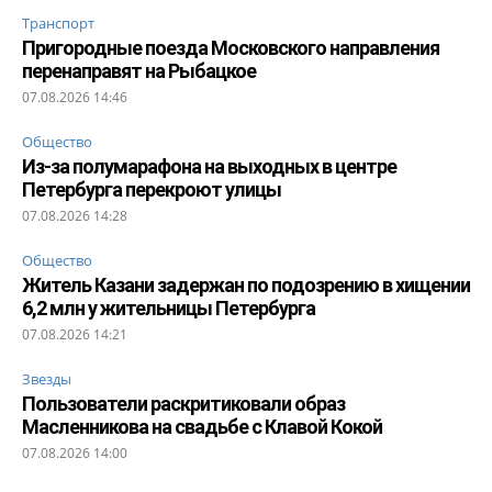
Транспорт
Пригородные поезда Московского направления
перенаправят на Рыбацкое
07.08.2026 14:46
Общество
Из-за полумарафона на выходных в центре
Петербурга перекроют улицы
07.08.2026 14:28
Общество
Житель Казани задержан по подозрению в хищении
6,2 млн у жительницы Петербурга
07.08.2026 14:21
Звезды
Пользователи раскритиковали образ
Масленникова на свадьбе с Клавой Кокой
07.08.2026 14:00