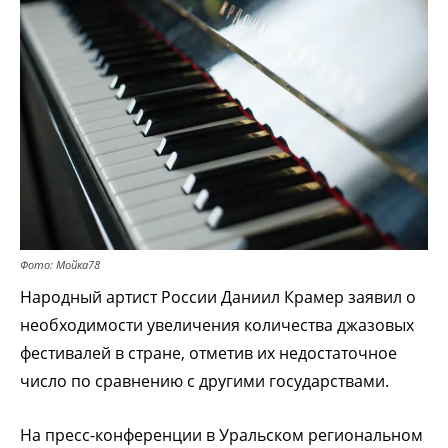
Фото: Мойка78
Народный артист России Даниил Крамер заявил о
необходимости увеличения количества джазовых
фестивалей в стране, отметив их недостаточное
число по сравнению с другими государствами.
На пресс-конференции в Уральском региональном