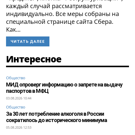
каждый случай рассматривается
индивидуально. Все меры собраны на
специальной странице сайта Сбера.
Как...
ЧИТАТЬ ДАЛЕЕ
Интересное
Общество
МИД опроверг информацию о запрете на выдачу
паспортов в МФЦ
03.08.2026 10:44
Общество
За 30 лет потребление алкоголя в России
сократилось до исторического минимума
05.08.2026 12:53