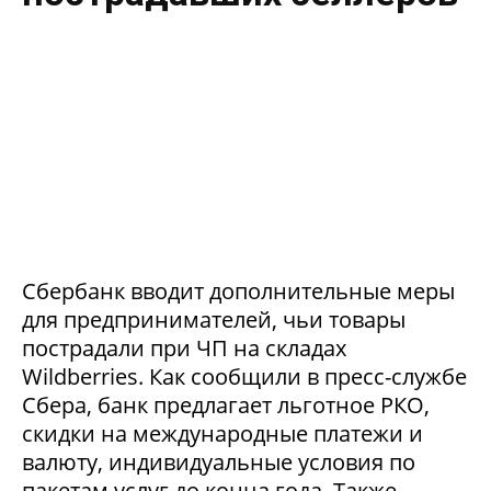
Сбербанк вводит дополнительные меры
для предпринимателей, чьи товары
пострадали при ЧП на складах
Wildberries. Как сообщили в пресс-службе
Сбера, банк предлагает льготное РКО,
скидки на международные платежи и
валюту, индивидуальные условия по
пакетам услуг до конца года. Также