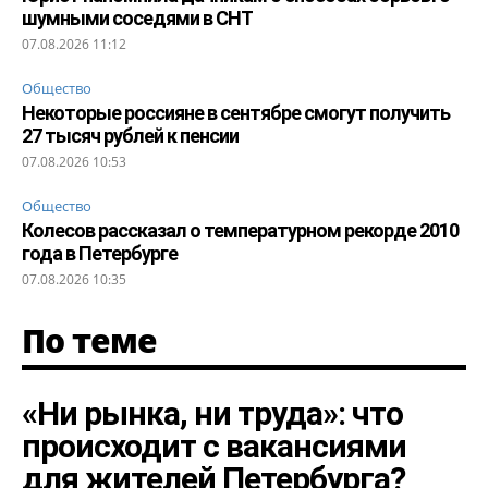
шумными соседями в СНТ
07.08.2026 11:12
Общество
Некоторые россияне в сентябре смогут получить
27 тысяч рублей к пенсии
07.08.2026 10:53
Общество
Колесов рассказал о температурном рекорде 2010
года в Петербурге
07.08.2026 10:35
По теме
«Ни рынка, ни труда»: что
происходит с вакансиями
для жителей Петербурга?