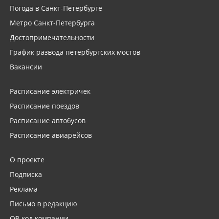
Погода в Санкт-Петербурге
Метро Санкт-Петербурга
Достопримечательности
График развода петербургских мостов
Вакансии
Расписание электричек
Расписание поездов
Расписание автобусов
Расписание авиарейсов
О проекте
Подписка
Реклама
Письмо в редакцию
QR код компании