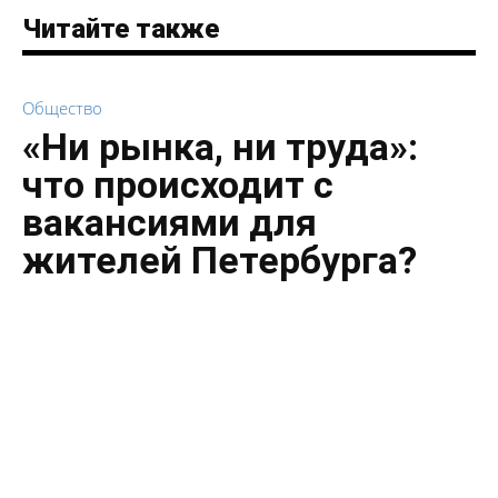
Читайте также
Общество
«Ни рынка, ни труда»:
что происходит с
вакансиями для
жителей Петербурга?