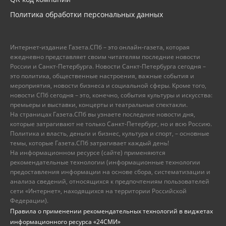
Политика обработки персональных данных
Интернет-издание Газета.СПб – это онлайн-газета, которая
ежедневно представляет своим читателям последние новости
России и Санкт-Петербурга. Новости Санкт-Петербурга сегодня –
это политика, общественные настроения, важные события и
мероприятия, новости бизнеса и социальной сферы. Кроме того,
новости СПб сегодня – это, конечно, события культуры и искусства:
премьеры и выставки, концерты и театральные спектакли.
На страницах Газета.СПб вы узнаете последние новости дня,
которые затрагивают не только Санкт-Петербург, но и всю Россию.
Политика и власть, деньги и бизнес, культура и спорт, – основные
темы, которые Газета.СПб затрагивает каждый день!
На информационном ресурсе (сайте) применяются
рекомендательные технологии (информационные технологии
предоставления информации на основе сбора, систематизации и
анализа сведений, относящихся к предпочтениям пользователей
сети «Интернет», находящихся на территории Российской
Федерации).
Правила о применении рекомендательных технологий в виджетах
информационного ресурса «24СМИ»