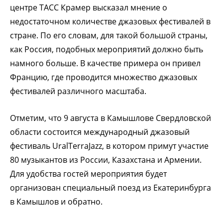
центре ТАСС Крамер высказал мнение о
недостаточном количестве джазовых фестивалей в
стране. По его словам, для такой большой страны,
как Россия, подобных мероприятий должно быть
намного больше. В качестве примера он привел
Францию, где проводится множество джазовых
фестивалей различного масштаба.
Отметим, что 9 августа в Камышлове Свердловской
области состоится международный джазовый
фестиваль UralTerraJazz, в котором примут участие
80 музыкантов из России, Казахстана и Армении.
Для удобства гостей мероприятия будет
организован специальный поезд из Екатеринбурга
в Камышлов и обратно.