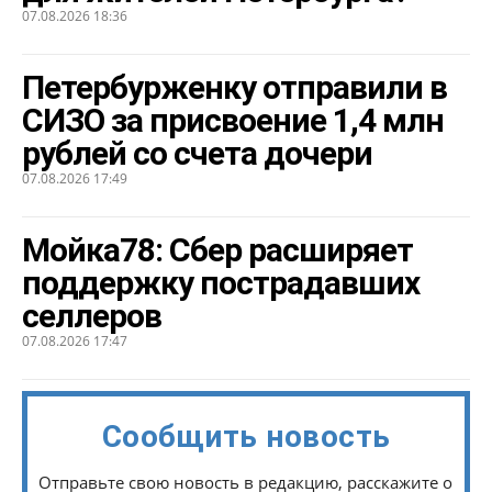
07.08.2026 18:36
Петербурженку отправили в
СИЗО за присвоение 1,4 млн
рублей со счета дочери
07.08.2026 17:49
Мойка78: Сбер расширяет
поддержку пострадавших
селлеров
07.08.2026 17:47
Сообщить новость
Отправьте свою новость в редакцию, расскажите о