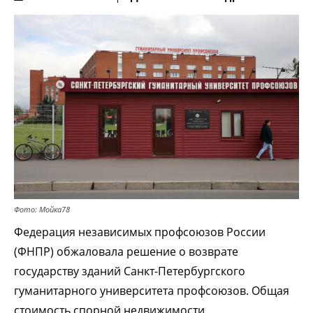
Фото: Мойка78
Федерация независимых профсоюзов России
(ФНПР) обжаловала решение о возврате
государству зданий Санкт-Петербургского
гуманитарного университета профсоюзов. Общая
стоимость спорной недвижимости