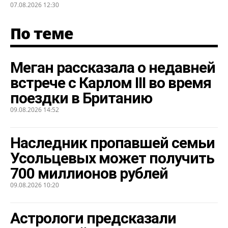
07.08.2026 12:30
По теме
Меган рассказала о недавней
встрече с Карлом III во время
поездки в Британию
09.08.2026 14:52
Наследник пропавшей семьи
Усольцевых может получить
700 миллионов рублей
09.08.2026 10:20
Астрологи предсказали