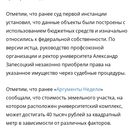
Отметим, что ранее суд первой инстанции
установил, что данные объекты были построены с
использованием бюджетных средств и изначально
относились к федеральной собственности. По
версии истца, руководство профсоюзной
организации и ректор университета Александр
Запесоцкий незаконно приобрели права на
указанное имущество через судебные процедуры.
Отметим, что ранее «
Аргументы Недели
»
сообщали, что стоимость земельного участка, на
котором расположен университетский комплекс,
может достигать 40 тысяч рублей за квадратный
метр в зависимости от различных факторов.