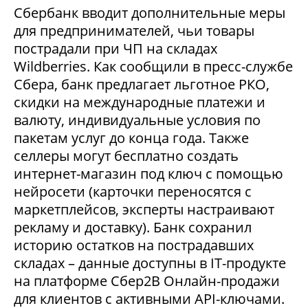
Сбербанк вводит дополнительные меры
для предпринимателей, чьи товары
пострадали при ЧП на складах
Wildberries. Как сообщили в пресс-службе
Сбера, банк предлагает льготное РКО,
скидки на международные платежи и
валюту, индивидуальные условия по
пакетам услуг до конца года. Также
селлеры могут бесплатно создать
интернет-магазин под ключ с помощью
нейросети (карточки переносятся с
маркетплейсов, эксперты настраивают
рекламу и доставку). Банк сохранил
историю остатков на пострадавших
складах – данные доступны в IT-продукте
на платформе Сбер2В Онлайн-продажи
для клиентов с активными API-ключами.