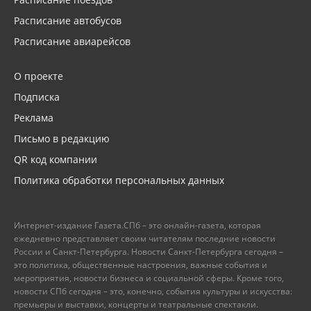
Расписание автобусов
Расписание авиарейсов
О проекте
Подписка
Реклама
Письмо в редакцию
QR код компании
Политика обработки персональных данных
Интернет-издание Газета.СПб – это онлайн-газета, которая
ежедневно представляет своим читателям последние новости
России и Санкт-Петербурга. Новости Санкт-Петербурга сегодня –
это политика, общественные настроения, важные события и
мероприятия, новости бизнеса и социальной сферы. Кроме того,
новости СПб сегодня – это, конечно, события культуры и искусства:
премьеры и выставки, концерты и театральные спектакли.