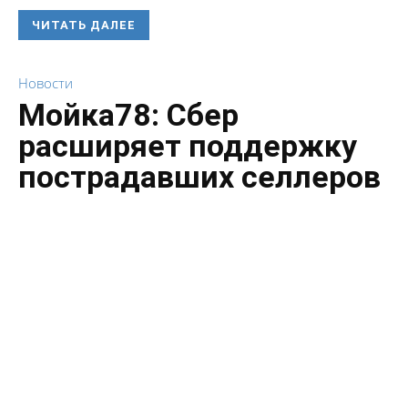
ЧИТАТЬ ДАЛЕЕ
Новости
Мойка78: Сбер
расширяет поддержку
пострадавших селлеров