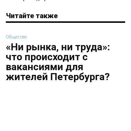
Читайте также
Общество
«Ни рынка, ни труда»:
что происходит с
вакансиями для
жителей Петербурга?