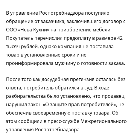
В управление Роспотребнадзора поступило
обращение от заказчика, заключившего договор с
ООО «Нева Кухни» на приобретение мебели.
Покупатель перечислил предоплату в размере 42
тысяч рублей, однако компания не поставила
товар в установленные сроки и не
проинформировала мужчину о готовности заказа.
После того как досудебная претензия осталась без
ответа, потребитель обратился в суд. В ходе
разбирательства было установлено, что продавец
нарушил закон «О защите прав потребителей», не
обеспечив своевременную поставку товара. Об
этом сообщили в пресс-службе Межрегионального
управления Роспотребнадзора