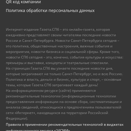
QR код компании
Политика обработки персональных данных
Интернет-издание Газета.СПб – это онлайн-газета, которая
ежедневно представляет своим читателям последние новости
России и Санкт-Петербурга. Новости Санкт-Петербурга сегодня –
это политика, общественные настроения, важные события и
мероприятия, новости бизнеса и социальной сферы. Кроме того,
новости СПб сегодня – это, конечно, события культуры и искусства:
премьеры и выставки, концерты и театральные спектакли.
На страницах Газета.СПб вы узнаете последние новости дня,
которые затрагивают не только Санкт-Петербург, но и всю Россию.
Политика и власть, деньги и бизнес, культура и спорт, – основные
темы, которые Газета.СПб затрагивает каждый день!
На информационном ресурсе (сайте) применяются
рекомендательные технологии (информационные технологии
предоставления информации на основе сбора, систематизации и
анализа сведений, относящихся к предпочтениям пользователей
сети «Интернет», находящихся на территории Российской
Федерации).
Правила о применении рекомендательных технологий в виджетах
информационного ресурса «24СМИ»