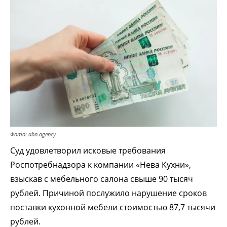
Фото: abn.agency
Суд удовлетворил исковые требования
Роспотребнадзора к компании «Нева Кухни»,
взыскав с мебельного салона свыше 90 тысяч
рублей. Причиной послужило нарушение сроков
поставки кухонной мебели стоимостью 87,7 тысячи
рублей.