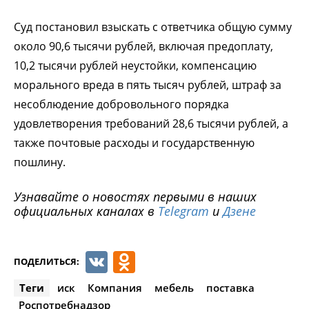
Суд постановил взыскать с ответчика общую сумму
около 90,6 тысячи рублей, включая предоплату,
10,2 тысячи рублей неустойки, компенсацию
морального вреда в пять тысяч рублей, штраф за
несоблюдение добровольного порядка
удовлетворения требований 28,6 тысячи рублей, а
также почтовые расходы и государственную
пошлину.
Узнавайте о новостях первыми в наших
официальных каналах в
Telegram
и
Дзене
VK
Odnoklassniki
ПОДЕЛИТЬСЯ:
Теги
иск
Компания
мебель
поставка
Роспотребнадзор