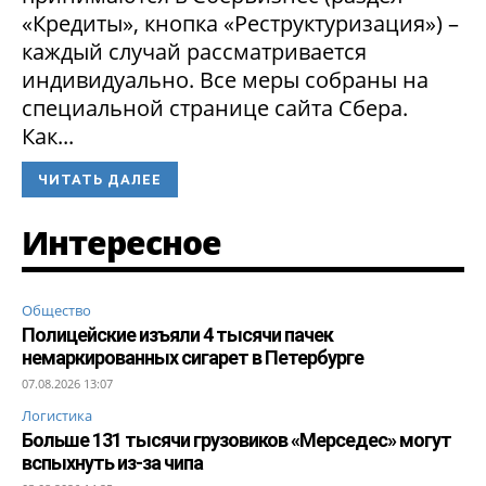
«Кредиты», кнопка «Реструктуризация») –
каждый случай рассматривается
индивидуально. Все меры собраны на
специальной странице сайта Сбера.
Как...
ЧИТАТЬ ДАЛЕЕ
Интересное
Общество
Полицейские изъяли 4 тысячи пачек
немаркированных сигарет в Петербурге
07.08.2026 13:07
Логистика
Больше 131 тысячи грузовиков «Мерседес» могут
вспыхнуть из-за чипа