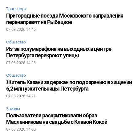
Транспорт
Пригородные поезда Московского направления
перенаправят на Рыбацкое
07.08.2026 14:46
Общество
Из-за полумарафона на выходных в центре
Петербурга перекроют улицы
07.08.2026 14:28
Общество
Житель Казани задержан по подозрению в хищении
6,2 млн у жительницы Петербурга
07.08.2026 14:21
Звезды
Пользователи раскритиковали образ
Масленникова на свадьбе с Клавой Кокой
07.08.2026 14:00