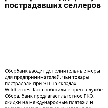
пострадавших селлеров
Сбербанк вводит дополнительные меры
для предпринимателей, чьи товары
пострадали при ЧП на складах
Wildberries. Как сообщили в пресс-службе
Сбера, банк предлагает льготное РКО,
скидки на международные платежи и