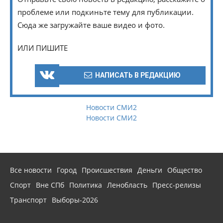
проблеме или подкиньте тему для публикации.
Сюда же загружайте ваше видео и фото.
ИЛИ ПИШИТЕ
НАПИСАТЬ В РЕДАКЦИЮ
Новости СМИ2
Новости СМИ2
Все новости
Город
Происшествия
Деньги
Общество
Спорт
Вне СПб
Политика
Ленобласть
Пресс-релизы
Транспорт
Выборы-2026