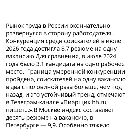
Рынок труда в России окончательно
развернулся в сторону работодателя.
Конкуренция среди соискателей в июле
2026 года достигла 8,7 резюме на одну
вакансию.Для сравнения, в июле 2024
года было 3,1 кандидата на одно рабочее
место. Граница умеренной конкуренции
пройдена, соискателей на одну вакансию
в два с половиной раза больше, чем год
назад, и это устойчивый тренд, отмечают
в Телеграм-канале «Пиарщик hh.ru
пишет…».В Москве индекс составляет
десять резюме на вакансию, в
Петербурге — 9,9. Особенно тяжело