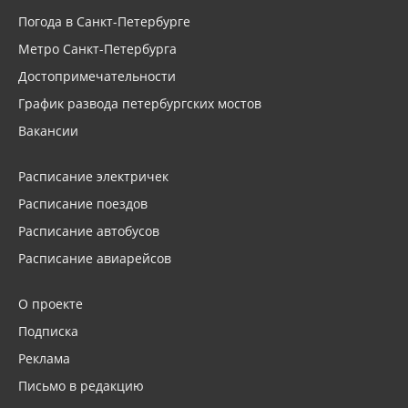
Погода в Санкт-Петербурге
Метро Санкт-Петербурга
Достопримечательности
График развода петербургских мостов
Вакансии
Расписание электричек
Расписание поездов
Расписание автобусов
Расписание авиарейсов
О проекте
Подписка
Реклама
Письмо в редакцию