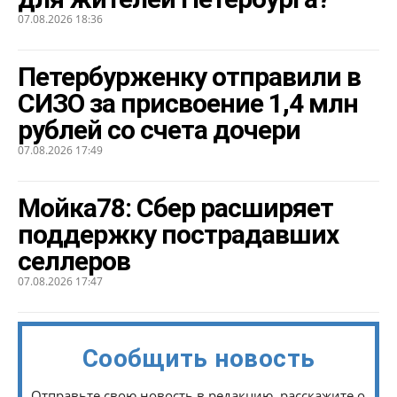
07.08.2026 18:36
Петербурженку отправили в
СИЗО за присвоение 1,4 млн
рублей со счета дочери
07.08.2026 17:49
Мойка78: Сбер расширяет
поддержку пострадавших
селлеров
07.08.2026 17:47
Сообщить новость
Отправьте свою новость в редакцию, расскажите о