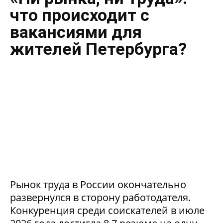
что происходит с
вакансиями для
жителей Петербурга?
Рынок труда в России окончательно
развернулся в сторону работодателя.
Конкуренция среди соискателей в июле