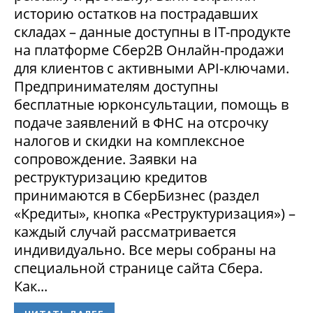
историю остатков на пострадавших
складах – данные доступны в IT-продукте
на платформе Сбер2В Онлайн-продажи
для клиентов с активными API-ключами.
Предпринимателям доступны
бесплатные юрконсультации, помощь в
подаче заявлений в ФНС на отсрочку
налогов и скидки на комплексное
сопровождение. Заявки на
реструктуризацию кредитов
принимаются в СберБизнес (раздел
«Кредиты», кнопка «Реструктуризация») –
каждый случай рассматривается
индивидуально. Все меры собраны на
специальной странице сайта Сбера.
Как...