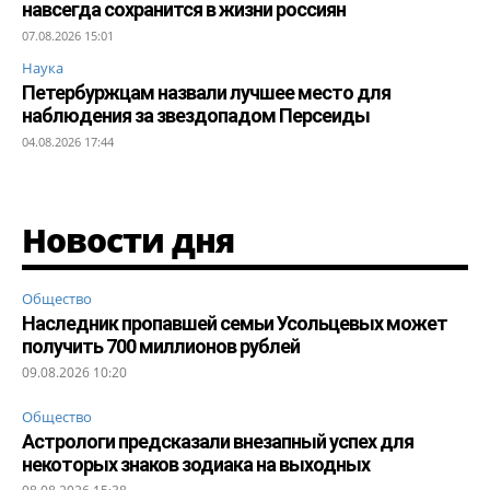
навсегда сохранится в жизни россиян
07.08.2026 15:01
Наука
Петербуржцам назвали лучшее место для
наблюдения за звездопадом Персеиды
04.08.2026 17:44
Новости дня
Общество
Наследник пропавшей семьи Усольцевых может
получить 700 миллионов рублей
09.08.2026 10:20
Общество
Астрологи предсказали внезапный успех для
некоторых знаков зодиака на выходных