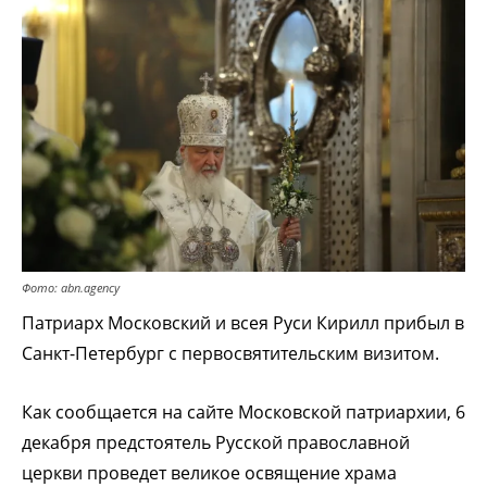
Фото: abn.agency
Патриарх Московский и всея Руси Кирилл прибыл в
Санкт-Петербург с первосвятительским визитом.
Как сообщается на сайте Московской патриархии, 6
декабря предстоятель Русской православной
церкви проведет великое освящение храма