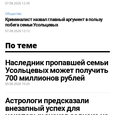
07.08.2026 12:30
Общество
Криминалист назвал главный аргумент в пользу
побега семьи Усольцевых
07.08.2026 12:12
По теме
Наследник пропавшей семьи
Усольцевых может получить
700 миллионов рублей
09.08.2026 10:20
Астрологи предсказали
внезапный успех для