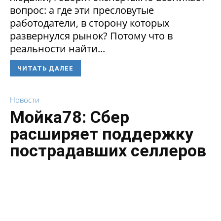
вопрос: а где эти пресловутые
работодатели, в сторону которых
развернулся рынок? Потому что в
реальности найти...
ЧИТАТЬ ДАЛЕЕ
Новости
Мойка78: Сбер
расширяет поддержку
пострадавших селлеров