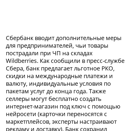
Сбербанк вводит дополнительные меры
для предпринимателей, чьи товары
пострадали при ЧП на складах
Wildberries. Как сообщили в пресс-службе
Сбера, банк предлагает льготное РКО,
скидки на международные платежи и
валюту, индивидуальные условия по
пакетам услуг до конца года. Также
селлеры могут бесплатно создать
интернет-магазин под ключ с помощью
нейросети (карточки переносятся с
маркетплейсов, эксперты настраивают
рекламу и доставку). Банк сохранил