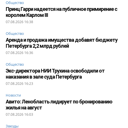
Общество
Принц Гарри надеется на публичное примирение с
королем Карлом III
07.08.2026 16:38
Общество
Аренда и продажа имущества добавят бюджету
Петербурга 2,2 млрд рублей
07.08.2026 16:36
Общество
Экс-директора НИИ Трухина освободили от
наказания в зале суда Петербурга
07.08.2026 16:23
Новости
Авито: Ленобласть лидирует по бронированию
жилья на август
07.08.2026 16:03
Звезды