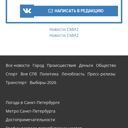
НАПИСАТЬ В РЕДАКЦИЮ
Новости СМИ2
Новости СМИ2
Все новости
Город
Происшествия
Деньги
Общество
Спорт
Вне СПб
Политика
Ленобласть
Пресс-релизы
Транспорт
Выборы-2026
Погода в Санкт-Петербурге
Метро Санкт-Петербурга
Достопримечательности