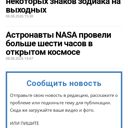
некоторых знаков зодиака на
выходных
08.08.2026 15:38
Астронавты NASA провели
больше шести часов в
открытом космосе
08.08.2026 14:47
Сообщить новость
Отправьте свою новость в редакцию, расскажите о
проблеме или подкиньте тему для публикации.
Сюда же загружайте ваше видео и фото.
ИЛИ ПИШИТЕ