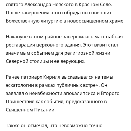
святого Александра Невского в Красном Селе.
После завершения этого обряда он совершит
Божественную литургию в новоосвященном храме.
Накануне в этом районе завершилась масштабная
реставрация церковного здания. Этот визит стал
значимым событием для религиозной жизни
Северной столицы и ее верующих.
Ранее патриарх Кирилл высказывался на темы
эсхатологии в рамках публичных встреч. Он
заявлял о неизбежности апокалипсиса и Второго
Пришествия как события, предсказанного в
Священном Писании.
Также он отмечал, что невозможно точно