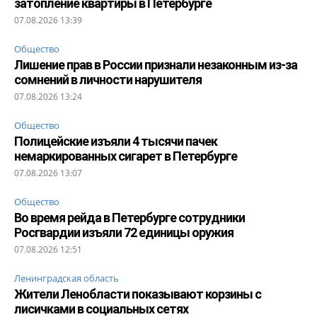
затопление квартиры в Петербурге
07.08.2026 13:39
Общество
Лишение прав в России признали незаконным из-за
сомнений в личности нарушителя
07.08.2026 13:24
Общество
Полицейские изъяли 4 тысячи пачек
немаркированных сигарет в Петербурге
07.08.2026 13:07
Общество
Во время рейда в Петербурге сотрудники
Росгвардии изъяли 72 единицы оружия
07.08.2026 12:51
Ленинградская область
Жители Ленобласти показывают корзины с
лисичками в социальных сетях