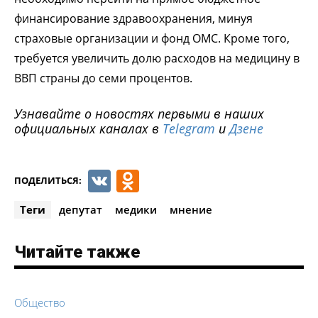
финансирование здравоохранения, минуя
страховые организации и фонд ОМС. Кроме того,
требуется увеличить долю расходов на медицину в
ВВП страны до семи процентов.
Узнавайте о новостях первыми в наших
официальных каналах в
Telegram
и
Дзене
VK
Odnoklassniki
ПОДЕЛИТЬСЯ:
Теги
депутат
медики
мнение
Читайте также
Общество