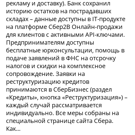
рекламу и доставку). Банк сохранил
историю остатков на пострадавших
складах – данные доступны в IT-продукте
на платформе Сбер2В Онлайн-продажи
для клиентов с активными API-ключами.
Предпринимателям доступны
бесплатные юрконсультации, помощь в
подаче заявлений в ФНС на отсрочку
налогов и скидки на комплексное
сопровождение. Заявки на
реструктуризацию кредитов
принимаются в СберБизнес (раздел
«Кредиты», кнопка «Реструктуризация») –
каждый случай рассматривается
индивидуально. Все меры собраны на
специальной странице сайта Сбера.
Как...