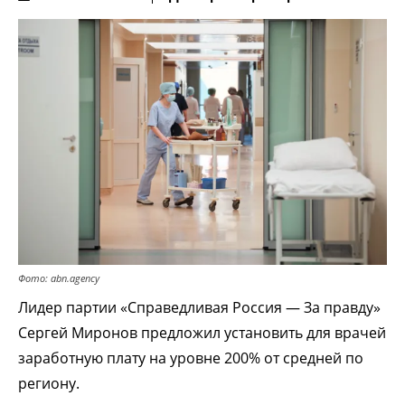
Фото: abn.agency
Лидер партии «Справедливая Россия — За правду»
Сергей Миронов предложил установить для врачей
заработную плату на уровне 200% от средней по
региону.