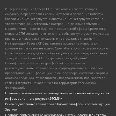
Интернет-издание Газета.СПб – это онлайн-газета, которая
ежедневно представляет своим читателям последние новости
России и Санкт-Петербурга. Новости Санкт-Петербурга сегодня –
это политика, общественные настроения, важные события и
мероприятия, новости бизнеса и социальной сферы. Кроме того,
новости СПб сегодня – это, конечно, события культуры и искусства:
премьеры и выставки, концерты и театральные спектакли.
На страницах Газета.СПб вы узнаете последние новости дня,
которые затрагивают не только Санкт-Петербург, но и всю Россию.
Политика и власть, деньги и бизнес, культура и спорт, – основные
темы, которые Газета.СПб затрагивает каждый день!
На информационном ресурсе (сайте) применяются
рекомендательные технологии (информационные технологии
предоставления информации на основе сбора, систематизации и
анализа сведений, относящихся к предпочтениям пользователей
сети «Интернет», находящихся на территории Российской
Федерации).
Правила о применении рекомендательных технологий в виджетах
информационного ресурса «24СМИ»
Рекомендательные технологии в блоках платформы рекомендаций
Sparrow
Правила применения рекомендательных технологий в виджетах