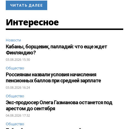
ЧИТАТЬ ДАЛЕЕ
Интересное
Новости
Кабаны, борщевик, палладий: что еще ждет
Финляндию?
03.08.2026 15:30
Общество
Россиянам назвали условия начисления
пенсионных баллов при средней зарплате
03.08.2026 16:24
Общество
Экс-продюсер Олега Газманова останется под
арестом до сентября
04.08.2026 17:32
Общество