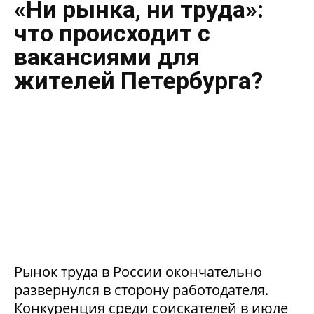
«Ни рынка, ни труда»:
что происходит с
вакансиями для
жителей Петербурга?
Рынок труда в России окончательно
развернулся в сторону работодателя.
Конкуренция среди соискателей в июле