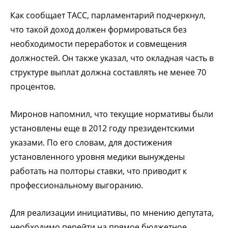
Как сообщает ТАСС, парламентарий подчеркнул,
что такой доход должен формироваться без
необходимости переработок и совмещения
должностей. Он также указал, что окладная часть в
структуре выплат должна составлять не менее 70
процентов.
Миронов напомнил, что текущие нормативы были
установлены еще в 2012 году президентскими
указами. По его словам, для достижения
установленного уровня медики вынуждены
работать на полторы ставки, что приводит к
профессиональному выгоранию.
Для реализации инициативы, по мнению депутата,
необходимо перейти на прямое бюджетное