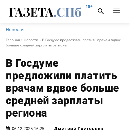
18+
Новости
Главная
Новости
В Госдуме предложили платить врачам вдвое
больше средней зарплаты региона
В Госдуме
предложили платить
врачам вдвое больше
средней зарплаты
региона
Дмитрий Григорьев
06.12.2025 16:25