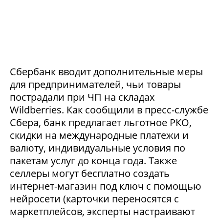
Сбербанк вводит дополнительные меры
для предпринимателей, чьи товары
пострадали при ЧП на складах
Wildberries. Как сообщили в пресс-службе
Сбера, банк предлагает льготное РКО,
скидки на международные платежи и
валюту, индивидуальные условия по
пакетам услуг до конца года. Также
селлеры могут бесплатно создать
интернет-магазин под ключ с помощью
нейросети (карточки переносятся с
маркетплейсов, эксперты настраивают