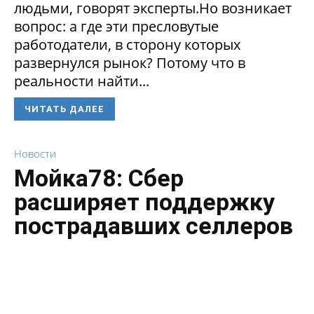
людьми, говорят эксперты.Но возникает
вопрос: а где эти пресловутые
работодатели, в сторону которых
развернулся рынок? Потому что в
реальности найти...
ЧИТАТЬ ДАЛЕЕ
Новости
Мойка78: Сбер
расширяет поддержку
пострадавших селлеров