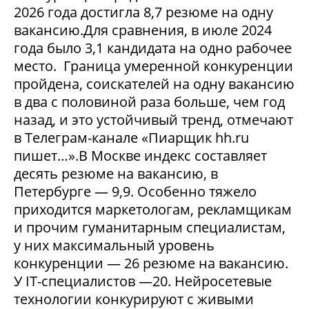
2026 года достигла 8,7 резюме на одну
вакансию.Для сравнения, в июле 2024
года было 3,1 кандидата на одно рабочее
место. Граница умеренной конкуренции
пройдена, соискателей на одну вакансию
в два с половиной раза больше, чем год
назад, и это устойчивый тренд, отмечают
в Телеграм-канале «Пиарщик hh.ru
пишет…».В Москве индекс составляет
десять резюме на вакансию, в
Петербурге — 9,9. Особенно тяжело
приходится маркетологам, рекламщикам
и прочим гуманитарным специалистам,
у них максимальный уровень
конкуренции — 26 резюме на вакансию.
У IT-специалистов —20. Нейросетевые
технологии конкурируют с живыми