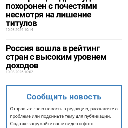
похоронен с почестями
несмотря на лишение
титулов
10.08.2026 10:14
Россия вошла в рейтинг
стран с высоким уровнем
доходов
10.08.2026 10:02
Сообщить новость
Отправьте свою новость в редакцию, расскажите о
проблеме или подкиньте тему для публикации.
Сюда же загружайте ваше видео и фото.