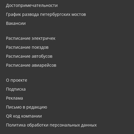
Достопримечательности
График развода петербургских мостов
Вакансии
Расписание электричек
Расписание поездов
Расписание автобусов
Расписание авиарейсов
О проекте
Подписка
Реклама
Письмо в редакцию
QR код компании
Политика обработки персональных данных