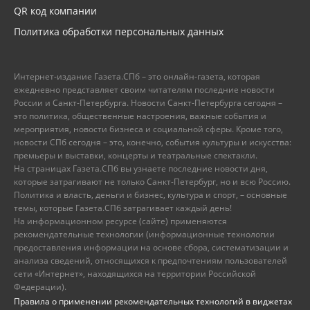
QR код компании
Политика обработки персональных данных
Интернет-издание Газета.СПб – это онлайн-газета, которая
ежедневно представляет своим читателям последние новости
России и Санкт-Петербурга. Новости Санкт-Петербурга сегодня –
это политика, общественные настроения, важные события и
мероприятия, новости бизнеса и социальной сферы. Кроме того,
новости СПб сегодня – это, конечно, события культуры и искусства:
премьеры и выставки, концерты и театральные спектакли.
На страницах Газета.СПб вы узнаете последние новости дня,
которые затрагивают не только Санкт-Петербург, но и всю Россию.
Политика и власть, деньги и бизнес, культура и спорт, – основные
темы, которые Газета.СПб затрагивает каждый день!
На информационном ресурсе (сайте) применяются
рекомендательные технологии (информационные технологии
предоставления информации на основе сбора, систематизации и
анализа сведений, относящихся к предпочтениям пользователей
сети «Интернет», находящихся на территории Российской
Федерации).
Правила о применении рекомендательных технологий в виджетах