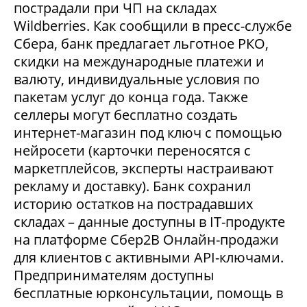
пострадали при ЧП на складах
Wildberries. Как сообщили в пресс-службе
Сбера, банк предлагает льготное РКО,
скидки на международные платежи и
валюту, индивидуальные условия по
пакетам услуг до конца года. Также
селлеры могут бесплатно создать
интернет-магазин под ключ с помощью
нейросети (карточки переносятся с
маркетплейсов, эксперты настраивают
рекламу и доставку). Банк сохранил
историю остатков на пострадавших
складах – данные доступны в IT-продукте
на платформе Сбер2В Онлайн-продажи
для клиентов с активными API-ключами.
Предпринимателям доступны
бесплатные юрконсультации, помощь в