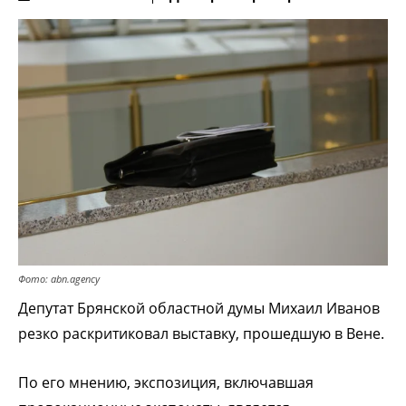
Фото: abn.agency
Депутат Брянской областной думы Михаил Иванов
резко раскритиковал выставку, прошедшую в Вене.
По его мнению, экспозиция, включавшая