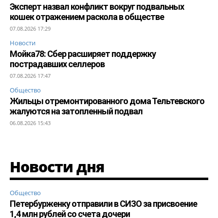
Эксперт назвал конфликт вокруг подвальных
кошек отражением раскола в обществе
07.08.2026 17:29
Новости
Мойка78: Сбер расширяет поддержку
пострадавших селлеров
07.08.2026 17:47
Общество
Жильцы отремонтированного дома Тельтевского
жалуются на затопленный подвал
06.08.2026 15:43
Новости дня
Общество
Петербурженку отправили в СИЗО за присвоение
1,4 млн рублей со счета дочери