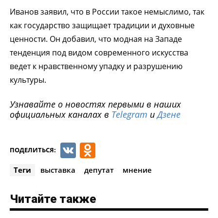
Иванов заявил, что в России такое немыслимо, так
как государство защищает традиции и духовные
ценности. Он добавил, что модная на Западе
тенденция под видом современного искусства
ведет к нравственному упадку и разрушению
культуры.
Узнавайте о новостях первыми в наших
официальных каналах в
Telegram
и
Дзене
VK
Odnoklassniki
ПОДЕЛИТЬСЯ:
Теги
выставка
депутат
мнение
Читайте также