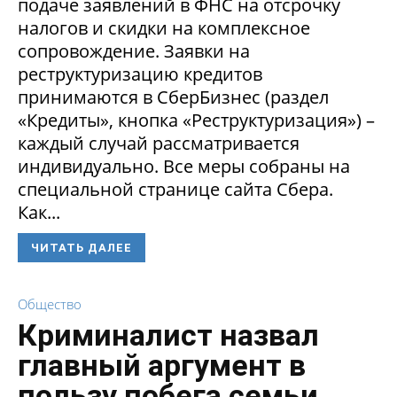
подаче заявлений в ФНС на отсрочку
налогов и скидки на комплексное
сопровождение. Заявки на
реструктуризацию кредитов
принимаются в СберБизнес (раздел
«Кредиты», кнопка «Реструктуризация») –
каждый случай рассматривается
индивидуально. Все меры собраны на
специальной странице сайта Сбера.
Как...
ЧИТАТЬ ДАЛЕЕ
Общество
Криминалист назвал
главный аргумент в
пользу побега семьи