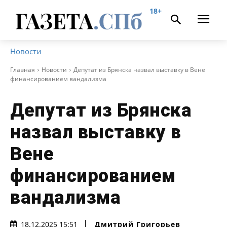
18+
Новости
Главная
Новости
Депутат из Брянска назвал выставку в Вене
финансированием вандализма
Депутат из Брянска
назвал выставку в
Вене
финансированием
вандализма
Дмитрий Григорьев
18.12.2025 15:51