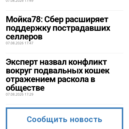
07.08.2026 17:49
Мойка78: Сбер расширяет
поддержку пострадавших
селлеров
07.08.2026 17:47
Эксперт назвал конфликт
вокруг подвальных кошек
отражением раскола в
обществе
07.08.2026 17:29
Сообщить новость