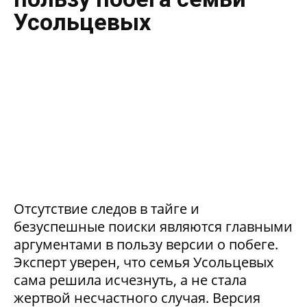
Усольцевых
Отсутствие следов в тайге и
безуспешные поиски являются главными
аргументами в пользу версии о побеге.
Эксперт уверен, что семья Усольцевых
сама решила исчезнуть, а не стала
жертвой несчастного случая. Версия