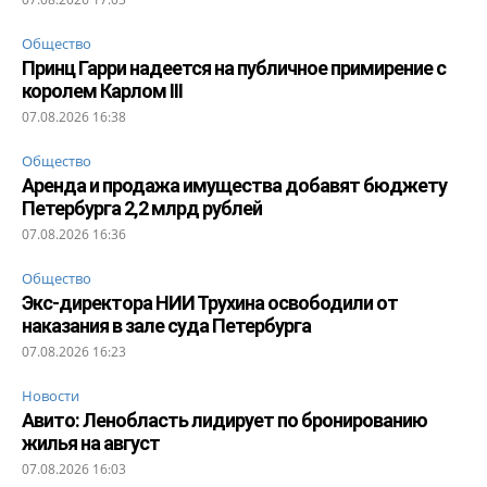
Общество
Принц Гарри надеется на публичное примирение с
королем Карлом III
07.08.2026 16:38
Общество
Аренда и продажа имущества добавят бюджету
Петербурга 2,2 млрд рублей
07.08.2026 16:36
Общество
Экс-директора НИИ Трухина освободили от
наказания в зале суда Петербурга
07.08.2026 16:23
Новости
Авито: Ленобласть лидирует по бронированию
жилья на август
07.08.2026 16:03