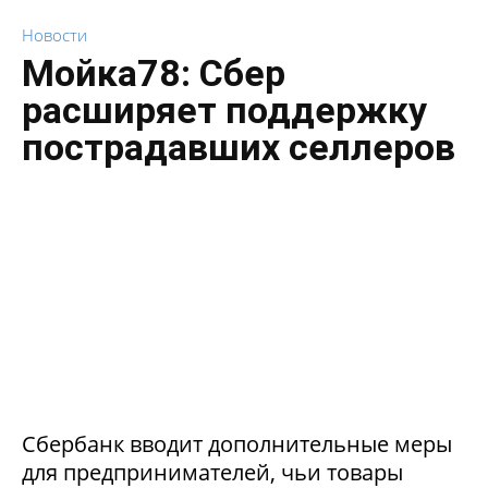
Новости
Мойка78: Сбер
расширяет поддержку
пострадавших селлеров
Сбербанк вводит дополнительные меры
для предпринимателей, чьи товары