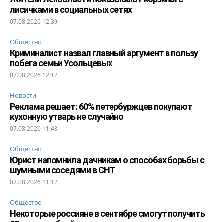
лисичками в социальных сетях
07.08.2026 12:30
Общество
Криминалист назвал главный аргумент в пользу
побега семьи Усольцевых
07.08.2026 12:12
Новости
Реклама решает: 60% петербуржцев покупают
кухонную утварь не случайно
07.08.2026 11:48
Общество
Юрист напомнила дачникам о способах борьбы с
шумными соседями в СНТ
07.08.2026 11:12
Общество
Некоторые россияне в сентябре смогут получить