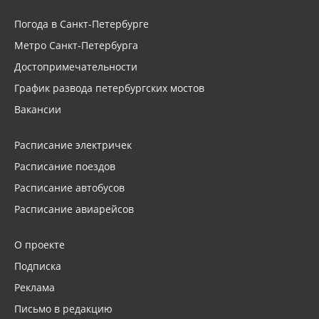
Погода в Санкт-Петербурге
Метро Санкт-Петербурга
Достопримечательности
График развода петербургских мостов
Вакансии
Расписание электричек
Расписание поездов
Расписание автобусов
Расписание авиарейсов
О проекте
Подписка
Реклама
Письмо в редакцию