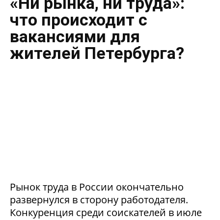
«Ни рынка, ни труда»:
что происходит с
вакансиями для
жителей Петербурга?
Рынок труда в России окончательно
развернулся в сторону работодателя.
Конкуренция среди соискателей в июле