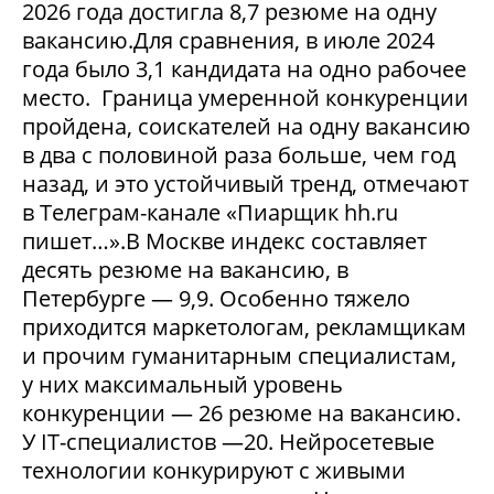
2026 года достигла 8,7 резюме на одну
вакансию.Для сравнения, в июле 2024
года было 3,1 кандидата на одно рабочее
место. Граница умеренной конкуренции
пройдена, соискателей на одну вакансию
в два с половиной раза больше, чем год
назад, и это устойчивый тренд, отмечают
в Телеграм-канале «Пиарщик hh.ru
пишет…».В Москве индекс составляет
десять резюме на вакансию, в
Петербурге — 9,9. Особенно тяжело
приходится маркетологам, рекламщикам
и прочим гуманитарным специалистам,
у них максимальный уровень
конкуренции — 26 резюме на вакансию.
У IT-специалистов —20. Нейросетевые
технологии конкурируют с живыми