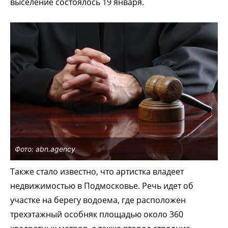
выселение состоялось 19 января.
Фото: abn.agency
Также стало известно, что артистка владеет
недвижимостью в Подмосковье. Речь идет об
участке на берегу водоема, где расположен
трехэтажный особняк площадью около 360