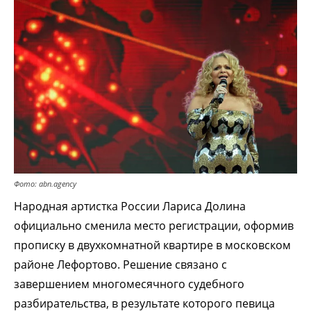
Фото: abn.agency
Народная артистка России Лариса Долина
официально сменила место регистрации, оформив
прописку в двухкомнатной квартире в московском
районе Лефортово. Решение связано с
завершением многомесячного судебного
разбирательства, в результате которого певица