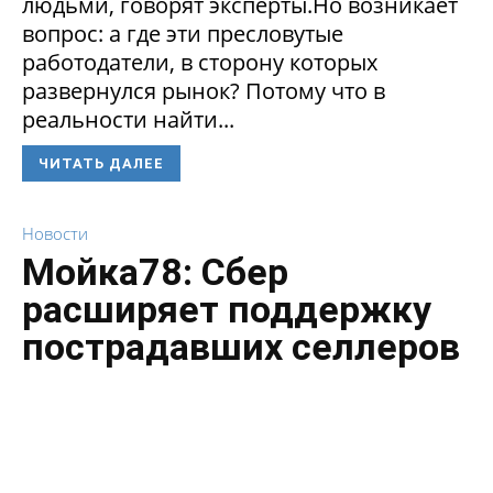
людьми, говорят эксперты.Но возникает
вопрос: а где эти пресловутые
работодатели, в сторону которых
развернулся рынок? Потому что в
реальности найти...
ЧИТАТЬ ДАЛЕЕ
Новости
Мойка78: Сбер
расширяет поддержку
пострадавших селлеров