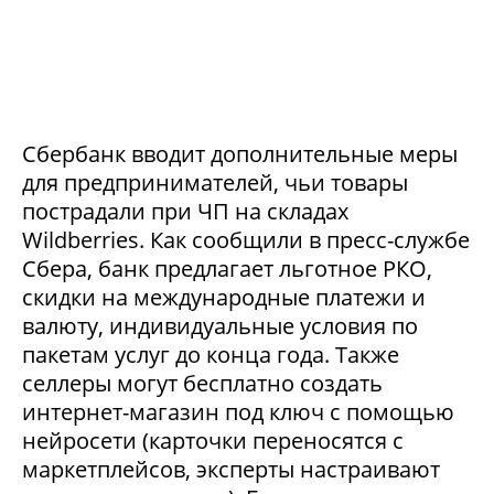
Сбербанк вводит дополнительные меры
для предпринимателей, чьи товары
пострадали при ЧП на складах
Wildberries. Как сообщили в пресс-службе
Сбера, банк предлагает льготное РКО,
скидки на международные платежи и
валюту, индивидуальные условия по
пакетам услуг до конца года. Также
селлеры могут бесплатно создать
интернет-магазин под ключ с помощью
нейросети (карточки переносятся с
маркетплейсов, эксперты настраивают