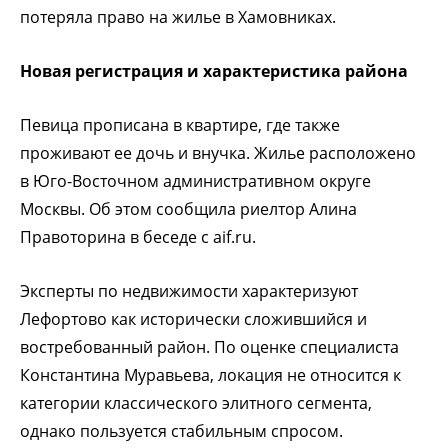
потеряла право на жилье в Хамовниках.
Новая регистрация и характеристика района
Певица прописана в квартире, где также
проживают ее дочь и внучка. Жилье расположено
в Юго-Восточном административном округе
Москвы. Об этом сообщила риелтор Алина
Правоторина в беседе с aif.ru.
Эксперты по недвижимости характеризуют
Лефортово как исторически сложившийся и
востребованный район. По оценке специалиста
Константина Муравьева, локация не относится к
категории классического элитного сегмента,
однако пользуется стабильным спросом.