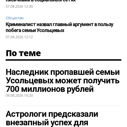
07.08.2026 12:30
Общество
Криминалист назвал главный аргумент в пользу
побега семьи Усольцевых
07.08.2026 12:12
По теме
Наследник пропавшей семьи
Усольцевых может получить
700 миллионов рублей
09.08.2026 10:20
Астрологи предсказали
внезапный успех для