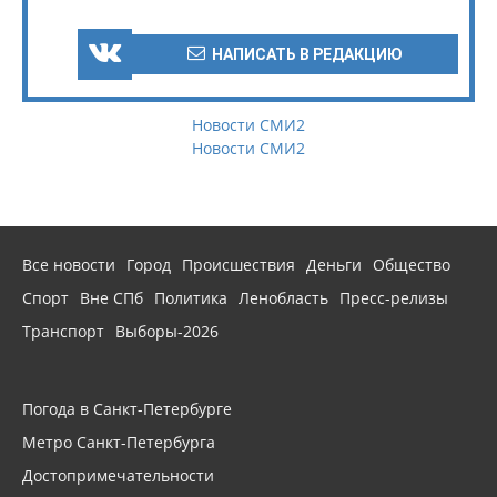
НАПИСАТЬ В РЕДАКЦИЮ
Новости СМИ2
Новости СМИ2
Все новости
Город
Происшествия
Деньги
Общество
Спорт
Вне СПб
Политика
Ленобласть
Пресс-релизы
Транспорт
Выборы-2026
Погода в Санкт-Петербурге
Метро Санкт-Петербурга
Достопримечательности