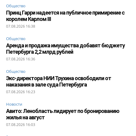
Общество
Принц Гарри надеется на публичное примирение с
королем Карлом III
07.08.2026 16:38
Общество
Аренда и продажа имущества добавят бюджету
Петербурга 2,2 млрд рублей
07.08.2026 16:36
Общество
Экс-директора НИИ Трухина освободили от
наказания в зале суда Петербурга
07.08.2026 16:23
Новости
Авито: Ленобласть лидирует по бронированию
жилья на август
07.08.2026 16:03