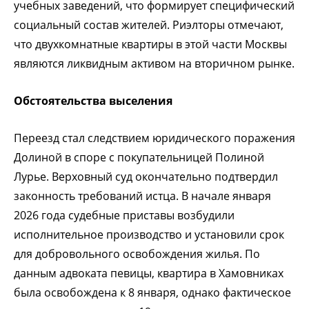
учебных заведений, что формирует специфический
социальный состав жителей. Риэлторы отмечают,
что двухкомнатные квартиры в этой части Москвы
являются ликвидным активом на вторичном рынке.
Обстоятельства выселения
Переезд стал следствием юридического поражения
Долиной в споре с покупательницей Полиной
Лурье. Верховный суд окончательно подтвердил
законность требований истца. В начале января
2026 года судебные приставы возбудили
исполнительное производство и установили срок
для добровольного освобождения жилья. По
данным адвоката певицы, квартира в Хамовниках
была освобождена к 8 января, однако фактическое