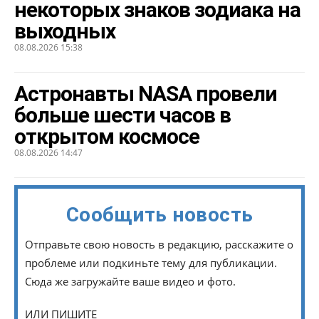
некоторых знаков зодиака на
выходных
08.08.2026 15:38
Астронавты NASA провели
больше шести часов в
открытом космосе
08.08.2026 14:47
Сообщить новость
Отправьте свою новость в редакцию, расскажите о
проблеме или подкиньте тему для публикации.
Сюда же загружайте ваше видео и фото.
ИЛИ ПИШИТЕ