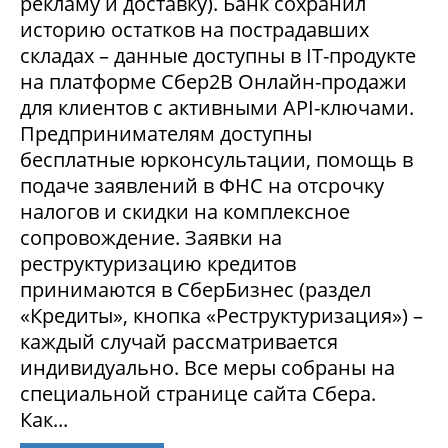
рекламу и доставку). Банк сохранил
историю остатков на пострадавших
складах – данные доступны в IT-продукте
на платформе Сбер2В Онлайн-продажи
для клиентов с активными API-ключами.
Предпринимателям доступны
бесплатные юрконсультации, помощь в
подаче заявлений в ФНС на отсрочку
налогов и скидки на комплексное
сопровождение. Заявки на
реструктуризацию кредитов
принимаются в СберБизнес (раздел
«Кредиты», кнопка «Реструктуризация») –
каждый случай рассматривается
индивидуально. Все меры собраны на
специальной странице сайта Сбера.
Как...