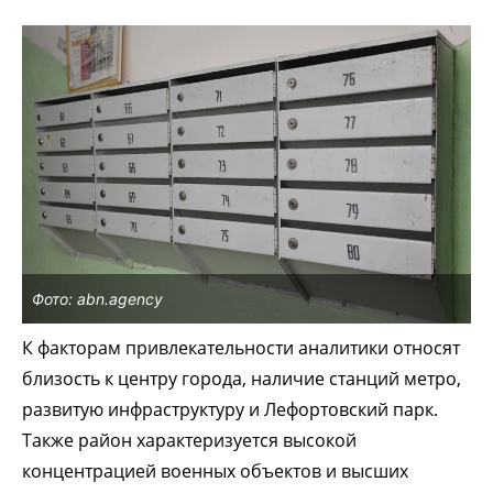
Фото: abn.agency
К факторам привлекательности аналитики относят
близость к центру города, наличие станций метро,
развитую инфраструктуру и Лефортовский парк.
Также район характеризуется высокой
концентрацией военных объектов и высших