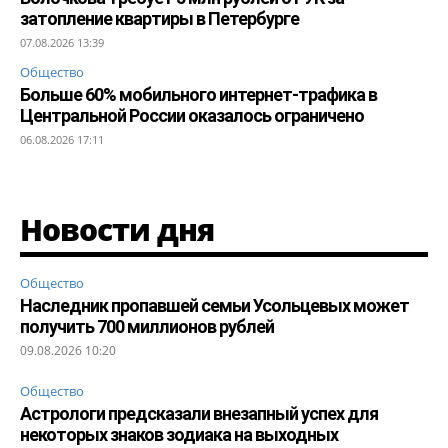
затопление квартиры в Петербурге
07.08.2026 13:39
Общество
Больше 60% мобильного интернет-трафика в
Центральной России оказалось ограничено
06.08.2026 17:11
Новости дня
Общество
Наследник пропавшей семьи Усольцевых может
получить 700 миллионов рублей
09.08.2026 10:20
Общество
Астрологи предсказали внезапный успех для
некоторых знаков зодиака на выходных