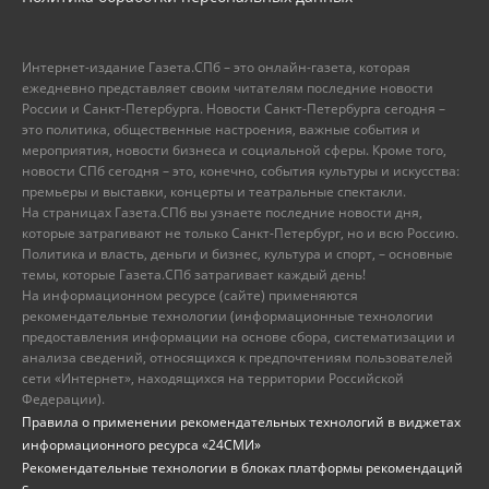
Интернет-издание Газета.СПб – это онлайн-газета, которая
ежедневно представляет своим читателям последние новости
России и Санкт-Петербурга. Новости Санкт-Петербурга сегодня –
это политика, общественные настроения, важные события и
мероприятия, новости бизнеса и социальной сферы. Кроме того,
новости СПб сегодня – это, конечно, события культуры и искусства:
премьеры и выставки, концерты и театральные спектакли.
На страницах Газета.СПб вы узнаете последние новости дня,
которые затрагивают не только Санкт-Петербург, но и всю Россию.
Политика и власть, деньги и бизнес, культура и спорт, – основные
темы, которые Газета.СПб затрагивает каждый день!
На информационном ресурсе (сайте) применяются
рекомендательные технологии (информационные технологии
предоставления информации на основе сбора, систематизации и
анализа сведений, относящихся к предпочтениям пользователей
сети «Интернет», находящихся на территории Российской
Федерации).
Правила о применении рекомендательных технологий в виджетах
информационного ресурса «24СМИ»
Рекомендательные технологии в блоках платформы рекомендаций