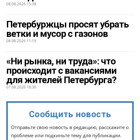
08.08.2026 15:38
Петербуржцы просят убрать
ветки и мусор с газонов
08.08.2026 11:19
«Ни рынка, ни труда»: что
происходит с вакансиями
для жителей Петербурга?
07.08.2026 18:36
Сообщить новость
Отправьте свою новость в редакцию, расскажите о
проблеме или подкиньте тему для публикации.