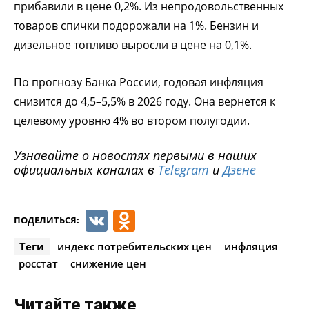
прибавили в цене 0,2%. Из непродовольственных
товаров спички подорожали на 1%. Бензин и
дизельное топливо выросли в цене на 0,1%.
По прогнозу Банка России, годовая инфляция
снизится до 4,5–5,5% в 2026 году. Она вернется к
целевому уровню 4% во втором полугодии.
Узнавайте о новостях первыми в наших
официальных каналах в
Telegram
и
Дзене
VK
Odnoklassniki
ПОДЕЛИТЬСЯ:
Теги
индекс потребительских цен
инфляция
росстат
снижение цен
Читайте также