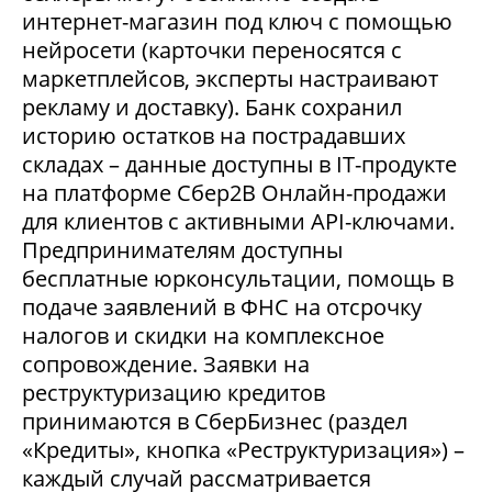
интернет-магазин под ключ с помощью
нейросети (карточки переносятся с
маркетплейсов, эксперты настраивают
рекламу и доставку). Банк сохранил
историю остатков на пострадавших
складах – данные доступны в IT-продукте
на платформе Сбер2В Онлайн-продажи
для клиентов с активными API-ключами.
Предпринимателям доступны
бесплатные юрконсультации, помощь в
подаче заявлений в ФНС на отсрочку
налогов и скидки на комплексное
сопровождение. Заявки на
реструктуризацию кредитов
принимаются в СберБизнес (раздел
«Кредиты», кнопка «Реструктуризация») –
каждый случай рассматривается