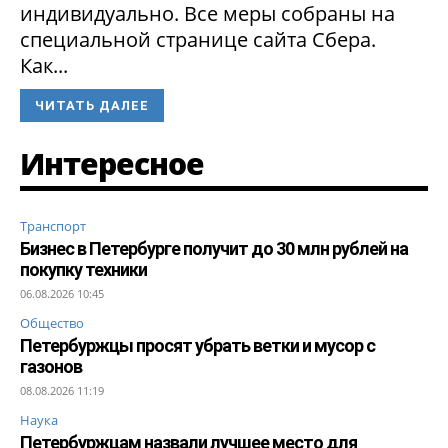
индивидуально. Все меры собраны на
специальной странице сайта Сбера.
Как...
ЧИТАТЬ ДАЛЕЕ
Интересное
Транспорт
Бизнес в Петербурге получит до 30 млн рублей на
покупку техники
06.08.2026 10:45
Общество
Петербуржцы просят убрать ветки и мусор с
газонов
08.08.2026 11:19
Наука
Петербуржцам назвали лучшее место для