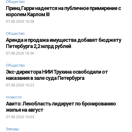
Общество
Принц Гарри надеется на публичное примирение с
королем Карлом III
07.08.2026 16:38
Общество
Аренда и продажа имущества добавят бюджету
Петербурга 2,2 млрд рублей
07.08.2026 16:36
Общество
Экс-директора НИИ Трухина освободили от
наказания в зале суда Петербурга
07.08.2026 16:23
Новости
Авито: Ленобласть лидирует по бронированию
жилья на август
07.08.2026 16:03
Звезды