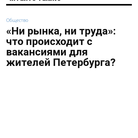
Общество
«Ни рынка, ни труда»:
что происходит с
вакансиями для
жителей Петербурга?