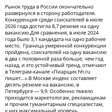
Рынок труда в России окончательно
развернулся в сторону работодателя.
Конкуренция среди соискателей в июле
2026 года достигла 8,7 резюме на одну
вакансию.Для сравнения, в июле 2024
года было 3,1 кандидата на одно рабочее
место. Граница умеренной конкуренции
пройдена, соискателей на одну вакансию
в два с половиной раза больше, чем год
назад, и это устойчивый тренд, отмечают
в Телеграм-канале «Пиарщик hh.ru
пишет…».В Москве индекс составляет
десять резюме на вакансию, в
Петербурге — 9,9. Особенно тяжело
приходится маркетологам, рекламщикам
и прочим гуманитарным специалистам,
у них максимальный уровень