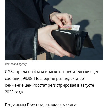
Фото: abn.agency
С 28 апреля по 4 мая индекс потребительских цен
составил 99,98. Последний раз недельное
снижение цен Росстат регистрировал в августе
2025 года.
По данным Росстата, с начала месяца