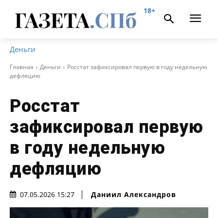
18+
Деньги
Главная
Деньги
Росстат зафиксировал первую в году недельную
дефляцию
Росстат
зафиксировал первую
в году недельную
дефляцию
Даниил Александров
07.05.2026 15:27