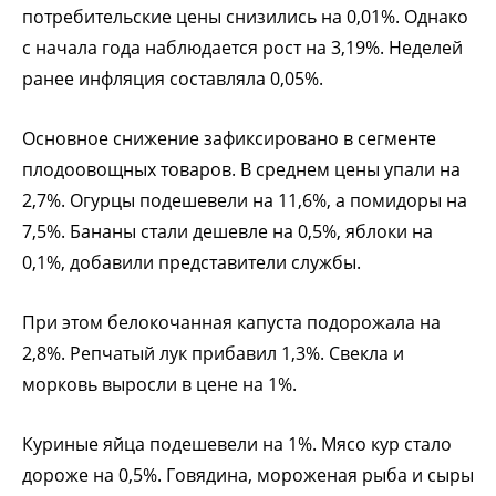
потребительские цены снизились на 0,01%. Однако
с начала года наблюдается рост на 3,19%. Неделей
ранее инфляция составляла 0,05%.
Основное снижение зафиксировано в сегменте
плодоовощных товаров. В среднем цены упали на
2,7%. Огурцы подешевели на 11,6%, а помидоры на
7,5%. Бананы стали дешевле на 0,5%, яблоки на
0,1%, добавили представители службы.
При этом белокочанная капуста подорожала на
2,8%. Репчатый лук прибавил 1,3%. Свекла и
морковь выросли в цене на 1%.
Куриные яйца подешевели на 1%. Мясо кур стало
дороже на 0,5%. Говядина, мороженая рыба и сыры