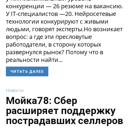
конкуренции — 26 резюме на вакансию.
У IT-специалистов —20. Нейросетевые
технологии конкурируют с живыми
людьми, говорят эксперты.Но возникает
вопрос: а где эти пресловутые
работодатели, в сторону которых
развернулся рынок? Потому что в
реальности найти...
ЧИТАТЬ ДАЛЕЕ
Новости
Мойка78: Сбер
расширяет поддержку
пострадавших селлеров