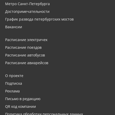
Метро Санкт-Петербурга
Достопримечательности
График развода петербургских мостов
Вакансии
Расписание электричек
Расписание поездов
Расписание автобусов
Расписание авиарейсов
О проекте
Подписка
Реклама
Письмо в редакцию
QR код компании
Политика обработки персональных данных