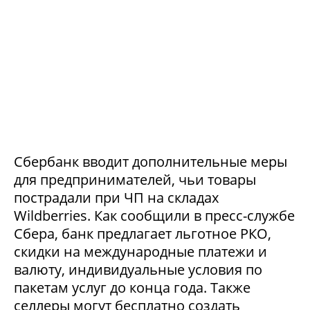
Сбербанк вводит дополнительные меры
для предпринимателей, чьи товары
пострадали при ЧП на складах
Wildberries. Как сообщили в пресс-службе
Сбера, банк предлагает льготное РКО,
скидки на международные платежи и
валюту, индивидуальные условия по
пакетам услуг до конца года. Также
селлеры могут бесплатно создать