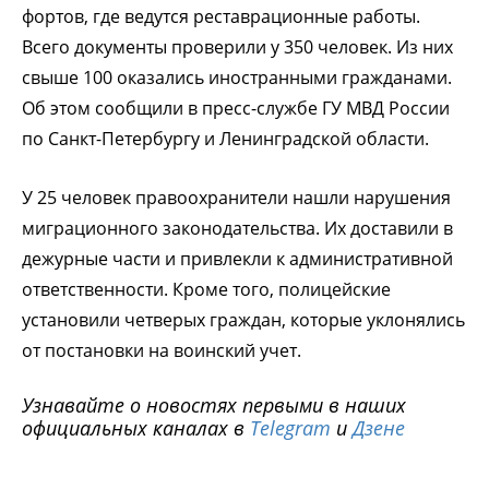
фортов, где ведутся реставрационные работы.
Всего документы проверили у 350 человек. Из них
свыше 100 оказались иностранными гражданами.
Об этом сообщили в пресс-службе ГУ МВД России
по Санкт-Петербургу и Ленинградской области.
У 25 человек правоохранители нашли нарушения
миграционного законодательства. Их доставили в
дежурные части и привлекли к административной
ответственности. Кроме того, полицейские
установили четверых граждан, которые уклонялись
от постановки на воинский учет.
Узнавайте о новостях первыми в наших
официальных каналах в
Telegram
и
Дзене