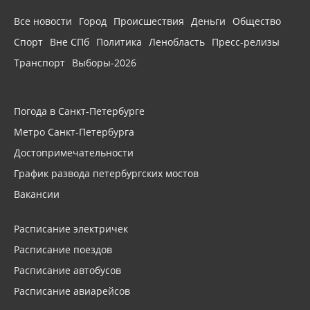
Все новости
Город
Происшествия
Деньги
Общество
Спорт
Вне СПб
Политика
Ленобласть
Пресс-релизы
Транспорт
Выборы-2026
Погода в Санкт-Петербурге
Метро Санкт-Петербурга
Достопримечательности
График развода петербургских мостов
Вакансии
Расписание электричек
Расписание поездов
Расписание автобусов
Расписание авиарейсов