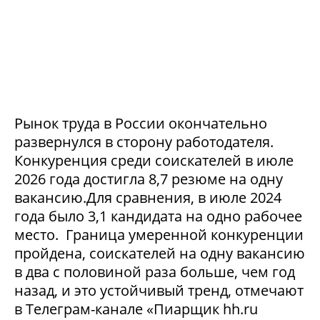
Рынок труда в России окончательно
развернулся в сторону работодателя.
Конкуренция среди соискателей в июле
2026 года достигла 8,7 резюме на одну
вакансию.Для сравнения, в июле 2024
года было 3,1 кандидата на одно рабочее
место. Граница умеренной конкуренции
пройдена, соискателей на одну вакансию
в два с половиной раза больше, чем год
назад, и это устойчивый тренд, отмечают
в Телеграм-канале «Пиарщик hh.ru