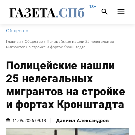
18+
Общество
Главная
Общество
Полицейские нашли 25 нелегальных
мигрантов на стройке и фортах Кронштадта
Полицейские нашли
25 нелегальных
мигрантов на стройке
и фортах Кронштадта
Даниил Александров
11.05.2026 09:13