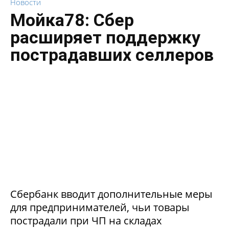
Новости
Мойка78: Сбер
расширяет поддержку
пострадавших селлеров
Сбербанк вводит дополнительные меры
для предпринимателей, чьи товары
пострадали при ЧП на складах