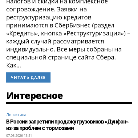
налогов и скидки на комплексное
сопровождение. Заявки на
реструктуризацию кредитов
принимаются в СберБизнес (раздел
«Кредиты», кнопка «Реструктуризация») –
каждый случай рассматривается
индивидуально. Все меры собраны на
специальной странице сайта Сбера.
Как...
ЧИТАТЬ ДАЛЕЕ
Интересное
Логистика
В России запретили продажу грузовиков «Дунфэн»
из-за проблем с тормозами
07.08.2026 13:51