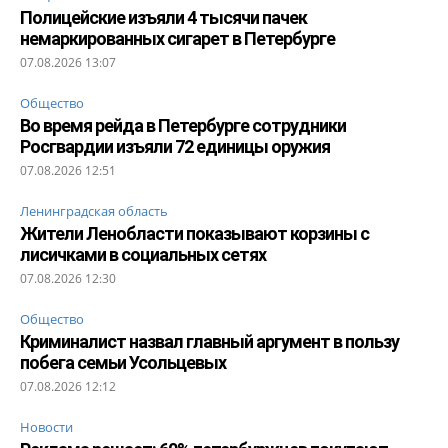
Полицейские изъяли 4 тысячи пачек
немаркированных сигарет в Петербурге
07.08.2026 13:07
Общество
Во время рейда в Петербурге сотрудники
Росгвардии изъяли 72 единицы оружия
07.08.2026 12:51
Ленинградская область
Жители Ленобласти показывают корзины с
лисичками в социальных сетях
07.08.2026 12:30
Общество
Криминалист назвал главный аргумент в пользу
побега семьи Усольцевых
07.08.2026 12:12
Новости