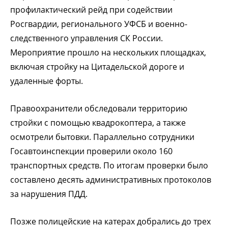
профилактический рейд при содействии
Росгвардии, регионального УФСБ и военно-
следственного управления СК России.
Мероприятие прошло на нескольких площадках,
включая стройку на Цитадельской дороге и
удаленные форты.
Правоохранители обследовали территорию
стройки с помощью квадрокоптера, а также
осмотрели бытовки. Параллельно сотрудники
Госавтоинспекции проверили около 160
транспортных средств. По итогам проверки было
составлено десять административных протоколов
за нарушения ПДД.
Позже полицейские на катерах добрались до трех