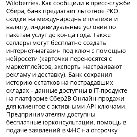
Wildberries. Как сообщили в пресс-службе
Сбера, банк предлагает льготное РКО,
скидки на международные платежи и
валюту, индивидуальные условия по
пакетам услуг до конца года. Также
селлеры могут бесплатно создать
интернет-магазин под ключ с помощью
нейросети (карточки переносятся с
маркетплейсов, эксперты настраивают
рекламу и доставку). Банк сохранил
историю остатков на пострадавших
складах – данные доступны в IT-продукте
на платформе Сбер2В Онлайн-продажи
для клиентов с активными API-ключами.
Предпринимателям доступны
бесплатные юрконсультации, помощь в
подаче заявлений в ФНС на отсрочку