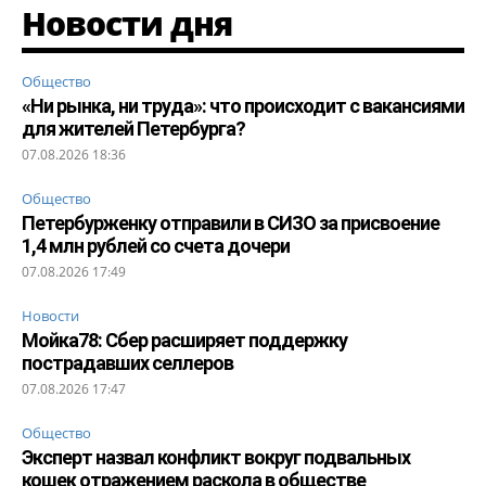
Новости дня
Общество
«Ни рынка, ни труда»: что происходит с вакансиями
для жителей Петербурга?
07.08.2026 18:36
Общество
Петербурженку отправили в СИЗО за присвоение
1,4 млн рублей со счета дочери
07.08.2026 17:49
Новости
Мойка78: Сбер расширяет поддержку
пострадавших селлеров
07.08.2026 17:47
Общество
Эксперт назвал конфликт вокруг подвальных
кошек отражением раскола в обществе