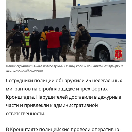
Фото: скриншот видео пресс-службы ГУ МВД России по Санкт-Петербургу и
Ленинградской области
Сотрудники полиции обнаружили 25 нелегальных
мигрантов на стройплощадке и трех фортах
Кронштадта. Нарушителей доставили в дежурные
части и привлекли к административной
ответственности.
В Кронштадте полицейские провели оперативно-