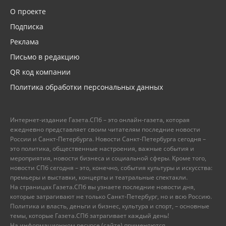
О проекте
Подписка
Реклама
Письмо в редакцию
QR код компании
Политика обработки персональных данных
Интернет-издание Газета.СПб – это онлайн-газета, которая
ежедневно представляет своим читателям последние новости
России и Санкт-Петербурга. Новости Санкт-Петербурга сегодня –
это политика, общественные настроения, важные события и
мероприятия, новости бизнеса и социальной сферы. Кроме того,
новости СПб сегодня – это, конечно, события культуры и искусства:
премьеры и выставки, концерты и театральные спектакли.
На страницах Газета.СПб вы узнаете последние новости дня,
которые затрагивают не только Санкт-Петербург, но и всю Россию.
Политика и власть, деньги и бизнес, культура и спорт, – основные
темы, которые Газета.СПб затрагивает каждый день!
На информационном ресурсе (сайте) применяются