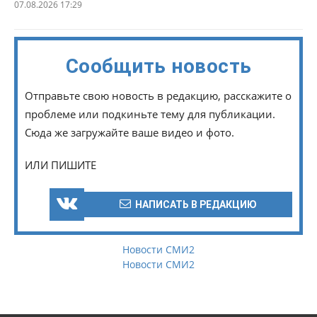
07.08.2026 17:29
Сообщить новость
Отправьте свою новость в редакцию, расскажите о
проблеме или подкиньте тему для публикации.
Сюда же загружайте ваше видео и фото.
ИЛИ ПИШИТЕ
НАПИСАТЬ В РЕДАКЦИЮ
Новости СМИ2
Новости СМИ2