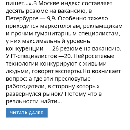
пишет…».В Москве индекс составляет
десять резюме на вакансию, в
Петербурге — 9,9. Особенно тяжело
приходится маркетологам, рекламщикам
и прочим гуманитарным специалистам,
у них максимальный уровень
конкуренции — 26 резюме на вакансию.
У IT-специалистов —20. Нейросетевые
технологии конкурируют с живыми
людьми, говорят эксперты.Но возникает
вопрос: а где эти пресловутые
работодатели, в сторону которых
развернулся рынок? Потому что в
реальности найти...
ЧИТАТЬ ДАЛЕЕ