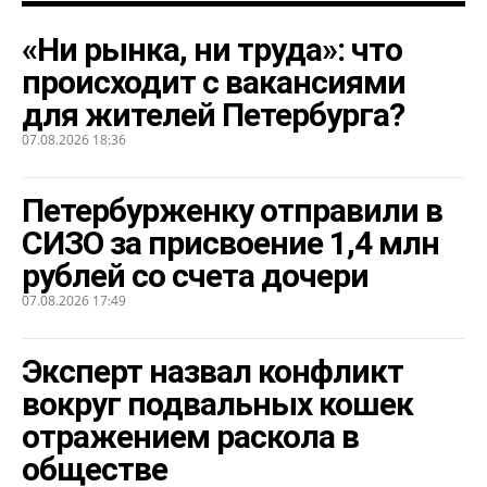
«Ни рынка, ни труда»: что
происходит с вакансиями
для жителей Петербурга?
07.08.2026 18:36
Петербурженку отправили в
СИЗО за присвоение 1,4 млн
рублей со счета дочери
07.08.2026 17:49
Эксперт назвал конфликт
вокруг подвальных кошек
отражением раскола в
обществе