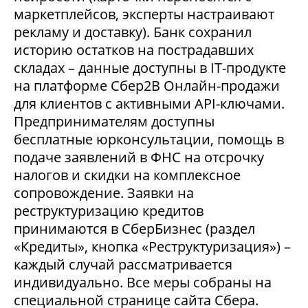
маркетплейсов, эксперты настраивают
рекламу и доставку). Банк сохранил
историю остатков на пострадавших
складах – данные доступны в IT-продукте
на платформе Сбер2В Онлайн-продажи
для клиентов с активными API-ключами.
Предпринимателям доступны
бесплатные юрконсультации, помощь в
подаче заявлений в ФНС на отсрочку
налогов и скидки на комплексное
сопровождение. Заявки на
реструктуризацию кредитов
принимаются в СберБизнес (раздел
«Кредиты», кнопка «Реструктуризация») –
каждый случай рассматривается
индивидуально. Все меры собраны на
специальной странице сайта Сбера.