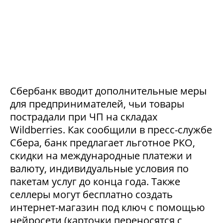
Сбербанк вводит дополнительные меры
для предпринимателей, чьи товары
пострадали при ЧП на складах
Wildberries. Как сообщили в пресс-службе
Сбера, банк предлагает льготное РКО,
скидки на международные платежи и
валюту, индивидуальные условия по
пакетам услуг до конца года. Также
селлеры могут бесплатно создать
интернет-магазин под ключ с помощью
нейросети (карточки переносятся с