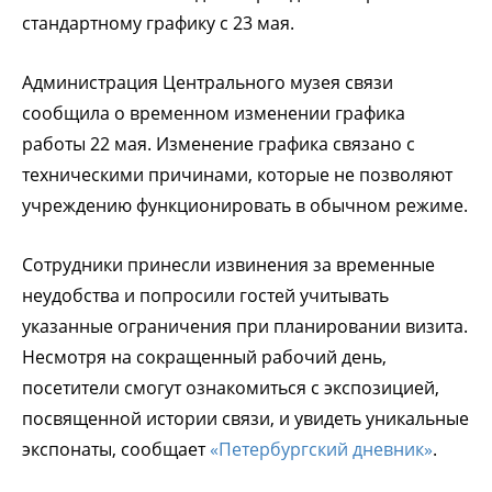
стандартному графику с 23 мая.
Администрация Центрального музея связи
сообщила о временном изменении графика
работы 22 мая.
Изменение графика связано с
техническими причинами, которые не позволяют
учреждению функционировать в обычном режиме.
Сотрудники принесли извинения за временные
неудобства и попросили гостей учитывать
указанные ограничения при планировании визита.
Несмотря на сокращенный рабочий день,
посетители смогут ознакомиться с экспозицией,
посвященной истории связи, и увидеть уникальные
экспонаты, сообщает
«Петербургский дневник»
.