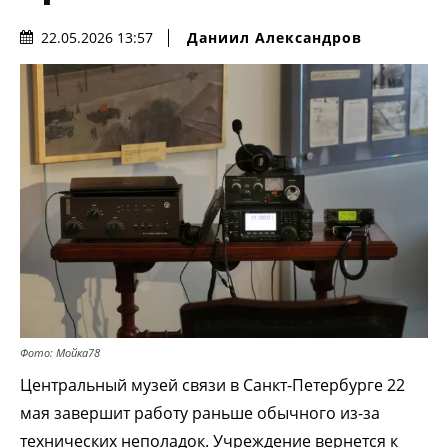
Даниил Александров
22.05.2026 13:57
Фото: Мойка78
Центральный музей связи в Санкт-Петербурге 22
мая завершит работу раньше обычного из-за
технических неполадок. Учреждение вернется к