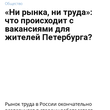
Общество
«Ни рынка, ни труда»:
что происходит с
вакансиями для
жителей Петербурга?
Рынок труда в России окончательно