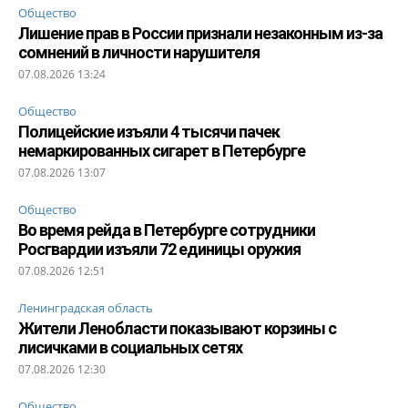
Общество
Лишение прав в России признали незаконным из-за
сомнений в личности нарушителя
07.08.2026 13:24
Общество
Полицейские изъяли 4 тысячи пачек
немаркированных сигарет в Петербурге
07.08.2026 13:07
Общество
Во время рейда в Петербурге сотрудники
Росгвардии изъяли 72 единицы оружия
07.08.2026 12:51
Ленинградская область
Жители Ленобласти показывают корзины с
лисичками в социальных сетях
07.08.2026 12:30
Общество