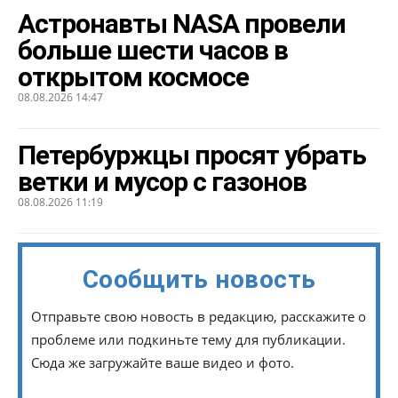
Астронавты NASA провели
больше шести часов в
открытом космосе
08.08.2026 14:47
Петербуржцы просят убрать
ветки и мусор с газонов
08.08.2026 11:19
Сообщить новость
Отправьте свою новость в редакцию, расскажите о
проблеме или подкиньте тему для публикации.
Сюда же загружайте ваше видео и фото.