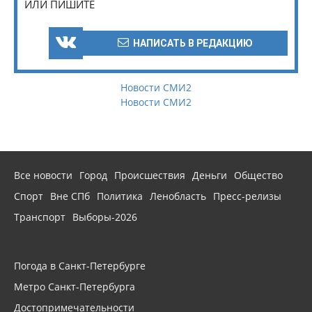
ИЛИ ПИШИТЕ
НАПИСАТЬ В РЕДАКЦИЮ
Новости СМИ2
Новости СМИ2
Все новости
Город
Происшествия
Деньги
Общество
Спорт
Вне СПб
Политика
Ленобласть
Пресс-релизы
Транспорт
Выборы-2026
Погода в Санкт-Петербурге
Метро Санкт-Петербурга
Достопримечательности