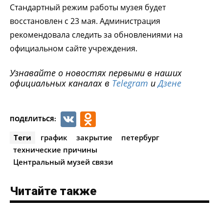
Стандартный режим работы музея будет
восстановлен с 23 мая. Администрация
рекомендовала следить за обновлениями на
официальном сайте учреждения.
Узнавайте о новостях первыми в наших
официальных каналах в
Telegram
и
Дзене
VK
Odnoklassniki
ПОДЕЛИТЬСЯ:
Теги
график
закрытие
петербург
технические причины
Центральный музей связи
Читайте также