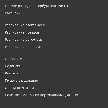
График развода петербургских мостов
Вакансии
Расписание электричек
Расписание поездов
Расписание автобусов
Расписание авиарейсов
О проекте
Подписка
Реклама
Письмо в редакцию
QR код компании
Политика обработки персональных данных