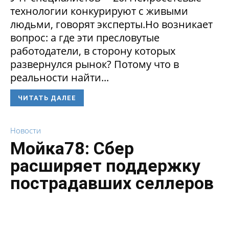
технологии конкурируют с живыми
людьми, говорят эксперты.Но возникает
вопрос: а где эти пресловутые
работодатели, в сторону которых
развернулся рынок? Потому что в
реальности найти...
ЧИТАТЬ ДАЛЕЕ
Новости
Мойка78: Сбер
расширяет поддержку
пострадавших селлеров