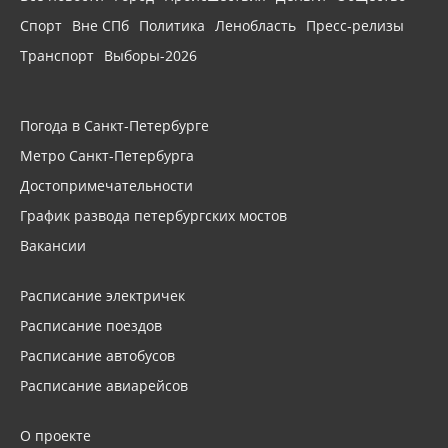
Спорт
Вне СПб
Политика
Ленобласть
Пресс-релизы
Транспорт
Выборы-2026
Погода в Санкт-Петербурге
Метро Санкт-Петербурга
Достопримечательности
График развода петербургских мостов
Вакансии
Расписание электричек
Расписание поездов
Расписание автобусов
Расписание авиарейсов
О проекте