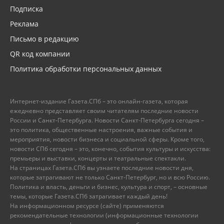
Подписка
Реклама
Письмо в редакцию
QR код компании
Политика обработки персональных данных
Интернет-издание Газета.СПб – это онлайн-газета, которая
ежедневно представляет своим читателям последние новости
России и Санкт-Петербурга. Новости Санкт-Петербурга сегодня –
это политика, общественные настроения, важные события и
мероприятия, новости бизнеса и социальной сферы. Кроме того,
новости СПб сегодня – это, конечно, события культуры и искусства:
премьеры и выставки, концерты и театральные спектакли.
На страницах Газета.СПб вы узнаете последние новости дня,
которые затрагивают не только Санкт-Петербург, но и всю Россию.
Политика и власть, деньги и бизнес, культура и спорт, – основные
темы, которые Газета.СПб затрагивает каждый день!
На информационном ресурсе (сайте) применяются
рекомендательные технологии (информационные технологии