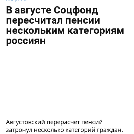
В августе Соцфонд
пересчитал пенсии
нескольким категориям
россиян
Августовский перерасчет пенсий
затронул несколько категорий граждан.