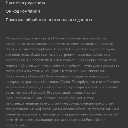
Письмо в редакцию
QR код компании
Политика обработки персональных данных
Интернет-издание Газета.СПб – это онлайн-газета, которая
ежедневно представляет своим читателям последние новости
России и Санкт-Петербурга. Новости Санкт-Петербурга сегодня –
это политика, общественные настроения, важные события и
мероприятия, новости бизнеса и социальной сферы. Кроме того,
новости СПб сегодня – это, конечно, события культуры и искусства:
премьеры и выставки, концерты и театральные спектакли.
На страницах Газета.СПб вы узнаете последние новости дня,
которые затрагивают не только Санкт-Петербург, но и всю Россию.
Политика и власть, деньги и бизнес, культура и спорт, – основные
темы, которые Газета.СПб затрагивает каждый день!
На информационном ресурсе (сайте) применяются
рекомендательные технологии (информационные технологии
предоставления информации на основе сбора, систематизации и
анализа сведений, относящихся к предпочтениям пользователей
сети «Интернет», находящихся на территории Российской
Федерации).