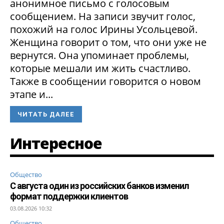
анонимное письмо с голосовым
сообщением. На записи звучит голос,
похожий на голос Ирины Усольцевой.
Женщина говорит о том, что они уже не
вернутся. Она упоминает проблемы,
которые мешали им жить счастливо.
Также в сообщении говорится о новом
этапе и...
ЧИТАТЬ ДАЛЕЕ
Интересное
Общество
С августа один из российских банков изменил
формат поддержки клиентов
03.08.2026 10:32
Общество