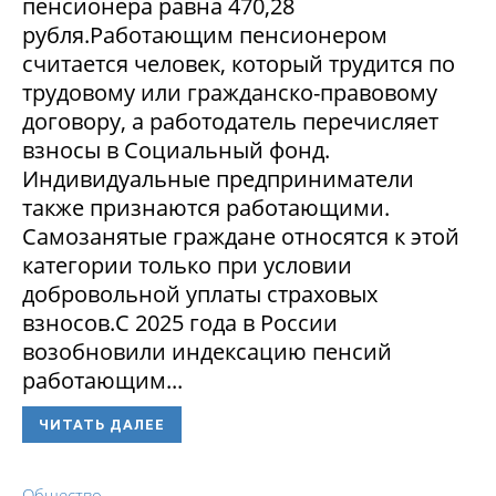
пенсионера равна 470,28
рубля.Работающим пенсионером
считается человек, который трудится по
трудовому или гражданско-правовому
договору, а работодатель перечисляет
взносы в Социальный фонд.
Индивидуальные предприниматели
также признаются работающими.
Самозанятые граждане относятся к этой
категории только при условии
добровольной уплаты страховых
взносов.С 2025 года в России
возобновили индексацию пенсий
работающим...
ЧИТАТЬ ДАЛЕЕ
Общество