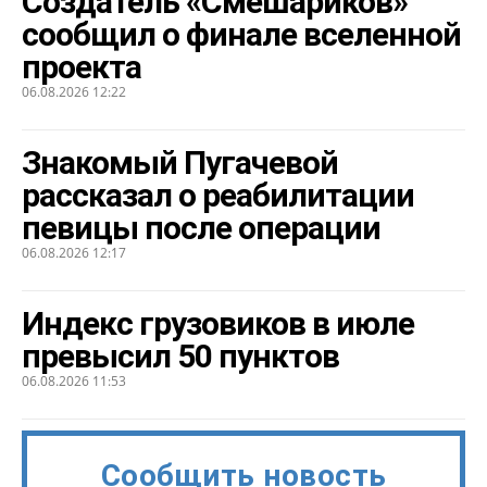
Создатель «Смешариков»
сообщил о финале вселенной
проекта
06.08.2026 12:22
Знакомый Пугачевой
рассказал о реабилитации
певицы после операции
06.08.2026 12:17
Индекс грузовиков в июле
превысил 50 пунктов
06.08.2026 11:53
Сообщить новость