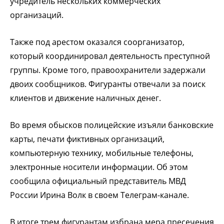
учредитель нескольких коммерческих
организаций.
Также под арестом оказался соорганизатор,
который координировал деятельность преступной
группы. Кроме того, правоохранители задержали
двоих сообщников. Фигуранты отвечали за поиск
клиентов и движение наличных денег.
Во время обысков полицейские изъяли банковские
карты, печати фиктивных организаций,
компьютерную технику, мобильные телефоны,
электронные носители информации. Об этом
сообщила официальный представитель МВД
России Ирина Волк в своем Телеграм-канале.
В итоге трем фигурантам избрана мера пресечения