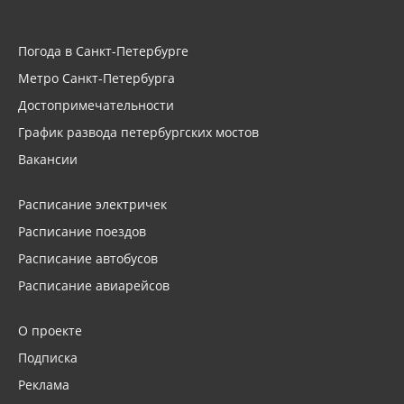
Погода в Санкт-Петербурге
Метро Санкт-Петербурга
Достопримечательности
График развода петербургских мостов
Вакансии
Расписание электричек
Расписание поездов
Расписание автобусов
Расписание авиарейсов
О проекте
Подписка
Реклама