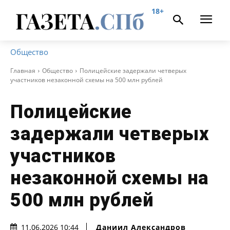
18+
Общество
Главная
Общество
Полицейские задержали четверых
участников незаконной схемы на 500 млн рублей
Полицейские
задержали четверых
участников
незаконной схемы на
500 млн рублей
Даниил Александров
11.06.2026 10:44