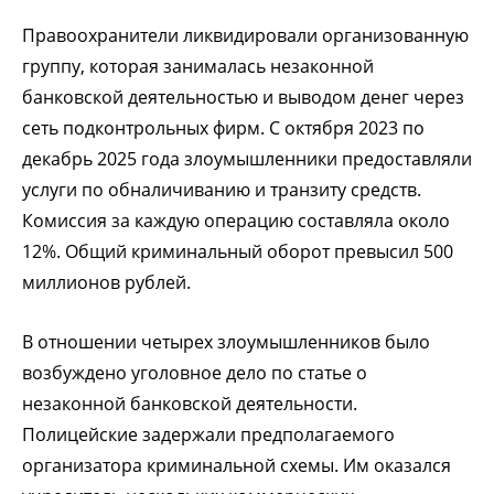
Правоохранители ликвидировали организованную
группу, которая занималась незаконной
банковской деятельностью и выводом денег через
сеть подконтрольных фирм. С октября 2023 по
декабрь 2025 года злоумышленники предоставляли
услуги по обналичиванию и транзиту средств.
Комиссия за каждую операцию составляла около
12%. Общий криминальный оборот превысил 500
миллионов рублей.
В отношении четырех злоумышленников было
возбуждено уголовное дело по статье о
незаконной банковской деятельности.
Полицейские задержали предполагаемого
организатора криминальной схемы. Им оказался