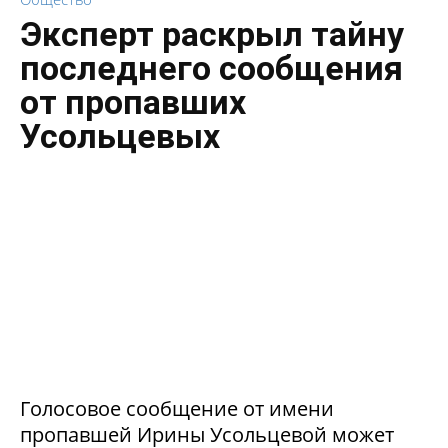
Эксперт раскрыл тайну
последнего сообщения
от пропавших
Усольцевых
Голосовое сообщение от имени
пропавшей Ирины Усольцевой может