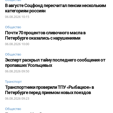
В августе Соцфонд пересчитал пенсии нескольким
категориям россиян
06.08.2026 10:15
Общество
Почти 70 процентов сливочного масла в
Петербурге оказались с нарушениями
06.08.2026 10:00
Общество
Эксперт раскрыл тайну последнего сообщения от
пропавших Усольцевых
06.08.2026 09:50
Транспорт
Транспортники проверили ТПУ «Рыбацкое» в
Петербурге перед приемом новых поездов
06.08.2026 09:23
Общество