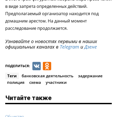
в виде запрета определенных действий.
Предполагаемый организатор находится под
домашним арестом. На данный момент
расследование продолжается.
Узнавайте о новостях первыми в наших
официальных каналах в
Telegram
и
Дзене
VK
Odnoklassniki
ПОДЕЛИТЬСЯ:
Теги
банковская деятельность
задержание
полиция
схема
участники
Читайте также
Общество