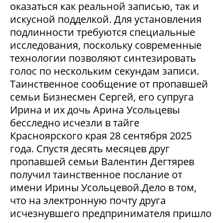
оказаться как реальной записью, так и
искусной подделкой. Для установления
подлинности требуются специальные
исследования, поскольку современные
технологии позволяют синтезировать
голос по нескольким секундам записи.
Таинственное сообщение от пропавшей
семьи Бизнесмен Сергей, его супруга
Ирина и их дочь Арина Усольцевы
бесследно исчезли в тайге
Красноярского края 28 сентября 2025
года. Спустя десять месяцев друг
пропавшей семьи Валентин Дегтярев
получил таинственное послание от
имени Ирины Усольцевой.Дело в том,
что на электронную почту друга
исчезнувшего предпринимателя пришло