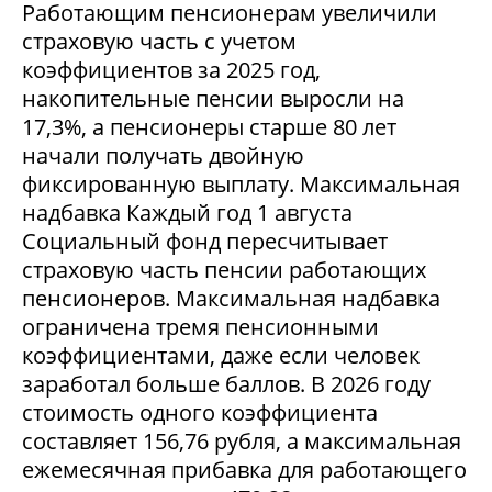
Работающим пенсионерам увеличили
страховую часть с учетом
коэффициентов за 2025 год,
накопительные пенсии выросли на
17,3%, а пенсионеры старше 80 лет
начали получать двойную
фиксированную выплату. Максимальная
надбавка Каждый год 1 августа
Социальный фонд пересчитывает
страховую часть пенсии работающих
пенсионеров. Максимальная надбавка
ограничена тремя пенсионными
коэффициентами, даже если человек
заработал больше баллов. В 2026 году
стоимость одного коэффициента
составляет 156,76 рубля, а максимальная
ежемесячная прибавка для работающего