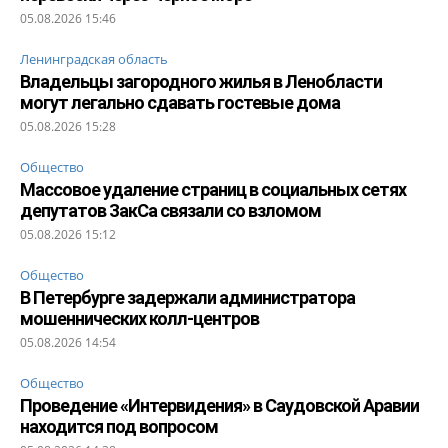
05.08.2026 15:46
Ленинградская область
Владельцы загородного жилья в Ленобласти
могут легально сдавать гостевые дома
05.08.2026 15:28
Общество
Массовое удаление страниц в социальных сетях
депутатов ЗакСа связали со взломом
05.08.2026 15:12
Общество
В Петербурге задержали администратора
мошеннических колл-центров
05.08.2026 14:54
Общество
Проведение «Интервидения» в Саудовской Аравии
находится под вопросом