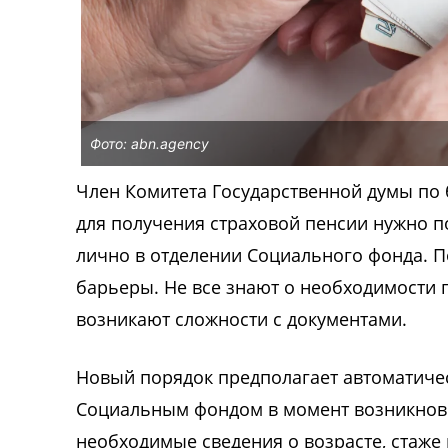
Фото: abn.agency
Член Комитета Государственной думы по 
для получения страховой пенсии нужно п
лично в отделении Социального фонда. П
барьеры. Не все знают о необходимости п
возникают сложности с документами.
Новый порядок предполагает автоматичес
Социальным фондом в момент возникнове
необходимые сведения о возрасте, стаже