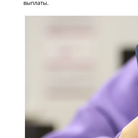
выплаты.