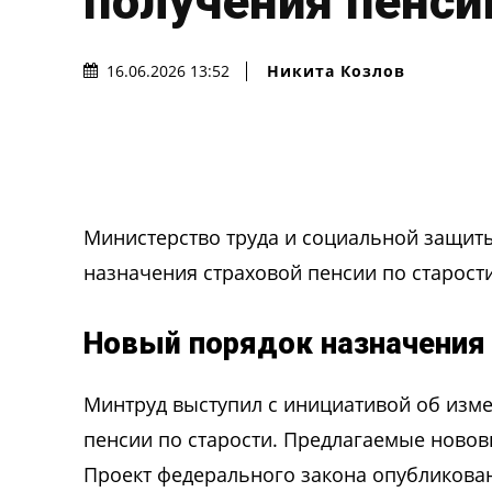
получения пенси
Никита Козлов
16.06.2026 13:52
Министерство труда и социальной защит
назначения страховой пенсии по старости 
Новый порядок назначения
Минтруд выступил с инициативой об изм
пенсии по старости. Предлагаемые нововв
Проект федерального закона опубликован