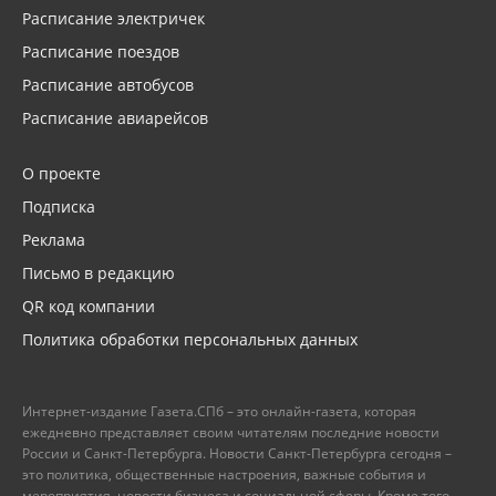
Расписание электричек
Расписание поездов
Расписание автобусов
Расписание авиарейсов
О проекте
Подписка
Реклама
Письмо в редакцию
QR код компании
Политика обработки персональных данных
Интернет-издание Газета.СПб – это онлайн-газета, которая
ежедневно представляет своим читателям последние новости
России и Санкт-Петербурга. Новости Санкт-Петербурга сегодня –
это политика, общественные настроения, важные события и
мероприятия, новости бизнеса и социальной сферы. Кроме того,