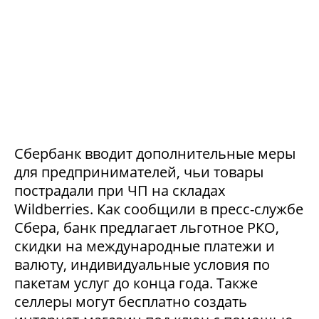
Сбербанк вводит дополнительные меры
для предпринимателей, чьи товары
пострадали при ЧП на складах
Wildberries. Как сообщили в пресс-службе
Сбера, банк предлагает льготное РКО,
скидки на международные платежи и
валюту, индивидуальные условия по
пакетам услуг до конца года. Также
селлеры могут бесплатно создать