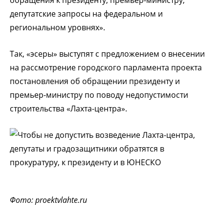
депутатские запросы на федеральном и
региональном уровнях».
Так, «эсеры» выступят с предложением о внесении
на рассмотрение городского парламента проекта
постановления об обращении президенту и
премьер-министру по поводу недопустимости
строительства «Лахта-центра».
Фото: proektvlahte.ru