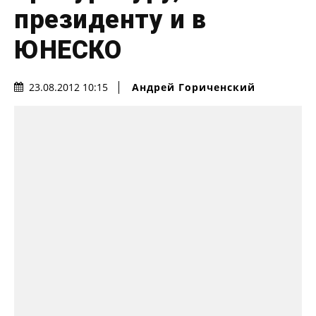
президенту и в
ЮНЕСКО
Андрей Гориченcкий
23.08.2012 10:15