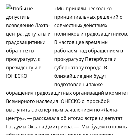
«Мы приняли несколько
принципиальных решений о
совместных действиях
политиков и градозащитников.
В настоящее время мы
работаем над обращением в
прокуратуру Петербурга и
губернатору города. В
ближайшие дни будут
подготовлены также
обращения градозащитных организаций в комитет
Всемирного наследия ЮНЕСКО с просьбой
выступить с экспертным заявлением по «Лахта-
центру», — рассказала об итогах встречи депутат
Госдумы Оксана Дмитриева. — Мы будем готовить
обращения к президенту, премьер-министру,