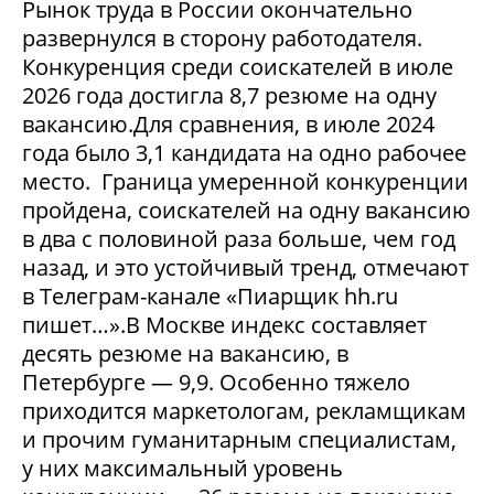
Рынок труда в России окончательно
развернулся в сторону работодателя.
Конкуренция среди соискателей в июле
2026 года достигла 8,7 резюме на одну
вакансию.Для сравнения, в июле 2024
года было 3,1 кандидата на одно рабочее
место. Граница умеренной конкуренции
пройдена, соискателей на одну вакансию
в два с половиной раза больше, чем год
назад, и это устойчивый тренд, отмечают
в Телеграм-канале «Пиарщик hh.ru
пишет…».В Москве индекс составляет
десять резюме на вакансию, в
Петербурге — 9,9. Особенно тяжело
приходится маркетологам, рекламщикам
и прочим гуманитарным специалистам,
у них максимальный уровень