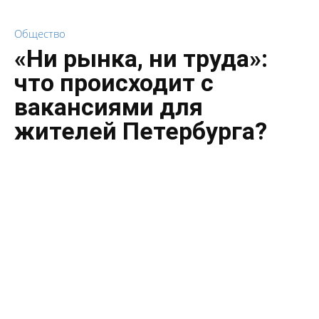
Общество
«Ни рынка, ни труда»:
что происходит с
вакансиями для
жителей Петербурга?