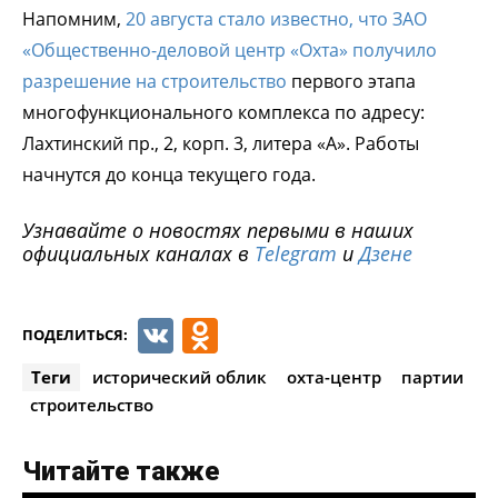
Напомним,
20 августа стало известно, что ЗАО
«Общественно-деловой центр «Охта» получило
разрешение на строительство
первого этапа
многофункционального комплекса по адресу:
Лахтинский пр., 2, корп. 3, литера «А». Работы
начнутся до конца текущего года.
Узнавайте о новостях первыми в наших
официальных каналах в
Telegram
и
Дзене
VK
Odnoklassniki
ПОДЕЛИТЬСЯ:
Теги
исторический облик
охта-центр
партии
строительство
Читайте также