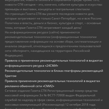
новости СПб сегодня – это, конечно, события культуры и искусства:
премьеры и выставки, концерты и театральные спектакли.
На страницах Газета.СПб вы узнаете последние новости дня,
которые затрагивают не только Санкт-Петербург, но и всю Россию.
Политика и власть, деньги и бизнес, культура и спорт, – основные
темы, которые Газета.СПб затрагивает каждый день!
На информационном ресурсе (сайте) применяются
рекомендательные технологии (информационные технологии
предоставления информации на основе сбора, систематизации и
анализа сведений, относящихся к предпочтениям пользователей
сети «Интернет», находящихся на территории Российской
Федерации).
Правила о применении рекомендательных технологий в виджетах
информационного ресурса «24СМИ»
Рекомендательные технологии в блоках платформы рекомендаций
Sparrow
Правила применения рекомендательных технологий в виджетах
рекламно-обменной сети «СМИ2»
Сетевое издание Газета.СПб Регистрационный номер средства
массовой информации Эл № ФС77-73908 выдан Федеральной
службой по надзору в сфере связи, информационных технологий и
массовых коммуникаций (Роскомнадзор) 12 октября 2018 года.