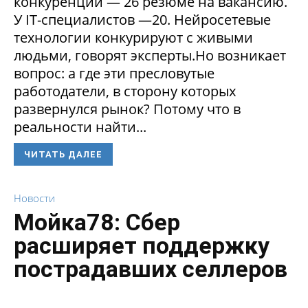
конкуренции — 26 резюме на вакансию.
У IT-специалистов —20. Нейросетевые
технологии конкурируют с живыми
людьми, говорят эксперты.Но возникает
вопрос: а где эти пресловутые
работодатели, в сторону которых
развернулся рынок? Потому что в
реальности найти...
ЧИТАТЬ ДАЛЕЕ
Новости
Мойка78: Сбер
расширяет поддержку
пострадавших селлеров