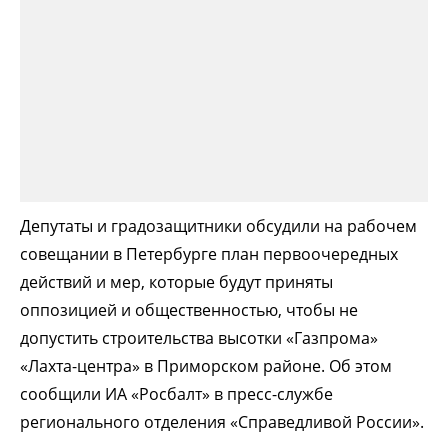
Депутаты и градозащитники обсудили на рабочем
совещании в Петербурге план первоочередных
действий и мер, которые будут приняты
оппозицией и общественностью, чтобы не
допустить строительства высотки «Газпрома»
«Лахта-центра» в Приморском районе. Об этом
сообщили ИА «Росбалт» в пресс-службе
регионального отделения «Справедливой России».