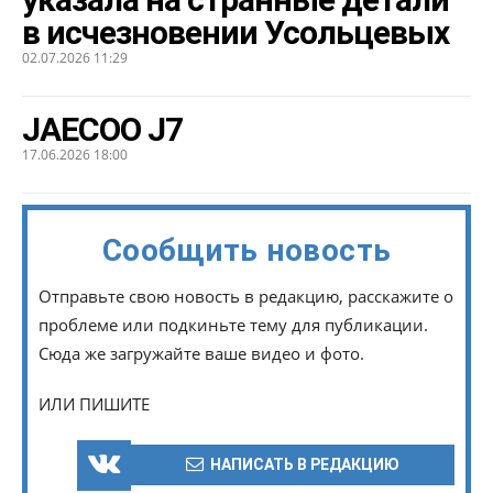
в исчезновении Усольцевых
02.07.2026 11:29
JAECOO J7
17.06.2026 18:00
Сообщить новость
Отправьте свою новость в редакцию, расскажите о
проблеме или подкиньте тему для публикации.
Сюда же загружайте ваше видео и фото.
ИЛИ ПИШИТЕ
НАПИСАТЬ В РЕДАКЦИЮ