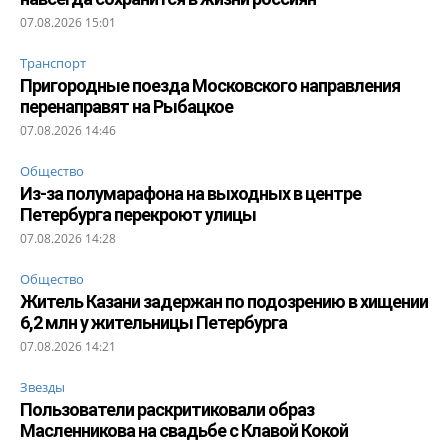
07.08.2026 15:01
Транспорт
Пригородные поезда Московского направления
перенаправят на Рыбацкое
07.08.2026 14:46
Общество
Из-за полумарафона на выходных в центре
Петербурга перекроют улицы
07.08.2026 14:28
Общество
Житель Казани задержан по подозрению в хищении
6,2 млн у жительницы Петербурга
07.08.2026 14:21
Звезды
Пользователи раскритиковали образ
Масленникова на свадьбе с Клавой Кокой