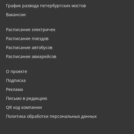
График развода петербургских мостов
Вакансии
Расписание электричек
Расписание поездов
Расписание автобусов
Расписание авиарейсов
О проекте
Подписка
Реклама
Письмо в редакцию
QR код компании
Политика обработки персональных данных