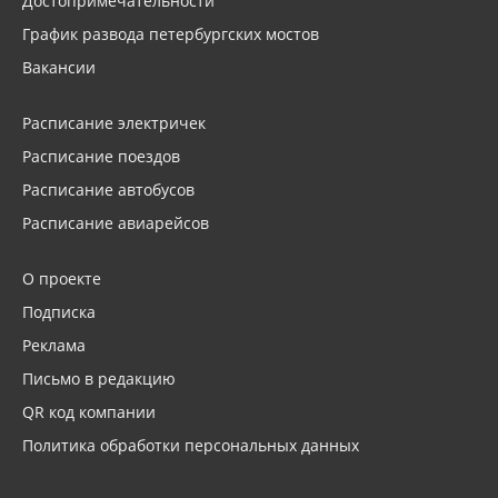
Достопримечательности
График развода петербургских мостов
Вакансии
Расписание электричек
Расписание поездов
Расписание автобусов
Расписание авиарейсов
О проекте
Подписка
Реклама
Письмо в редакцию
QR код компании
Политика обработки персональных данных