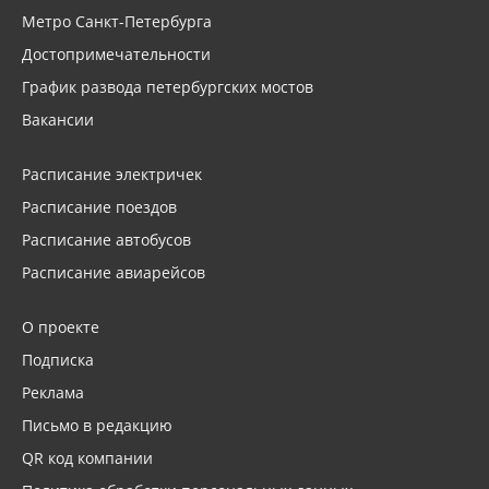
Метро Санкт-Петербурга
Достопримечательности
График развода петербургских мостов
Вакансии
Расписание электричек
Расписание поездов
Расписание автобусов
Расписание авиарейсов
О проекте
Подписка
Реклама
Письмо в редакцию
QR код компании