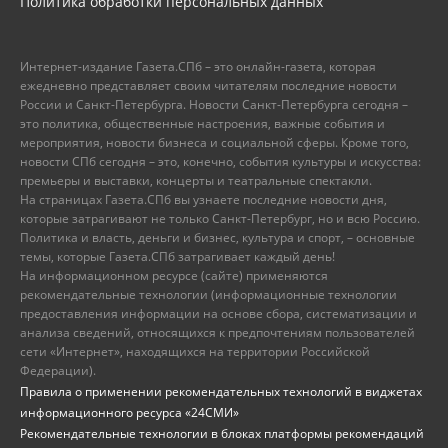
Политика обработки персональных данных
Интернет-издание Газета.СПб – это онлайн-газета, которая
ежедневно представляет своим читателям последние новости
России и Санкт-Петербурга. Новости Санкт-Петербурга сегодня –
это политика, общественные настроения, важные события и
мероприятия, новости бизнеса и социальной сферы. Кроме того,
новости СПб сегодня – это, конечно, события культуры и искусства:
премьеры и выставки, концерты и театральные спектакли.
На страницах Газета.СПб вы узнаете последние новости дня,
которые затрагивают не только Санкт-Петербург, но и всю Россию.
Политика и власть, деньги и бизнес, культура и спорт, – основные
темы, которые Газета.СПб затрагивает каждый день!
На информационном ресурсе (сайте) применяются
рекомендательные технологии (информационные технологии
предоставления информации на основе сбора, систематизации и
анализа сведений, относящихся к предпочтениям пользователей
сети «Интернет», находящихся на территории Российской
Федерации).
Правила о применении рекомендательных технологий в виджетах
информационного ресурса «24СМИ»
Рекомендательные технологии в блоках платформы рекомендаций