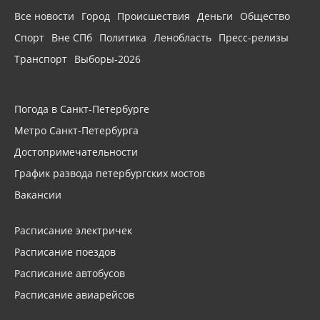
Все новости
Город
Происшествия
Деньги
Общество
Спорт
Вне СПб
Политика
Ленобласть
Пресс-релизы
Транспорт
Выборы-2026
Погода в Санкт-Петербурге
Метро Санкт-Петербурга
Достопримечательности
График развода петербургских мостов
Вакансии
Расписание электричек
Расписание поездов
Расписание автобусов
Расписание авиарейсов