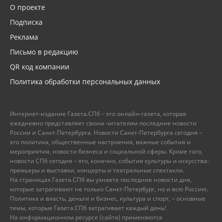
О проекте
Подписка
Реклама
Письмо в редакцию
QR код компании
Политика обработки персональных данных
Интернет-издание Газета.СПб – это онлайн-газета, которая
ежедневно представляет своим читателям последние новости
России и Санкт-Петербурга. Новости Санкт-Петербурга сегодня –
это политика, общественные настроения, важные события и
мероприятия, новости бизнеса и социальной сферы. Кроме того,
новости СПб сегодня – это, конечно, события культуры и искусства:
премьеры и выставки, концерты и театральные спектакли.
На страницах Газета.СПб вы узнаете последние новости дня,
которые затрагивают не только Санкт-Петербург, но и всю Россию.
Политика и власть, деньги и бизнес, культура и спорт, – основные
темы, которые Газета.СПб затрагивает каждый день!
На информационном ресурсе (сайте) применяются