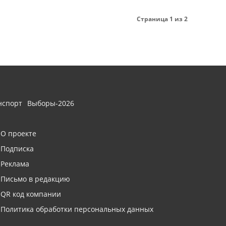
Страница 1 из 2
нспорт
Выборы-2026
О проекте
Подписка
Реклама
Письмо в редакцию
QR код компании
Политика обработки персональных данных