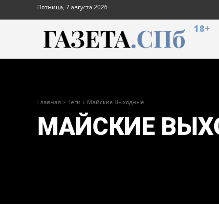
Пятница, 7 августа 2026
18+
Главная
Теги
Майские Выходные
МАЙСКИЕ ВЫХ