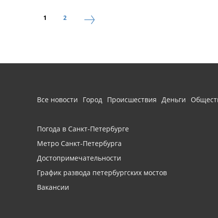
1
2
Все новости
Город
Происшествия
Деньги
Общест
Погода в Санкт-Петербурге
Метро Санкт-Петербурга
Достопримечательности
График развода петербургских мостов
Вакансии