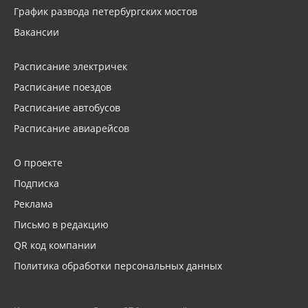
График развода петербургских мостов
Вакансии
Расписание электричек
Расписание поездов
Расписание автобусов
Расписание авиарейсов
О проекте
Подписка
Реклама
Письмо в редакцию
QR код компании
Политика обработки персональных данных