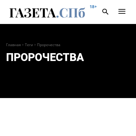
18+
Главная
Теги
Пророчества
ПРОРОЧЕСТВА