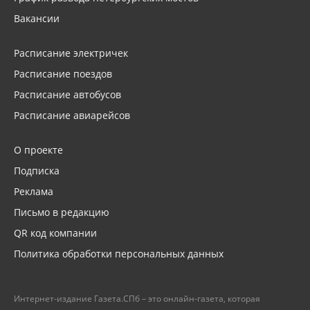
Вакансии
Расписание электричек
Расписание поездов
Расписание автобусов
Расписание авиарейсов
О проекте
Подписка
Реклама
Письмо в редакцию
QR код компании
Политика обработки персональных данных
Интернет-издание Газета.СПб – это онлайн-газета, которая