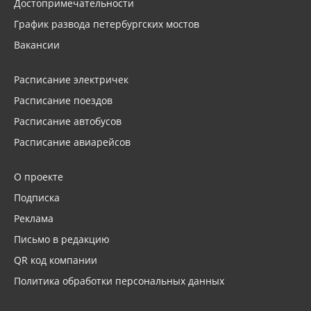
Достопримечательности
График развода петербургских мостов
Вакансии
Расписание электричек
Расписание поездов
Расписание автобусов
Расписание авиарейсов
О проекте
Подписка
Реклама
Письмо в редакцию
QR код компании
Политика обработки персональных данных