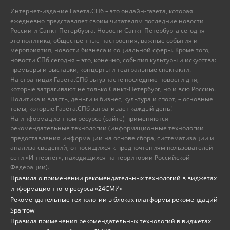
Интернет-издание Газета.СПб – это онлайн-газета, которая
ежедневно представляет своим читателям последние новости
России и Санкт-Петербурга. Новости Санкт-Петербурга сегодня –
это политика, общественные настроения, важные события и
мероприятия, новости бизнеса и социальной сферы. Кроме того,
новости СПб сегодня – это, конечно, события культуры и искусства:
премьеры и выставки, концерты и театральные спектакли.
На страницах Газета.СПб вы узнаете последние новости дня,
которые затрагивают не только Санкт-Петербург, но и всю Россию.
Политика и власть, деньги и бизнес, культура и спорт, – основные
темы, которые Газета.СПб затрагивает каждый день!
На информационном ресурсе (сайте) применяются
рекомендательные технологии (информационные технологии
предоставления информации на основе сбора, систематизации и
анализа сведений, относящихся к предпочтениям пользователей
сети «Интернет», находящихся на территории Российской
Федерации).
Правила о применении рекомендательных технологий в виджетах
информационного ресурса «24СМИ»
Рекомендательные технологии в блоках платформы рекомендаций
Sparrow
Правила применения рекомендательных технологий в виджетах