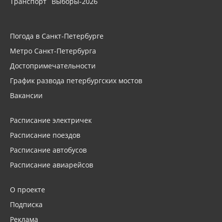
Транспорт
Выборы-2026
Погода в Санкт-Петербурге
Метро Санкт-Петербурга
Достопримечательности
График развода петербургских мостов
Вакансии
Расписание электричек
Расписание поездов
Расписание автобусов
Расписание авиарейсов
О проекте
Подписка
Реклама