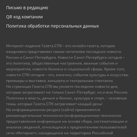
Письмо в редакцию
QR код компании
Политика обработки персональных данных
Интернет-издание Газета.СПб – это онлайн-газета, которая
ежедневно представляет своим читателям последние новости
России и Санкт-Петербурга. Новости Санкт-Петербурга сегодня –
это политика, общественные настроения, важные события и
мероприятия, новости бизнеса и социальной сферы. Кроме того,
новости СПб сегодня – это, конечно, события культуры и искусства:
премьеры и выставки, концерты и театральные спектакли.
На страницах Газета.СПб вы узнаете последние новости дня,
которые затрагивают не только Санкт-Петербург, но и всю Россию.
Политика и власть, деньги и бизнес, культура и спорт, – основные
темы, которые Газета.СПб затрагивает каждый день!
На информационном ресурсе (сайте) применяются
рекомендательные технологии (информационные технологии
предоставления информации на основе сбора, систематизации и
анализа сведений, относящихся к предпочтениям пользователей
сети «Интернет», находящихся на территории Российской