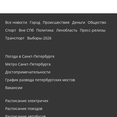
Все новости
Город
Происшествия
Деньги
Общество
Спорт
Вне СПб
Политика
Ленобласть
Пресс-релизы
Транспорт
Выборы-2026
Погода в Санкт-Петербурге
Метро Санкт-Петербурга
Достопримечательности
График развода петербургских мостов
Вакансии
Расписание электричек
Расписание поездов
Расписание автобусов