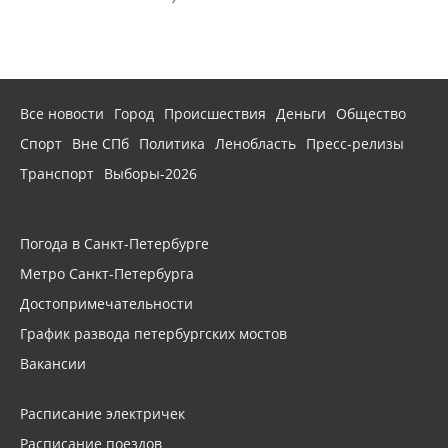
Все новости
Город
Происшествия
Деньги
Общество
Спорт
Вне СПб
Политика
Ленобласть
Пресс-релизы
Транспорт
Выборы-2026
Погода в Санкт-Петербурге
Метро Санкт-Петербурга
Достопримечательности
График развода петербургских мостов
Вакансии
Расписание электричек
Расписание поездов