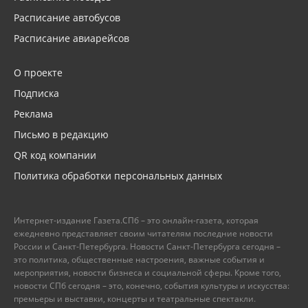
Расписание автобусов
Расписание авиарейсов
О проекте
Подписка
Реклама
Письмо в редакцию
QR код компании
Политика обработки персональных данных
Интернет-издание Газета.СПб – это онлайн-газета, которая
ежедневно представляет своим читателям последние новости
России и Санкт-Петербурга. Новости Санкт-Петербурга сегодня –
это политика, общественные настроения, важные события и
мероприятия, новости бизнеса и социальной сферы. Кроме того,
новости СПб сегодня – это, конечно, события культуры и искусства:
премьеры и выставки, концерты и театральные спектакли.