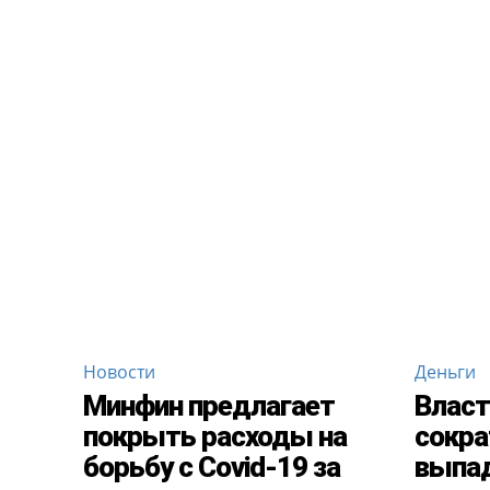
Новости
Деньги
Минфин предлагает
Власт
покрыть расходы на
сокра
борьбу с Covid-19 за
выпа