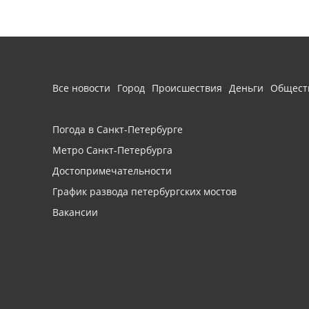
Все новости
Город
Происшествия
Деньги
Общест
Погода в Санкт-Петербурге
Метро Санкт-Петербурга
Достопримечательности
График развода петербургских мостов
Вакансии