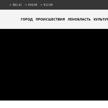
$81.41
€94.06
¥12.06
ГОРОД
ПРОИСШЕСТВИЯ
ЛЕНОБЛАСТЬ
КУЛЬТУ