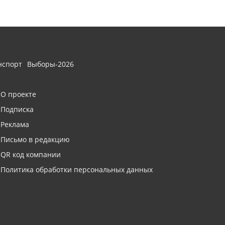
нспорт
Выборы-2026
О проекте
Подписка
Реклама
Письмо в редакцию
QR код компании
Политика обработки персональных данных