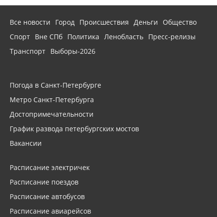
Все новости
Город
Происшествия
Деньги
Общество
Спорт
Вне СПб
Политика
Ленобласть
Пресс-релизы
Транспорт
Выборы-2026
Погода в Санкт-Петербурге
Метро Санкт-Петербурга
Достопримечательности
График развода петербургских мостов
Вакансии
Расписание электричек
Расписание поездов
Расписание автобусов
Расписание авиарейсов