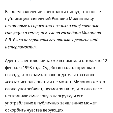
В своем заявлении саентологи пишут, что после
публикации заявлений Виталия Милонова
«у
некоторых из прихожан возникли конфликтные
ситуации в семье, т.к. слова господина Милонова
В.В. были восприняты как призыв к религиозной
нетерпимости»
.
Адепты саентологии также вспомнили о том, что 12
февраля 1998 года Судебная палата пришла к
выводу, что в рамках законодательства слово
«секта» использоваться не может. Милонов же это
слово употребляет, несмотря на то, что оно несет
негативную смысловую наргрузку и его
употребление в публичных заявлениях может
оскорбить чувства верующих.