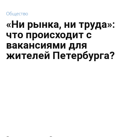
Общество
«Ни рынка, ни труда»:
что происходит с
вакансиями для
жителей Петербурга?