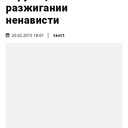
разжигании
ненависти
test1
20.02.2015 18:01