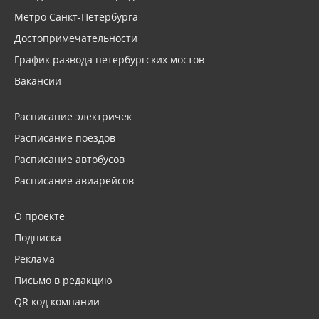
Метро Санкт-Петербурга
Достопримечательности
График развода петербургских мостов
Вакансии
Расписание электричек
Расписание поездов
Расписание автобусов
Расписание авиарейсов
О проекте
Подписка
Реклама
Письмо в редакцию
QR код компании