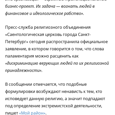
бизнес-проект. Их задача — вогнать людей в
финансовое и идеологическое рабство»
.
Пресс-служба религиозного объединения
«Саентологическая церковь города Санкт-
Петербург» сегодня распространила официальное
заявление, в котором говорится о том, что слова
паламентария можно расценить как
«дискриминацию верующих людей по их религиозной
принадлежности»
.
В сообщении отмечается, что подобные
формулировки возбуждают ненависть к тем, кто
исповедует данную религию, а значит подпадают
под определение экстремистской деятельности,
пишет
«Мой район»
.