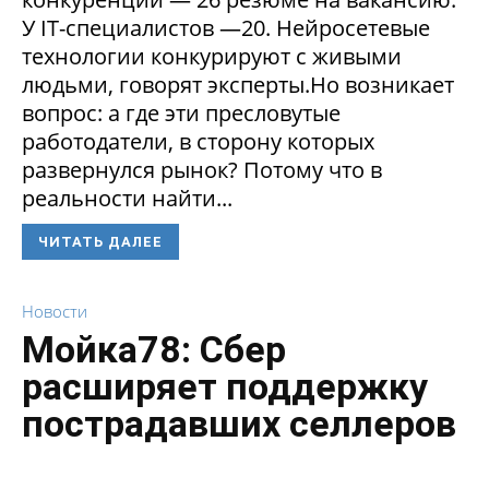
У IT-специалистов —20. Нейросетевые
технологии конкурируют с живыми
людьми, говорят эксперты.Но возникает
вопрос: а где эти пресловутые
работодатели, в сторону которых
развернулся рынок? Потому что в
реальности найти...
ЧИТАТЬ ДАЛЕЕ
Новости
Мойка78: Сбер
расширяет поддержку
пострадавших селлеров