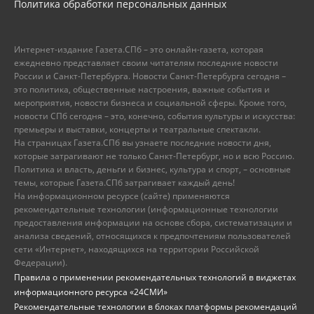
Политика обработки персональных данных
Интернет-издание Газета.СПб – это онлайн-газета, которая
ежедневно представляет своим читателям последние новости
России и Санкт-Петербурга. Новости Санкт-Петербурга сегодня –
это политика, общественные настроения, важные события и
мероприятия, новости бизнеса и социальной сферы. Кроме того,
новости СПб сегодня – это, конечно, события культуры и искусства:
премьеры и выставки, концерты и театральные спектакли.
На страницах Газета.СПб вы узнаете последние новости дня,
которые затрагивают не только Санкт-Петербург, но и всю Россию.
Политика и власть, деньги и бизнес, культура и спорт, – основные
темы, которые Газета.СПб затрагивает каждый день!
На информационном ресурсе (сайте) применяются
рекомендательные технологии (информационные технологии
предоставления информации на основе сбора, систематизации и
анализа сведений, относящихся к предпочтениям пользователей
сети «Интернет», находящихся на территории Российской
Федерации).
Правила о применении рекомендательных технологий в виджетах
информационного ресурса «24СМИ»
Рекомендательные технологии в блоках платформы рекомендаций