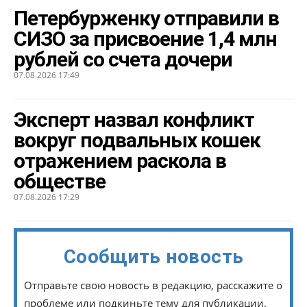
Петербурженку отправили в
СИЗО за присвоение 1,4 млн
рублей со счета дочери
07.08.2026 17:49
Эксперт назвал конфликт
вокруг подвальных кошек
отражением раскола в
обществе
07.08.2026 17:29
Сообщить новость
Отправьте свою новость в редакцию, расскажите о
проблеме или подкиньте тему для публикации.