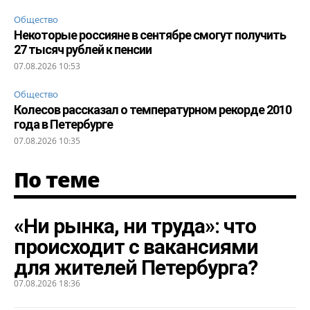
Общество
Некоторые россияне в сентябре смогут получить
27 тысяч рублей к пенсии
07.08.2026 10:53
Общество
Колесов рассказал о температурном рекорде 2010
года в Петербурге
07.08.2026 10:35
По теме
«Ни рынка, ни труда»: что
происходит с вакансиями
для жителей Петербурга?
07.08.2026 18:36