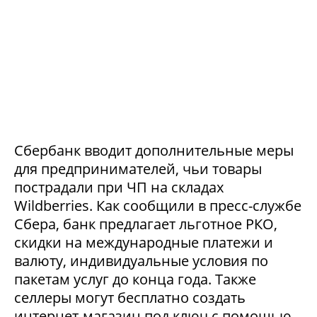
Сбербанк вводит дополнительные меры
для предпринимателей, чьи товары
пострадали при ЧП на складах
Wildberries. Как сообщили в пресс-службе
Сбера, банк предлагает льготное РКО,
скидки на международные платежи и
валюту, индивидуальные условия по
пакетам услуг до конца года. Также
селлеры могут бесплатно создать
интернет-магазин под ключ с помощью