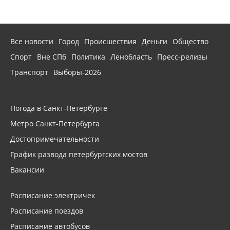
Все новости
Город
Происшествия
Деньги
Общество
Спорт
Вне СПб
Политика
Ленобласть
Пресс-релизы
Транспорт
Выборы-2026
Погода в Санкт-Петербурге
Метро Санкт-Петербурга
Достопримечательности
График развода петербургских мостов
Вакансии
Расписание электричек
Расписание поездов
Расписание автобусов