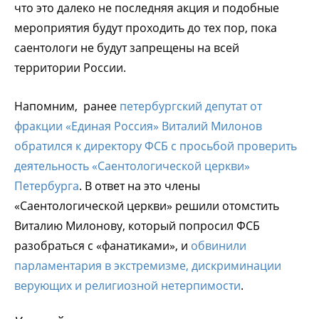
что это далеко не последняя акция и подобные
мероприятия будут проходить до тех пор, пока
саентологи не будут запрещены на всей
территории России.
Напомним, ранее
петербургский депутат от
фракции «Единая Россия» Виталий Милонов
обратился к директору ФСБ с просьбой проверить
деятельность «Саентологической церкви»
Петербурга
. В ответ на это члены
«Саентологической церкви» решили отомстить
Виталию Милонову, который попросил ФСБ
разобраться с «фанатиками», и
обвинили
парламентария в экстремизме, дискриминации
верующих и религиозной нетерпимости
.