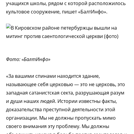
учащихся школы, рядом с которой расположилось
культовое сооружение, пишет «БалтИнфо».
Фото: «БалтИнфо»
«За вашими спинами находится здание,
называющее себя церковью — это не церковь, это
западная сатанистская секта, разрушающая разум
и души наших людей. Истории известны факты,
доказательства преступной деятельности этой
организации. Мы не должны пропускать мимо
своего внимания эту проблему. Мы должны