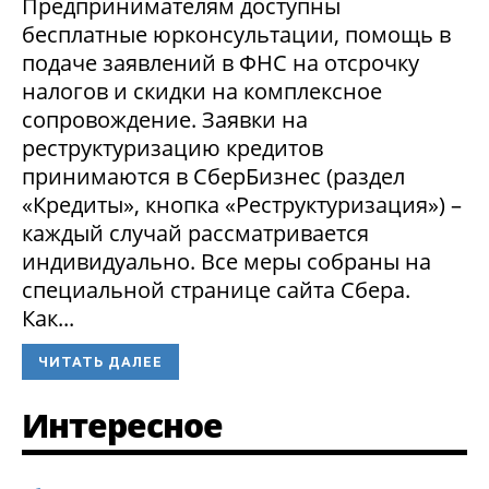
Предпринимателям доступны
бесплатные юрконсультации, помощь в
подаче заявлений в ФНС на отсрочку
налогов и скидки на комплексное
сопровождение. Заявки на
реструктуризацию кредитов
принимаются в СберБизнес (раздел
«Кредиты», кнопка «Реструктуризация») –
каждый случай рассматривается
индивидуально. Все меры собраны на
специальной странице сайта Сбера.
Как...
ЧИТАТЬ ДАЛЕЕ
Интересное