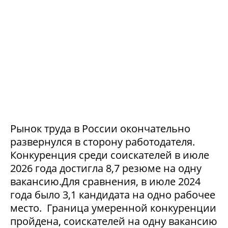
Рынок труда в России окончательно
развернулся в сторону работодателя.
Конкуренция среди соискателей в июле
2026 года достигла 8,7 резюме на одну
вакансию.Для сравнения, в июле 2024
года было 3,1 кандидата на одно рабочее
место. Граница умеренной конкуренции
пройдена, соискателей на одну вакансию