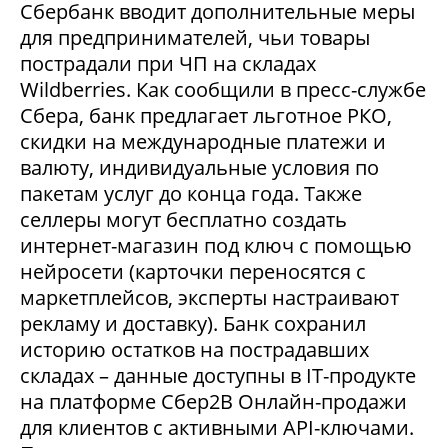
Сбербанк вводит дополнительные меры
для предпринимателей, чьи товары
пострадали при ЧП на складах
Wildberries. Как сообщили в пресс-службе
Сбера, банк предлагает льготное РКО,
скидки на международные платежи и
валюту, индивидуальные условия по
пакетам услуг до конца года. Также
селлеры могут бесплатно создать
интернет-магазин под ключ с помощью
нейросети (карточки переносятся с
маркетплейсов, эксперты настраивают
рекламу и доставку). Банк сохранил
историю остатков на пострадавших
складах – данные доступны в IT-продукте
на платформе Сбер2В Онлайн-продажи
для клиентов с активными API-ключами.