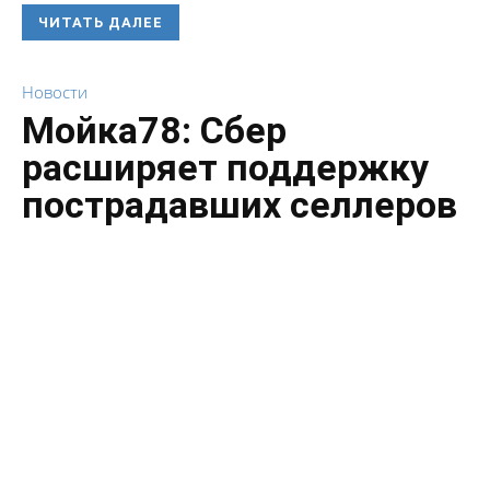
ЧИТАТЬ ДАЛЕЕ
Новости
Мойка78: Сбер
расширяет поддержку
пострадавших селлеров