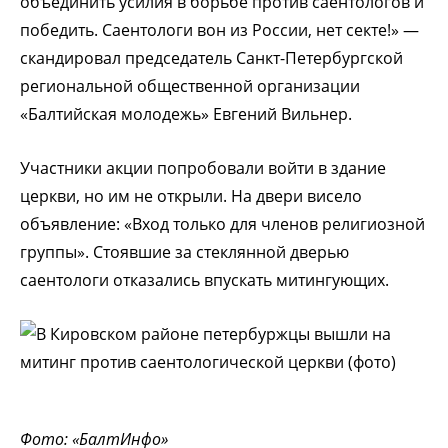
объединить усилия в борьбе против саентологов и
победить. Саентологи вон из России, нет секте!» —
скандировал председатель Санкт-Петербургской
региональной общественной организации
«Балтийская молодежь» Евгений Вильнер.
Участники акции попробовали войти в здание
церкви, но им не открыли. На двери висело
объявление: «Вход только для членов религиозной
группы». Стоявшие за стеклянной дверью
саентологи отказались впускать митингующих.
Фото: «БалтИнфо»