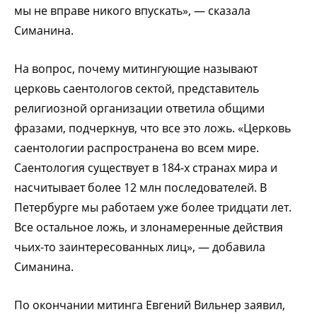
мы не вправе никого впускать», — сказала
Симанина.
На вопрос, почему митингующие называют
церковь саентологов сектой, представитель
религиозной организации ответила общими
фразами, подчеркнув, что все это ложь. «Церковь
саентологии распространена во всем мире.
Саентология существует в 184-х странах мира и
насчитывает более 12 млн последователей. В
Петербурге мы работаем уже более тридцати лет.
Все остальное ложь, и злонамеренные действия
чьих-то заинтересованных лиц», — добавила
Симанина.
По окончании митинга Евгений Вильнер заявил,