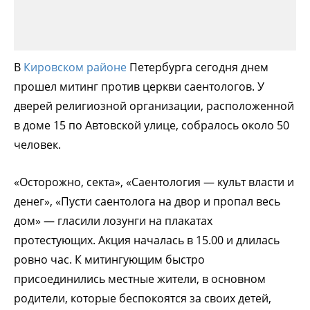
В
Кировском районе
Петербурга сегодня днем
прошел митинг против церкви саентологов. У
дверей религиозной организации, расположенной
в доме 15 по Автовской улице, собралось около 50
человек.
«Осторожно, секта», «Саентология — культ власти и
денег», «Пусти саентолога на двор и пропал весь
дом» — гласили лозунги на плакатах
протестующих. Акция началась в 15.00 и длилась
ровно час. К митингующим быстро
присоединились местные жители, в основном
родители, которые беспокоятся за своих детей,