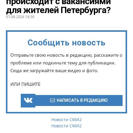
происходит с вакансиями
для жителей Петербурга?
07.08.2026 18:36
Сообщить новость
Отправьте свою новость в редакцию, расскажите о
проблеме или подкиньте тему для публикации.
Сюда же загружайте ваше видео и фото.
ИЛИ ПИШИТЕ
НАПИСАТЬ В РЕДАКЦИЮ
Новости СМИ2
Новости СМИ2