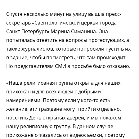
Спустя несколько минут на улицу вышла пресс-
секретарь «Саентологической церкви города
Санкт-Петербург» Марина Симанина. Она
попыталась ответить на вопросы протестующих, а
также журналистов, которые попросили пустить их
в здание, чтобы посмотреть, что там происходит.
Но представителям СМИ в просьбе было отказано.
«Наша религиозная группа открыта для наших
прихожан и для всех людей с добрыми
намерениями. Поэтому если у кого-то есть
желание, эти граждане могут прийти отдельно,
посетить День открытых дверей, и мы покажем
нашу религиозную группу. В данном случае
прихожане отказались от видеосъемки, поэтому