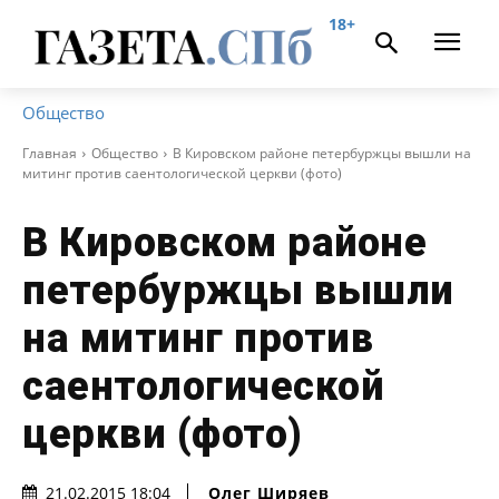
18+
Общество
Главная
Общество
В Кировском районе петербуржцы вышли на
митинг против саентологической церкви (фото)
В Кировском районе
петербуржцы вышли
на митинг против
саентологической
церкви (фото)
Олег Ширяев
21.02.2015 18:04