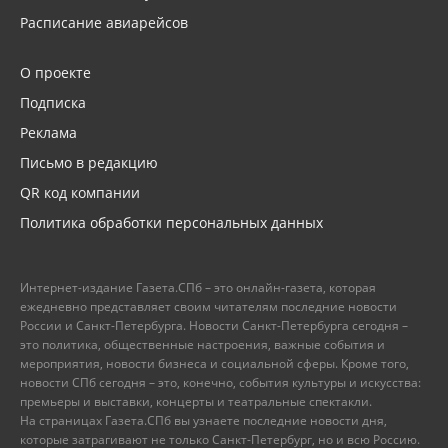
Расписание авиарейсов
О проекте
Подписка
Реклама
Письмо в редакцию
QR код компании
Политика обработки персональных данных
Интернет-издание Газета.СПб – это онлайн-газета, которая
ежедневно представляет своим читателям последние новости
России и Санкт-Петербурга. Новости Санкт-Петербурга сегодня –
это политика, общественные настроения, важные события и
мероприятия, новости бизнеса и социальной сферы. Кроме того,
новости СПб сегодня – это, конечно, события культуры и искусства:
премьеры и выставки, концерты и театральные спектакли.
На страницах Газета.СПб вы узнаете последние новости дня,
которые затрагивают не только Санкт-Петербург, но и всю Россию.