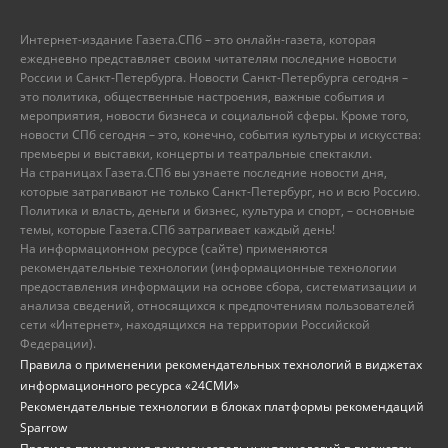
Интернет-издание Газета.СПб – это онлайн-газета, которая
ежедневно представляет своим читателям последние новости
России и Санкт-Петербурга. Новости Санкт-Петербурга сегодня –
это политика, общественные настроения, важные события и
мероприятия, новости бизнеса и социальной сферы. Кроме того,
новости СПб сегодня – это, конечно, события культуры и искусства:
премьеры и выставки, концерты и театральные спектакли.
На страницах Газета.СПб вы узнаете последние новости дня,
которые затрагивают не только Санкт-Петербург, но и всю Россию.
Политика и власть, деньги и бизнес, культура и спорт, – основные
темы, которые Газета.СПб затрагивает каждый день!
На информационном ресурсе (сайте) применяются
рекомендательные технологии (информационные технологии
предоставления информации на основе сбора, систематизации и
анализа сведений, относящихся к предпочтениям пользователей
сети «Интернет», находящихся на территории Российской
Федерации).
Правила о применении рекомендательных технологий в виджетах
информационного ресурса «24СМИ»
Рекомендательные технологии в блоках платформы рекомендаций
Sparrow