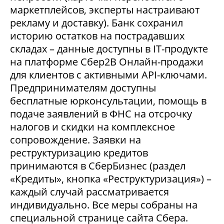
маркетплейсов, эксперты настраивают
рекламу и доставку). Банк сохранил
историю остатков на пострадавших
складах – данные доступны в IT-продукте
на платформе Сбер2В Онлайн-продажи
для клиентов с активными API-ключами.
Предпринимателям доступны
бесплатные юрконсультации, помощь в
подаче заявлений в ФНС на отсрочку
налогов и скидки на комплексное
сопровождение. Заявки на
реструктуризацию кредитов
принимаются в СберБизнес (раздел
«Кредиты», кнопка «Реструктуризация») –
каждый случай рассматривается
индивидуально. Все меры собраны на
специальной странице сайта Сбера.