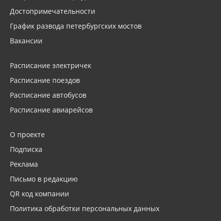
Достопримечательности
График развода петербургских мостов
Вакансии
Расписание электричек
Расписание поездов
Расписание автобусов
Расписание авиарейсов
О проекте
Подписка
Реклама
Письмо в редакцию
QR код компании
Политика обработки персональных данных