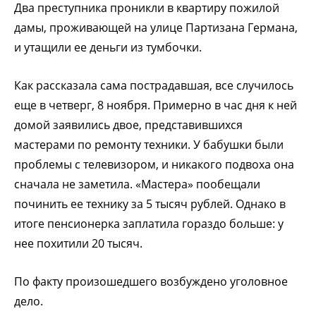
Два преступника проникли в квартиру пожилой
дамы, проживающей на улице Партизана Германа,
и утащили ее деньги из тумбочки.
Как рассказала сама пострадавшая, все случилось
еще в четверг, 8 ноября. Примерно в час дня к ней
домой заявились двое, представившихся
мастерами по ремонту техники. У бабушки были
проблемы с телевизором, и никакого подвоха она
сначала не заметила. «Мастера» пообещали
починить ее технику за 5 тысяч рублей. Однако в
итоге пенсионерка заплатила гораздо больше: у
нее похитили 20 тысяч.
По факту произошедшего возбуждено уголовное
дело.