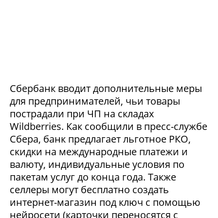
Сбербанк вводит дополнительные меры
для предпринимателей, чьи товары
пострадали при ЧП на складах
Wildberries. Как сообщили в пресс-службе
Сбера, банк предлагает льготное РКО,
скидки на международные платежи и
валюту, индивидуальные условия по
пакетам услуг до конца года. Также
селлеры могут бесплатно создать
интернет-магазин под ключ с помощью
нейросети (карточки переносятся с