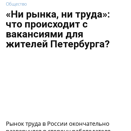
Общество
«Ни рынка, ни труда»:
что происходит с
вакансиями для
жителей Петербурга?
Рынок труда в России окончательно