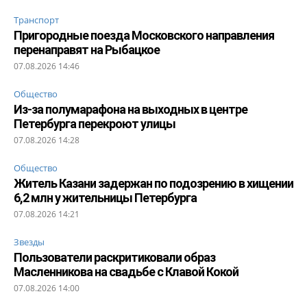
Транспорт
Пригородные поезда Московского направления
перенаправят на Рыбацкое
07.08.2026 14:46
Общество
Из-за полумарафона на выходных в центре
Петербурга перекроют улицы
07.08.2026 14:28
Общество
Житель Казани задержан по подозрению в хищении
6,2 млн у жительницы Петербурга
07.08.2026 14:21
Звезды
Пользователи раскритиковали образ
Масленникова на свадьбе с Клавой Кокой
07.08.2026 14:00