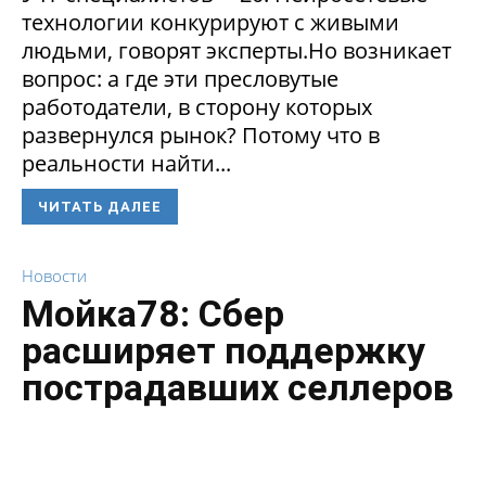
технологии конкурируют с живыми
людьми, говорят эксперты.Но возникает
вопрос: а где эти пресловутые
работодатели, в сторону которых
развернулся рынок? Потому что в
реальности найти...
ЧИТАТЬ ДАЛЕЕ
Новости
Мойка78: Сбер
расширяет поддержку
пострадавших селлеров