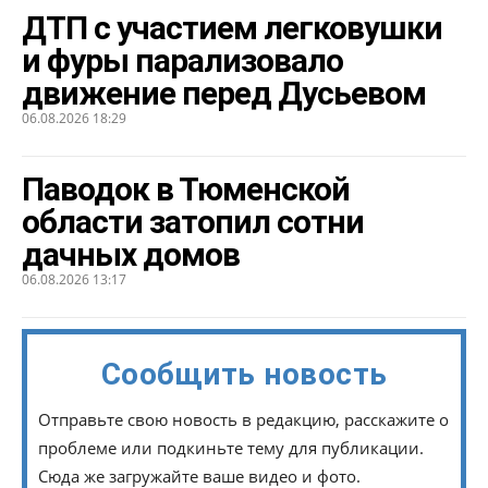
ДТП с участием легковушки
и фуры парализовало
движение перед Дусьевом
06.08.2026 18:29
Паводок в Тюменской
области затопил сотни
дачных домов
06.08.2026 13:17
Сообщить новость
Отправьте свою новость в редакцию, расскажите о
проблеме или подкиньте тему для публикации.
Сюда же загружайте ваше видео и фото.