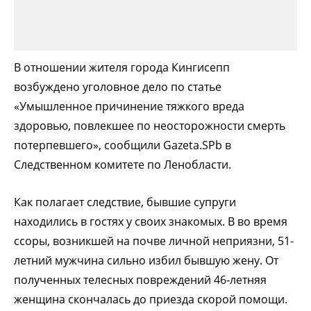
В отношении жителя города Кингисепп
возбуждено уголовное дело по статье
«Умышленное причинение тяжкого вреда
здоровью, повлекшее по неосторожности смерть
потерпевшего», сообщили Gazeta.SPb в
Следственном комитете по Ленобласти.
Как полагает следствие, бывшие супруги
находились в гостях у своих знакомых. В во время
ссоры, возникшей на почве личной неприязни, 51-
летний мужчина сильно избил бывшую жену. От
полученных телесных повреждений 46-летняя
женщина скончалась до приезда скорой помощи.