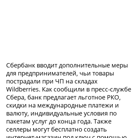
Сбербанк вводит дополнительные меры
для предпринимателей, чьи товары
пострадали при ЧП на складах
Wildberries. Как сообщили в пресс-службе
Сбера, банк предлагает льготное РКО,
скидки на международные платежи и
валюту, индивидуальные условия по
пакетам услуг до конца года. Также
селлеры могут бесплатно создать
интернет-магазин под ключ с помощью