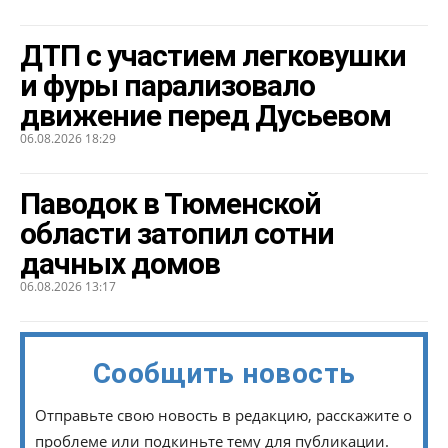
ДТП с участием легковушки
и фуры парализовало
движение перед Дусьевом
06.08.2026 18:29
Паводок в Тюменской
области затопил сотни
дачных домов
06.08.2026 13:17
Сообщить новость
Отправьте свою новость в редакцию, расскажите о
проблеме или подкиньте тему для публикации.