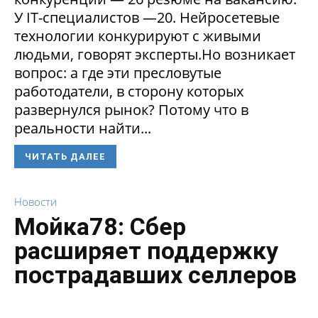
У IT-специалистов —20. Нейросетевые
технологии конкурируют с живыми
людьми, говорят эксперты.Но возникает
вопрос: а где эти пресловутые
работодатели, в сторону которых
развернулся рынок? Потому что в
реальности найти...
ЧИТАТЬ ДАЛЕЕ
Новости
Мойка78: Сбер
расширяет поддержку
пострадавших селлеров