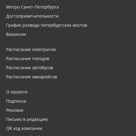
Метро Санкт-Петербурга
Достопримечательности
График развода петербургских мостов
Вакансии
Расписание электричек
Расписание поездов
Расписание автобусов
Расписание авиарейсов
О проекте
Подписка
Реклама
Письмо в редакцию
QR код компании