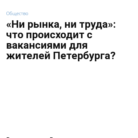
Общество
«Ни рынка, ни труда»:
что происходит с
вакансиями для
жителей Петербурга?