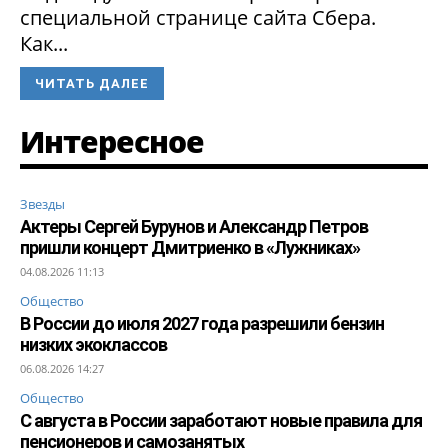
специальной странице сайта Сбера.
Как...
ЧИТАТЬ ДАЛЕЕ
Интересное
Звезды
Актеры Сергей Бурунов и Александр Петров
пришли концерт Дмитриенко в «Лужниках»
04.08.2026 11:13
Общество
В России до июля 2027 года разрешили бензин
низких экоклассов
06.08.2026 14:27
Общество
С августа в России заработают новые правила для
пенсионеров и самозанятых