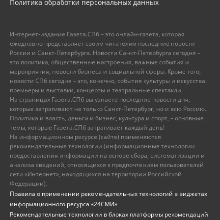
Политика обработки персональных данных
Интернет-издание Газета.СПб – это онлайн-газета, которая
ежедневно представляет своим читателям последние новости
России и Санкт-Петербурга. Новости Санкт-Петербурга сегодня –
это политика, общественные настроения, важные события и
мероприятия, новости бизнеса и социальной сферы. Кроме того,
новости СПб сегодня – это, конечно, события культуры и искусства:
премьеры и выставки, концерты и театральные спектакли.
На страницах Газета.СПб вы узнаете последние новости дня,
которые затрагивают не только Санкт-Петербург, но и всю Россию.
Политика и власть, деньги и бизнес, культура и спорт, – основные
темы, которые Газета.СПб затрагивает каждый день!
На информационном ресурсе (сайте) применяются
рекомендательные технологии (информационные технологии
предоставления информации на основе сбора, систематизации и
анализа сведений, относящихся к предпочтениям пользователей
сети «Интернет», находящихся на территории Российской
Федерации).
Правила о применении рекомендательных технологий в виджетах
информационного ресурса «24СМИ»
Рекомендательные технологии в блоках платформы рекомендаций