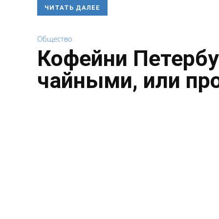
ЧИТАТЬ ДАЛЕЕ
Общество
Кофейни Петербу
чайными, или пр