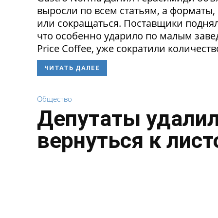
выросли по всем статьям, а форматы,
или сокращаться. Поставщики поднял
что особенно ударило по малым заведе
Price Coffee, уже сократили количество
ЧИТАТЬ ДАЛЕЕ
Общество
Депутаты удалил
вернуться к лист