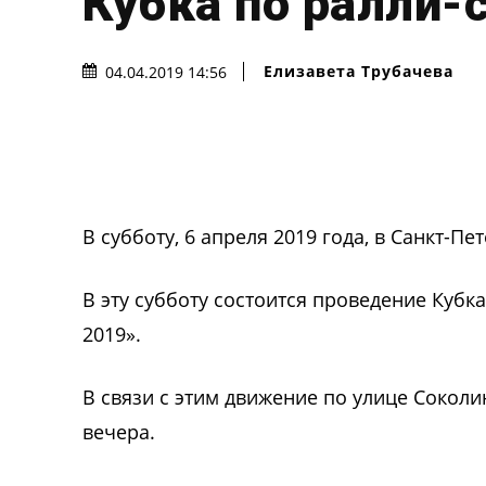
Кубка по ралли-
Елизавета Трубачева
04.04.2019 14:56
В субботу, 6 апреля 2019 года, в Санкт-П
В эту субботу состоится проведение Куб
2019».
В связи с этим движение по улице Соколи
вечера.