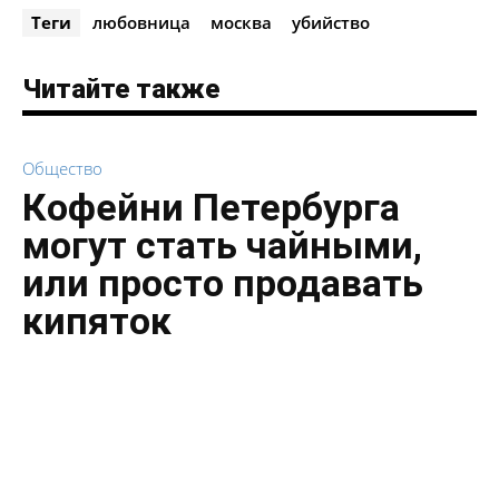
Теги
любовница
москва
убийство
Читайте также
Общество
Кофейни Петербурга
могут стать чайными,
или просто продавать
кипяток