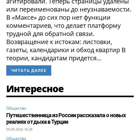
агитировали. Теперь страницы удалены
или переименованы до неузнаваемости.
В «Максе» до сих пор нет функции
комментариев, что делает платформу
трудной для обратной связи.
Возвращение к истокам: листовки,
газеты, календарики и обход квартир В
теории, кандидатам придется...
ЧИТАТЬ ДАЛЕЕ
Интересное
Общество
Путешественница из России рассказала о новых
реалиях отдыха в Турции
05.08.2026 16:28
Общество