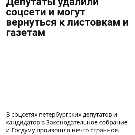
Депутаты удалили
соцсети и могут
вернуться к листовкам и
газетам
В соцсетях петербургских депутатов и
кандидатов в Законодательное собрание
и Госдуму произошло нечто странное.