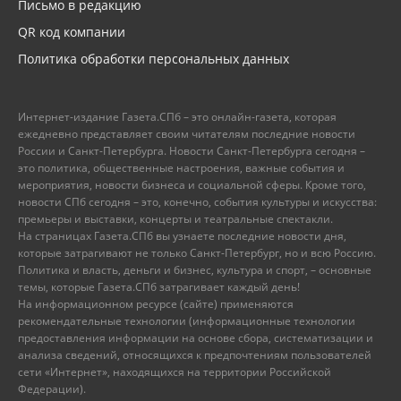
Письмо в редакцию
QR код компании
Политика обработки персональных данных
Интернет-издание Газета.СПб – это онлайн-газета, которая
ежедневно представляет своим читателям последние новости
России и Санкт-Петербурга. Новости Санкт-Петербурга сегодня –
это политика, общественные настроения, важные события и
мероприятия, новости бизнеса и социальной сферы. Кроме того,
новости СПб сегодня – это, конечно, события культуры и искусства:
премьеры и выставки, концерты и театральные спектакли.
На страницах Газета.СПб вы узнаете последние новости дня,
которые затрагивают не только Санкт-Петербург, но и всю Россию.
Политика и власть, деньги и бизнес, культура и спорт, – основные
темы, которые Газета.СПб затрагивает каждый день!
На информационном ресурсе (сайте) применяются
рекомендательные технологии (информационные технологии
предоставления информации на основе сбора, систематизации и
анализа сведений, относящихся к предпочтениям пользователей
сети «Интернет», находящихся на территории Российской
Федерации).