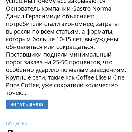
успешны.Почему все закрываются
Основатель компании Gastro Norma
Данил Герасимиди объясняет:
потребители стали экономнее, затраты
выросли по всем статьям, а форматы,
которым больше 10-15 лет, вынуждены
обновляться или сокращаться.
Поставщики подняли минимальный
порог заказа на 25-50 процентов, что
особенно ударило по малым заведениям.
Крупные сети, такие как Coffee Like и One
Price Coffee, уже сократили количество
точек....
ЧИТАТЬ ДАЛЕЕ
Общество