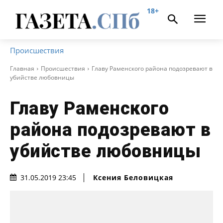
18+
Происшествия
Главная
Происшествия
Главу Раменского района подозревают в
убийстве любовницы
Главу Раменского
района подозревают в
убийстве любовницы
Ксения Беловицкая
31.05.2019 23:45