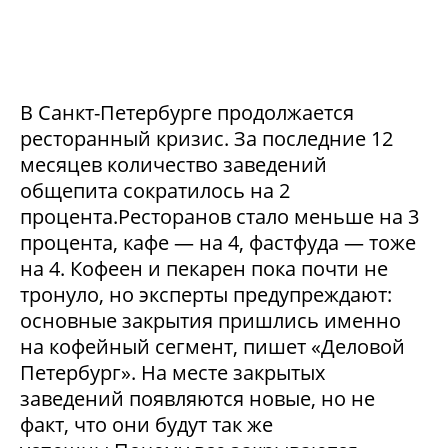
В Санкт-Петербурге продолжается
ресторанный кризис. За последние 12
месяцев количество заведений
общепита сократилось на 2
процента.Ресторанов стало меньше на 3
процента, кафе — на 4, фастфуда — тоже
на 4. Кофеен и пекарен пока почти не
тронуло, но эксперты предупреждают:
основные закрытия пришлись именно
на кофейный сегмент, пишет «Деловой
Петербург». На месте закрытых
заведений появляются новые, но не
факт, что они будут так же