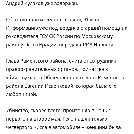
Андрей Кулаков уже задержан.
Об этом стало известно сегодня, 31 мая.
Информацию уже подтвердила старший помощник
руководителя ГСУ СК России по Московскому
району Ольга Врадий, передают РИА Новости.
Глава Раменского района, считают сотрудники
правоохранительных органов, причастен к
убийству члена Общественной палаты Раменского
района Евгении Исаенковой, которая была его
любовницей.
Убийство, скорее всего, произошло в ночь с
первого на второе мая. Тело нашли только
четвертого числа в автомобиле – женщина была