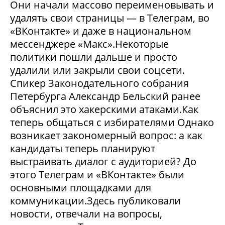
Они начали массово переименовывать и
удалять свои страницы — в Телеграм, во
«ВКонтакте» и даже в национальном
мессенджере «Макс».Некоторые
политики пошли дальше и просто
удалили или закрыли свои соцсети.
Спикер Законодательного собрания
Петербурга Александр Бельский ранее
объяснил это хакерскими атаками.Как
теперь общаться с избирателями Однако
возникает закономерный вопрос: а как
кандидаты теперь планируют
выстраивать диалог с аудиторией? До
этого Телеграм и «ВКонтакте» были
основными площадками для
коммуникации.Здесь публиковали
новости, отвечали на вопросы,