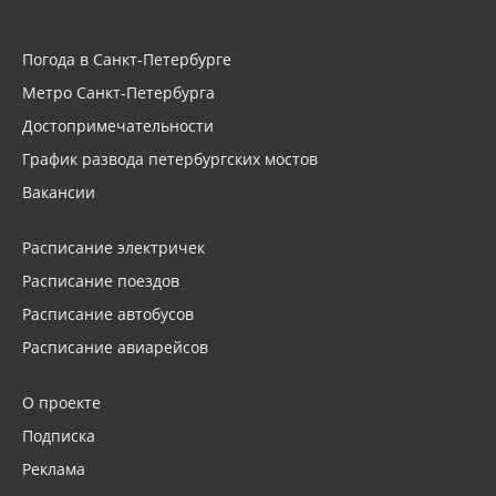
Погода в Санкт-Петербурге
Метро Санкт-Петербурга
Достопримечательности
График развода петербургских мостов
Вакансии
Расписание электричек
Расписание поездов
Расписание автобусов
Расписание авиарейсов
О проекте
Подписка
Реклама