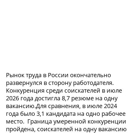
Рынок труда в России окончательно
развернулся в сторону работодателя.
Конкуренция среди соискателей в июле
2026 года достигла 8,7 резюме на одну
вакансию.Для сравнения, в июле 2024
года было 3,1 кандидата на одно рабочее
место. Граница умеренной конкуренции
пройдена, соискателей на одну вакансию