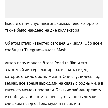
Вместе с ним спустился знакомый, тело которого
также было найдено на дне коллектора.
Об этом стало известно сегодня, 27 июля. Обо всем
сообщает Telegram-канала Mash.
Автор популярного блога Road to film и его
знакомый диггер планировали снять видео,
которое стоило обоим жизни. Они спустились под
землю, все время выходили на связь с родными, а в
какой-то момент пропали. Близкие забили тревогу
и сообщили об этом в спецслужбы, но было уже
слишком поздно. Тела мужчин нашли в