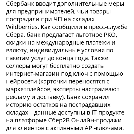
Сбербанк вводит дополнительные меры
для предпринимателей, чьи товары
пострадали при ЧП на складах
Wildberries. Как сообщили в пресс-службе
Сбера, банк предлагает льготное РКО,
скидки на международные платежи и
валюту, индивидуальные условия по
пакетам услуг до конца года. Также
селлеры могут бесплатно создать
интернет-магазин под ключ с помощью
нейросети (карточки переносятся с
маркетплейсов, эксперты настраивают
рекламу и доставку). Банк сохранил
историю остатков на пострадавших
складах – данные доступны в IT-продукте
на платформе Сбер2В Онлайн-продажи
для клиентов с активными API-ключами.