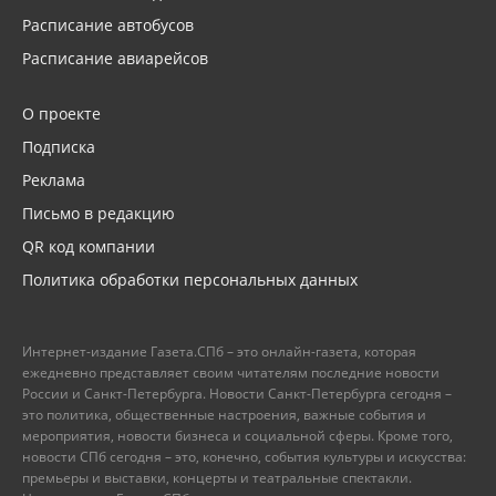
Расписание автобусов
Расписание авиарейсов
О проекте
Подписка
Реклама
Письмо в редакцию
QR код компании
Политика обработки персональных данных
Интернет-издание Газета.СПб – это онлайн-газета, которая
ежедневно представляет своим читателям последние новости
России и Санкт-Петербурга. Новости Санкт-Петербурга сегодня –
это политика, общественные настроения, важные события и
мероприятия, новости бизнеса и социальной сферы. Кроме того,
новости СПб сегодня – это, конечно, события культуры и искусства:
премьеры и выставки, концерты и театральные спектакли.