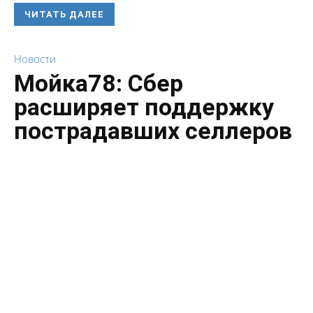
ЧИТАТЬ ДАЛЕЕ
Новости
Мойка78: Сбер
расширяет поддержку
пострадавших селлеров