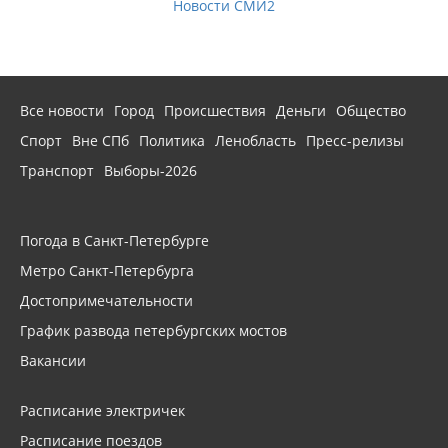
Новости СМИ2
Все новости
Город
Происшествия
Деньги
Общество
Спорт
Вне СПб
Политика
Ленобласть
Пресс-релизы
Транспорт
Выборы-2026
Погода в Санкт-Петербурге
Метро Санкт-Петербурга
Достопримечательности
График развода петербургских мостов
Вакансии
Расписание электричек
Расписание поездов