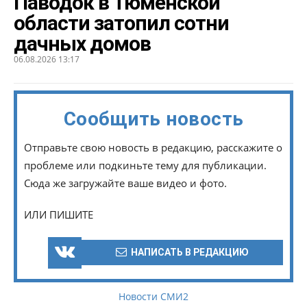
Паводок в Тюменской
области затопил сотни
дачных домов
06.08.2026 13:17
Сообщить новость
Отправьте свою новость в редакцию, расскажите о
проблеме или подкиньте тему для публикации.
Сюда же загружайте ваше видео и фото.
ИЛИ ПИШИТЕ
НАПИСАТЬ В РЕДАКЦИЮ
Новости СМИ2