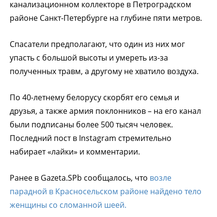
канализационном коллекторе в Петроградском
районе Санкт-Петербурге на глубине пяти метров.
Спасатели предполагают, что один из них мог
упасть с большой высоты и умереть из-за
полученных травм, а другому не хватило воздуха.
По 40-летнему белорусу скорбят его семья и
друзья, а также армия поклонников – на его канал
были подписаны более 500 тысяч человек.
Последний пост в Instagram стремительно
набирает «лайки» и комментарии.
Ранее в Gazeta.SPb сообщалось, что
возле
парадной в Красносельском районе найдено тело
женщины со сломанной шеей.