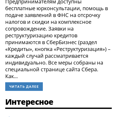
Предпринимателям доступны
бесплатные юрконсультации, помощь в
подаче заявлений в ФНС на отсрочку
налогов и скидки на комплексное
сопровождение. Заявки на
реструктуризацию кредитов
принимаются в СберБизнес (раздел
«Кредиты», кнопка «Реструктуризация») –
каждый случай рассматривается
индивидуально. Все меры собраны на
специальной странице сайта Сбера.
Как...
ЧИТАТЬ ДАЛЕЕ
Интересное