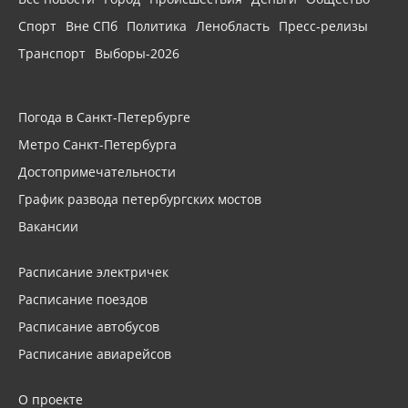
Спорт
Вне СПб
Политика
Ленобласть
Пресс-релизы
Транспорт
Выборы-2026
Погода в Санкт-Петербурге
Метро Санкт-Петербурга
Достопримечательности
График развода петербургских мостов
Вакансии
Расписание электричек
Расписание поездов
Расписание автобусов
Расписание авиарейсов
О проекте