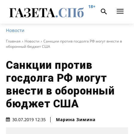
18+
Новости
Главная
Новости
Санкции против госдолга РФ могут внести в
оборонный бюджет США
Санкции против
госдолга РФ могут
внести в оборонный
бюджет США
Марина Зимина
30.07.2019 12:35