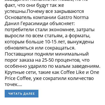
факт, что они будут так же
успешны.Почему все закрываются
Основатель компании Gastro Norma
Данил Герасимиди объясняет:
потребители стали экономнее, затраты
выросли по всем статьям, а форматы,
которым больше 10-15 лет, вынуждены
обновляться или сокращаться.
Поставщики подняли минимальный
порог заказа на 25-50 процентов, что
особенно ударило по малым заведениям.
Крупные сети, такие как Coffee Like и One
Price Coffee, уже сократили количество
точек....
ЧИТАТЬ ДАЛЕЕ