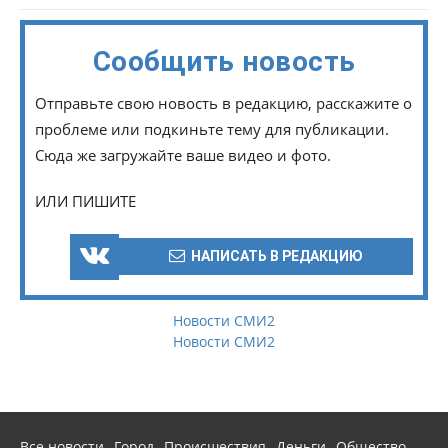
Сообщить новость
Отправьте свою новость в редакцию, расскажите о
проблеме или подкиньте тему для публикации.
Сюда же загружайте ваше видео и фото.
ИЛИ ПИШИТЕ
НАПИСАТЬ В РЕДАКЦИЮ
Новости СМИ2
Новости СМИ2
Все новости
Город
Происшествия
Деньги
Общество