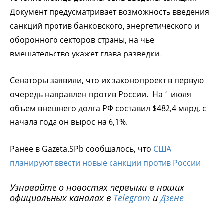
Документ предусматривает возможность введения
санкций против банковского, энергетического и
оборонного секторов страны, на чье
вмешательство укажет глава разведки.
Сенаторы заявили, что их законопроект в первую
очередь направлен против России. На 1 июля
объем внешнего долга РФ составил $482,4 млрд, с
начала года он вырос на 6,1%.
Ранее в Gazeta.SPb сообщалось, что
США
планируют ввести новые санкции против России
Узнавайте о новостях первыми в наших
официальных каналах в
Telegram
и
Дзене