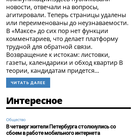
новости, отвечали на вопросы,
агитировали. Теперь страницы удалены
или переименованы до неузнаваемости.
В «Максе» до сих пор нет функции
комментариев, что делает платформу
трудной для обратной связи.
Возвращение к истокам: листовки,
газеты, календарики и обход квартир В
теории, кандидатам придется...
ЧИТАТЬ ДАЛЕЕ
Интересное
Общество
В четверг жители Петербурга столкнулись со
сбоем в работе мобильного интернета