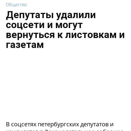
Общество
Депутаты удалили
соцсети и могут
вернуться к листовкам и
газетам
В соцсетях петербургских депутатов и