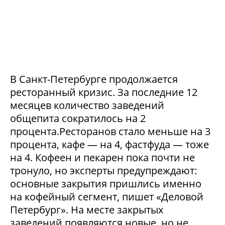
В Санкт-Петербурге продолжается
ресторанный кризис. За последние 12
месяцев количество заведений
общепита сократилось на 2
процента.Ресторанов стало меньше на 3
процента, кафе — на 4, фастфуда — тоже
на 4. Кофеен и пекарен пока почти не
тронуло, но эксперты предупреждают:
основные закрытия пришлись именно
на кофейный сегмент, пишет «Деловой
Петербург». На месте закрытых
заведений появляются новые, но не