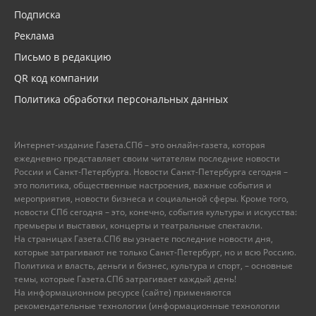
Подписка
Реклама
Письмо в редакцию
QR код компании
Политика обработки персональных данных
Интернет-издание Газета.СПб – это онлайн-газета, которая
ежедневно представляет своим читателям последние новости
России и Санкт-Петербурга. Новости Санкт-Петербурга сегодня –
это политика, общественные настроения, важные события и
мероприятия, новости бизнеса и социальной сферы. Кроме того,
новости СПб сегодня – это, конечно, события культуры и искусства:
премьеры и выставки, концерты и театральные спектакли.
На страницах Газета.СПб вы узнаете последние новости дня,
которые затрагивают не только Санкт-Петербург, но и всю Россию.
Политика и власть, деньги и бизнес, культура и спорт, – основные
темы, которые Газета.СПб затрагивает каждый день!
На информационном ресурсе (сайте) применяются
рекомендательные технологии (информационные технологии