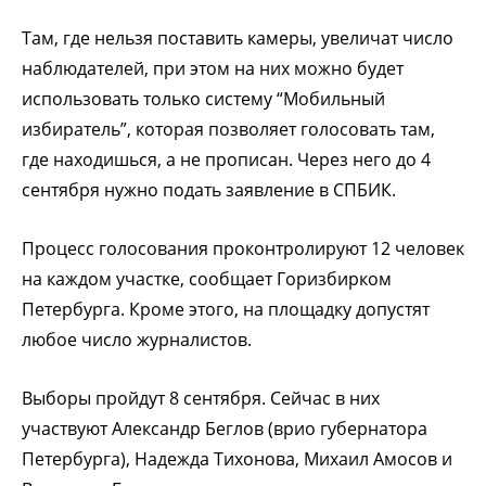
Там, где нельзя поставить камеры, увеличат число
наблюдателей, при этом на них можно будет
использовать только систему “Мобильный
избиратель”, которая позволяет голосовать там,
где находишься, а не прописан. Через него до 4
сентября нужно подать заявление в СПБИК.
Процесс голосования проконтролируют 12 человек
на каждом участке, сообщает Горизбирком
Петербурга. Кроме этого, на площадку допустят
любое число журналистов.
Выборы пройдут 8 сентября. Сейчас в них
участвуют Александр Беглов (врио губернатора
Петербурга), Надежда Тихонова, Михаил Амосов и