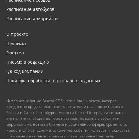
Расписание автобусов
Расписание авиарейсов
О проекте
Подписка
Реклама
Письмо в редакцию
QR код компании
Политика обработки персональных данных
Интернет-издание Газета.СПб – это онлайн-газета, которая
ежедневно представляет своим читателям последние новости
России и Санкт-Петербурга. Новости Санкт-Петербурга сегодня –
это политика, общественные настроения, важные события и
мероприятия, новости бизнеса и социальной сферы. Кроме того,
новости СПб сегодня – это, конечно, события культуры и искусства:
премьеры и выставки, концерты и театральные спектакли.