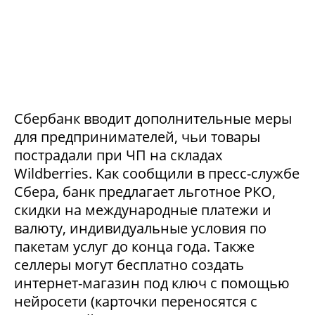
Сбербанк вводит дополнительные меры
для предпринимателей, чьи товары
пострадали при ЧП на складах
Wildberries. Как сообщили в пресс-службе
Сбера, банк предлагает льготное РКО,
скидки на международные платежи и
валюту, индивидуальные условия по
пакетам услуг до конца года. Также
селлеры могут бесплатно создать
интернет-магазин под ключ с помощью
нейросети (карточки переносятся с