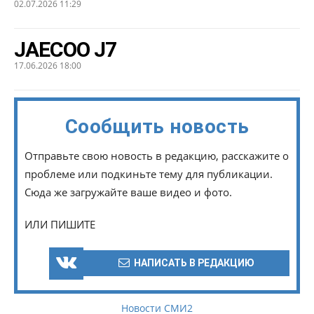
02.07.2026 11:29
JAECOO J7
17.06.2026 18:00
Сообщить новость
Отправьте свою новость в редакцию, расскажите о
проблеме или подкиньте тему для публикации.
Сюда же загружайте ваше видео и фото.
ИЛИ ПИШИТЕ
НАПИСАТЬ В РЕДАКЦИЮ
Новости СМИ2