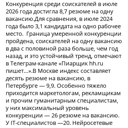
Конкуренция среди соискателей в июле
2026 года достигла 8,7 резюме на одну
вакансию.Для сравнения, в июле 2024
года было 3,1 кандидата на одно рабочее
место. Граница умеренной конкуренции
пройдена, соискателей на одну вакансию
в два с половиной раза больше, чем год
назад, и это устойчивый тренд, отмечают
в Телеграм-канале «Пиарщик hh.ru
пишет…».В Москве индекс составляет
десять резюме на вакансию, в
Петербурге — 9,9. Особенно тяжело
приходится маркетологам, рекламщикам
и прочим гуманитарным специалистам,
у них максимальный уровень
конкуренции — 26 резюме на вакансию.
У IT-специалистов —20. Нейросетевые