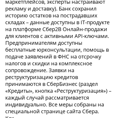
маркетплейсов, эксперты настраивают
рекламу и доставку). Банк сохранил
историю остатков на пострадавших
складах – данные доступны в IT-продукте
на платформе Сбер2В Онлайн-продажи
для клиентов с активными API-ключами.
Предпринимателям доступны
бесплатные юрконсультации, помощь в
подаче заявлений в ФНС на отсрочку
налогов и скидки на комплексное
сопровождение. Заявки на
реструктуризацию кредитов
принимаются в СберБизнес (раздел
«Кредиты», кнопка «Реструктуризация») –
каждый случай рассматривается
индивидуально. Все меры собраны на
специальной странице сайта Сбера.