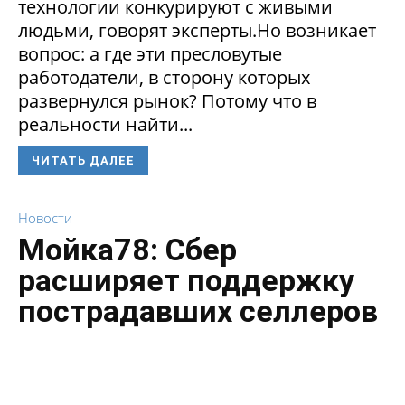
технологии конкурируют с живыми
людьми, говорят эксперты.Но возникает
вопрос: а где эти пресловутые
работодатели, в сторону которых
развернулся рынок? Потому что в
реальности найти...
ЧИТАТЬ ДАЛЕЕ
Новости
Мойка78: Сбер
расширяет поддержку
пострадавших селлеров