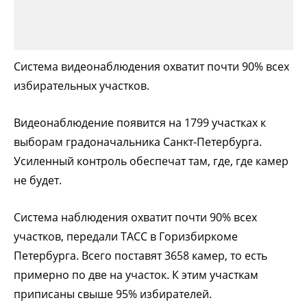
Система видеонаблюдения охватит почти 90% всех
избирательных участков.
Видеонаблюдение появится на 1799 участках к
выборам градоначальника Санкт-Петербурга.
Усиленный контроль обеспечат там, где, где камер
не будет.
Система наблюдения охватит почти 90% всех
участков, передали ТАСС в Горизбиркоме
Петербурга. Всего поставят 3658 камер, то есть
примерно по две на участок. К этим участкам
приписаны свыше 95% избирателей.