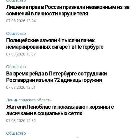
Лишение прав в России признали незаконным из-за
сомнений в личности нарушителя
07.08.2026 13:24
Общество
Полицейские изъяли 4 тысячи пачек
немаркированных сигарет в Петербурге
07.08.2026 13:07
Общество
Во время рейда в Петербурге сотрудники
Росгвардии изъяли 72 единицы оружия
07.08.2026 12:51
Ленинградская область
Жители Ленобласти показывают корзины с
лисичками в социальных сетях
07.08.2026 12:30
Общество