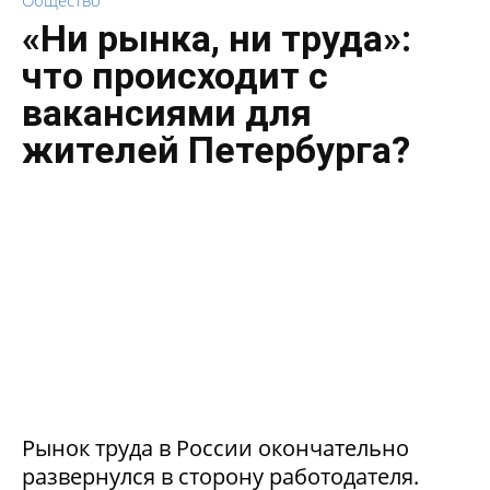
«Ни рынка, ни труда»:
что происходит с
вакансиями для
жителей Петербурга?
Рынок труда в России окончательно
развернулся в сторону работодателя.