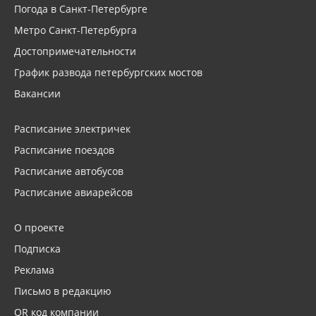
Погода в Санкт-Петербурге
Метро Санкт-Петербурга
Достопримечательности
График развода петербургских мостов
Вакансии
Расписание электричек
Расписание поездов
Расписание автобусов
Расписание авиарейсов
О проекте
Подписка
Реклама
Письмо в редакцию
QR код компании