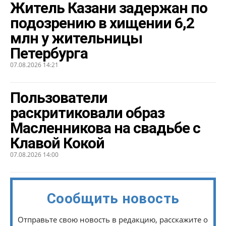
Житель Казани задержан по
подозрению в хищении 6,2
млн у жительницы
Петербурга
07.08.2026 14:21
Пользователи
раскритиковали образ
Масленникова на свадьбе с
Клавой Кокой
07.08.2026 14:00
Сообщить новость
Отправьте свою новость в редакцию, расскажите о