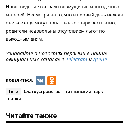
Нововведение вызвало возмущение многодетных
матерей. Несмотря на то, что в первый день недели
они все еще могут попасть в зоопарк бесплатно,
родители недовольны отсутствием льгот по
выходным дням.
Узнавайте о новостях первыми в наших
официальных каналах в
Telegram
и
Дзене
VK
Odnoklassniki
ПОДЕЛИТЬСЯ:
Теги
благоустройство
гатчинский парк
парки
Читайте также