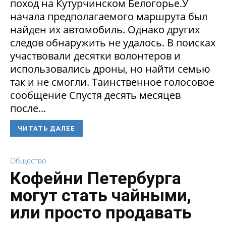
поход на Кутурчинском Белогорье.У
начала предполагаемого маршрута был
найден их автомобиль. Однако других
следов обнаружить не удалось. В поисках
участвовали десятки волонтеров и
использовались дроны, но найти семью
так и не смогли. Таинственное голосовое
сообщение Спустя десять месяцев
после...
ЧИТАТЬ ДАЛЕЕ
Общество
Кофейни Петербурга
могут стать чайными,
или просто продавать