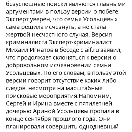
безуспешные поиски являются главными
аргументами в пользу версии о побеге.
Эксперт уверен, что семья Усольцевых
сама решила исчезнуть, а не стала
жертвой несчастного случая. Версия
криминалиста Эксперт-криминалист
Михаил Игнатов в беседе с aif.ru заявил,
что продолжает склоняться к версии о
добровольном исчезновении семьи
Усольцевых. По его словам, в пользу этой
версии говорит отсутствие каких-либо
следов, несмотря на масштабные
поисковые мероприятия.Напомним,
Сергей и Ирина вместе с пятилетней
дочерью Ариной Усольцевы пропали в
конце сентября прошлого года. Они
планировали совершить однодневный