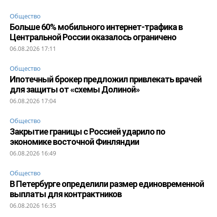
Общество
Больше 60% мобильного интернет-трафика в
Центральной России оказалось ограничено
06.08.2026 17:11
Общество
Ипотечный брокер предложил привлекать врачей
для защиты от «схемы Долиной»
06.08.2026 17:04
Общество
Закрытие границы с Россией ударило по
экономике восточной Финляндии
06.08.2026 16:49
Общество
В Петербурге определили размер единовременной
выплаты для контрактников
06.08.2026 16:35