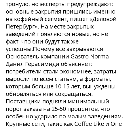
тронуло, но эксперты предупреждают:
основные закрытия пришлись именно
на кофейный сегмент, пишет «Деловой
Петербург». На месте закрытых
заведений появляются новые, но не
факт, что они будут так же
успешны.Почему все закрываются
Основатель компании Gastro Norma
Данил Герасимиди объясняет:
потребители стали экономнее, затраты
выросли по всем статьям, а форматы,
которым больше 10-15 лет, вынуждены
обновляться или сокращаться.
Поставщики подняли минимальный
порог заказа на 25-50 процентов, что
особенно ударило по малым заведениям.
Крупные сети, такие как Coffee Like и One