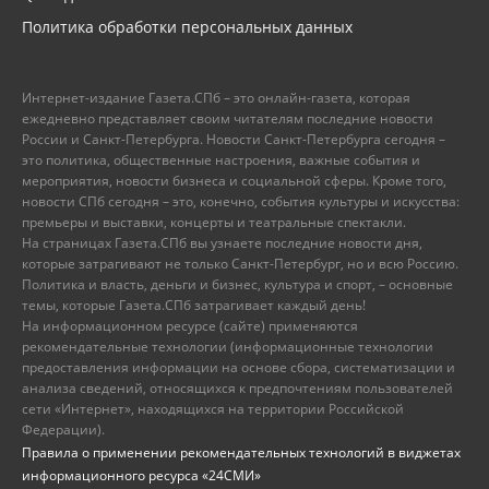
Политика обработки персональных данных
Интернет-издание Газета.СПб – это онлайн-газета, которая
ежедневно представляет своим читателям последние новости
России и Санкт-Петербурга. Новости Санкт-Петербурга сегодня –
это политика, общественные настроения, важные события и
мероприятия, новости бизнеса и социальной сферы. Кроме того,
новости СПб сегодня – это, конечно, события культуры и искусства:
премьеры и выставки, концерты и театральные спектакли.
На страницах Газета.СПб вы узнаете последние новости дня,
которые затрагивают не только Санкт-Петербург, но и всю Россию.
Политика и власть, деньги и бизнес, культура и спорт, – основные
темы, которые Газета.СПб затрагивает каждый день!
На информационном ресурсе (сайте) применяются
рекомендательные технологии (информационные технологии
предоставления информации на основе сбора, систематизации и
анализа сведений, относящихся к предпочтениям пользователей
сети «Интернет», находящихся на территории Российской
Федерации).
Правила о применении рекомендательных технологий в виджетах
информационного ресурса «24СМИ»