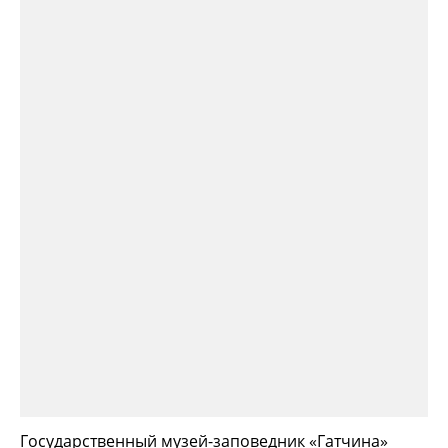
Государственный музей-заповедник «Гатчина»