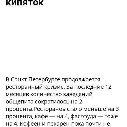
кипяток
В Санкт-Петербурге продолжается
ресторанный кризис. За последние 12
месяцев количество заведений
общепита сократилось на 2
процента.Ресторанов стало меньше на 3
процента, кафе — на 4, фастфуда — тоже
на 4. Кофеен и пекарен пока почти не