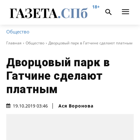
18+
Общество
Главная
Общество
Дворцовый парк в Гатчине сделают платным
Дворцовый парк в
Гатчине сделают
платным
Ася Воронова
19.10.2019 03:46