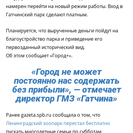
намерен перейти на новый режим работы. Вход в
Гатчинский парк сделают платным.
Планируется, что вырученные деньги пойдут на
благоустройство парка и приведение его
первозданный исторический вид.
Об этом сообщает «Город+».
«Город не может
постоянно нас содержать
без прибыли», — отмечает
директор ГМЗ «Гатчина»
Ранее gazeta.spb.ru сообщала о том, что
Ленинградский зоопарк перестал бесплатно
пускать многодетные семьи по субботам.