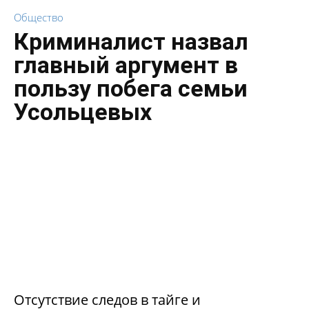
Общество
Криминалист назвал
главный аргумент в
пользу побега семьи
Усольцевых
Отсутствие следов в тайге и